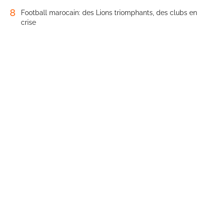
8
Football marocain: des Lions triomphants, des clubs en
crise