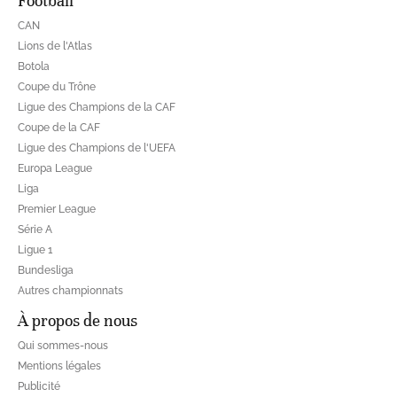
Football
CAN
Lions de l'Atlas
Botola
Coupe du Trône
Ligue des Champions de la CAF
Coupe de la CAF
Ligue des Champions de l'UEFA
Europa League
Liga
Premier League
Série A
Ligue 1
Bundesliga
Autres championnats
À propos de nous
Qui sommes-nous
Mentions légales
Publicité