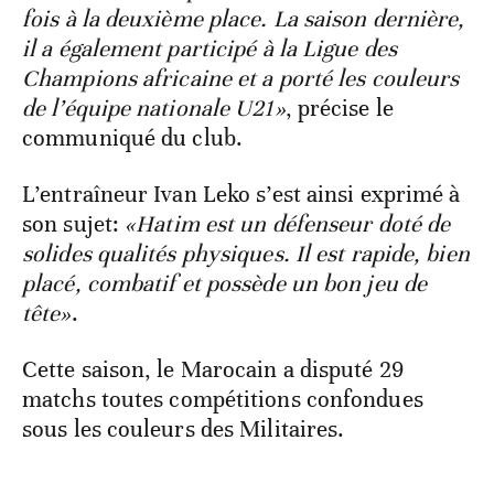
fois à la deuxième place. La saison dernière,
il a également participé à la Ligue des
Champions africaine et a porté les couleurs
de l’équipe nationale U21»
, précise le
communiqué du club.
L’entraîneur Ivan Leko s’est ainsi exprimé à
son sujet:
«Hatim est un défenseur doté de
solides qualités physiques. Il est rapide, bien
placé, combatif et possède un bon jeu de
tête»
.
Cette saison, le Marocain a disputé 29
matchs toutes compétitions confondues
sous les couleurs des Militaires.