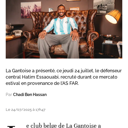
La Gantoise a présenté, ce jeudi 24 juillet, le défenseur
central Hatim Essaouabi, recruté durant ce mercato
estival en provenance de l’AS FAR.
Par
Chadi Ben Hassan
Le 24/07/2025 à 17h47
e club belge de La Gantoise a