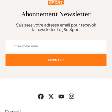
Abonnement Newsletter
Saisissez votre adresse email pour recevoir
la newsletter Le360 Sport
ENVOYER
Opens in new wind