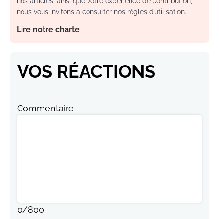
nos articles, ainsi que votre expérience de contribution,
nous vous invitons à consulter nos règles d’utilisation.
Lire notre charte
VOS RÉACTIONS
Commentaire
0
/
800