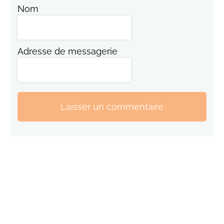
Nom
Adresse de messagerie
Laisser un commentaire