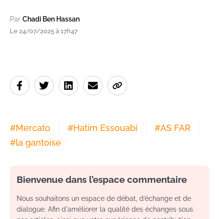
Par
Chadi Ben Hassan
Le 24/07/2025 à 17h47
#
Mercato
#
Hatim Essouabi
#
AS FAR
#
la gantoise
Bienvenue dans l’espace commentaire
Nous souhaitons un espace de débat, d’échange et de
dialogue. Afin d'améliorer la qualité des échanges sous