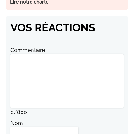
Lire notre charte
VOS RÉACTIONS
Commentaire
0
/
800
Nom