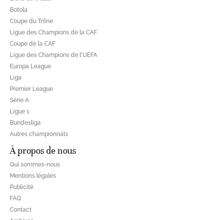
Botola
Coupe du Trône
Ligue des Champions de la CAF
Coupe de la CAF
Ligue des Champions de l'UEFA
Europa League
Liga
Premier League
Série A
Ligue 1
Bundesliga
Autres championnats
À propos de nous
Qui sommes-nous
Mentions légales
Publicité
FAQ
Contact