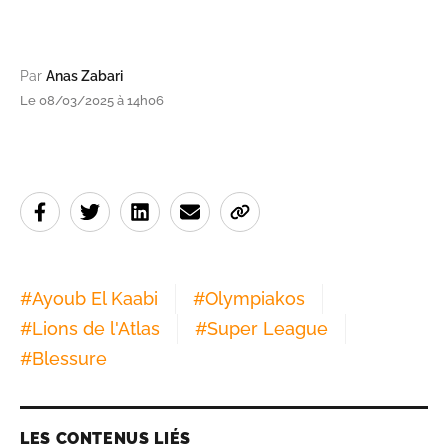
Par
Anas Zabari
Le 08/03/2025 à 14h06
#
Ayoub El Kaabi
#
Olympiakos
#
Lions de l'Atlas
#
Super League
#
Blessure
LES CONTENUS LIÉS