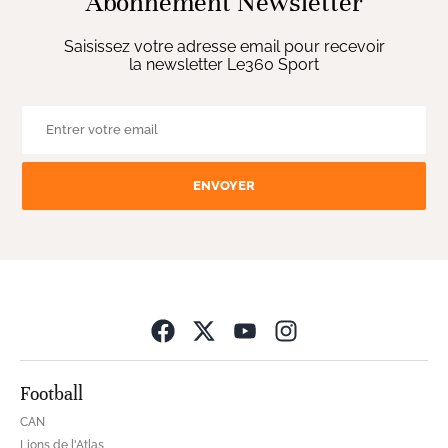
Abonnement Newsletter
Saisissez votre adresse email pour recevoir
la newsletter Le360 Sport
ENVOYER
Opens in new wind
Football
CAN
Lions de l'Atlas