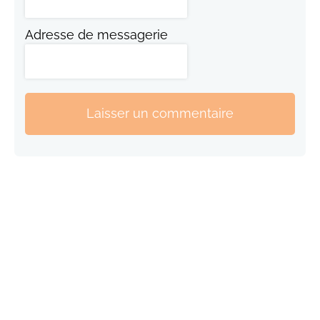
Adresse de messagerie
Laisser un commentaire