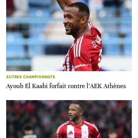
AUTRES CHAMPIONNATS
Ayoub El Kaabi forfait contre l’AEK Athènes