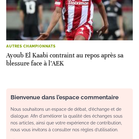
AUTRES CHAMPIONNATS
Ayoub El Kaabi contraint au repos après sa
blessure face à l’AEK
Bienvenue dans l’espace commentaire
Nous souhaitons un espace de débat, d’échange et de
dialogue. Afin d'améliorer la qualité des échanges sous
nos articles, ainsi que votre expérience de contribution,
nous vous invitons à consulter nos règles d’utilisation.