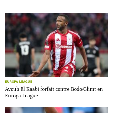
EUROPA LEAGUE
Ayoub El Kaabi forfait contre Bodo/Glimt en
Europa League