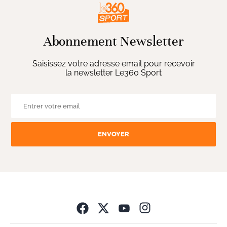
Abonnement Newsletter
Saisissez votre adresse email pour recevoir
la newsletter Le360 Sport
ENVOYER
Opens in new wind