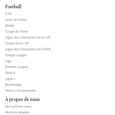
Football
CAN
Lions de l'Atlas
Botola
Coupe du Trône
Ligue des Champions de la CAF
Coupe de la CAF
Ligue des Champions de l'UEFA
Europa League
Liga
Premier League
Série A
Ligue 1
Bundesliga
Autres championnats
À propos de nous
Qui sommes-nous
Mentions légales