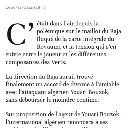
Le 20/12/2024 à 11h38
C’
était dans l’air depuis la
polémique sur le maillot du Raja
floqué de la carte intégrale du
Royaume et la tension qui s’en
suivie entre le joueur et les différentes
composantes des Verts.
La direction du Raja aurait trouvé
finalement un accord de divorce à l’amiable
avec l’attaquant algérien Yousri Bouzok,
sans débourser le moindre centime.
Sur proposition de l’agent de Yousri Bouzok,
l’international algérien renoncera à ses