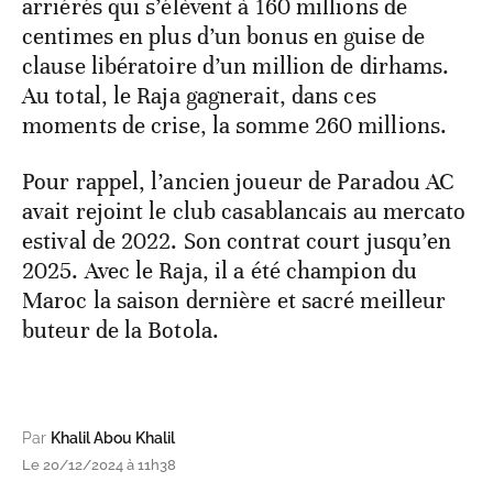
arriérés qui s’élèvent à 160 millions de
centimes en plus d’un bonus en guise de
clause libératoire d’un million de dirhams.
Au total, le Raja gagnerait, dans ces
moments de crise, la somme 260 millions.
Pour rappel, l’ancien joueur de Paradou AC
avait rejoint le club casablancais au mercato
estival de 2022. Son contrat court jusqu’en
2025. Avec le Raja, il a été champion du
Maroc la saison dernière et sacré meilleur
buteur de la Botola.
Par
Khalil Abou Khalil
Le 20/12/2024 à 11h38