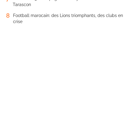
Tarascon
8
Football marocain: des Lions triomphants, des clubs en
crise