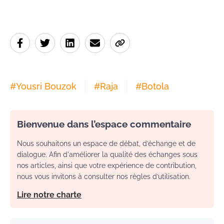
#
Yousri Bouzok
#
Raja
#
Botola
Bienvenue dans l’espace commentaire
Nous souhaitons un espace de débat, d’échange et de
dialogue. Afin d'améliorer la qualité des échanges sous
nos articles, ainsi que votre expérience de contribution,
nous vous invitons à consulter nos règles d’utilisation.
Lire notre charte