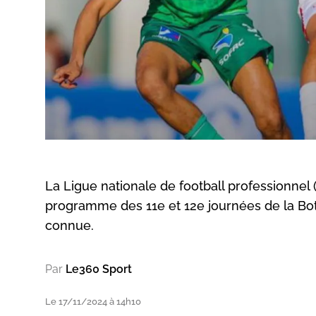
La Ligue nationale de football professionne
programme des 11e et 12e journées de la Bot
connue.
Par
Le360 Sport
Le 17/11/2024 à 14h10