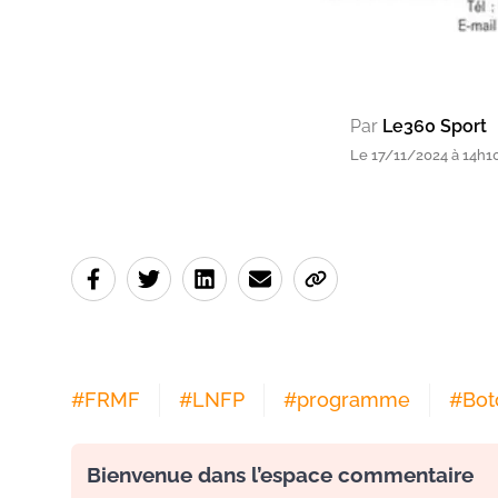
Par
Le360 Sport
Le 17/11/2024 à 14h1
#
FRMF
#
LNFP
#
programme
#
Bot
Bienvenue dans l’espace commentaire