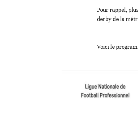
Pour rappel, plus
derby de la métr
Voici le program