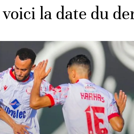
 voici la date du 