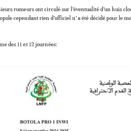
ieurs rumeurs ont circulé sur l’éventualité d’un huis clo
opole cependant rien d’officiel n’ a été décidé pour le 
me des 11 et 12 journées: