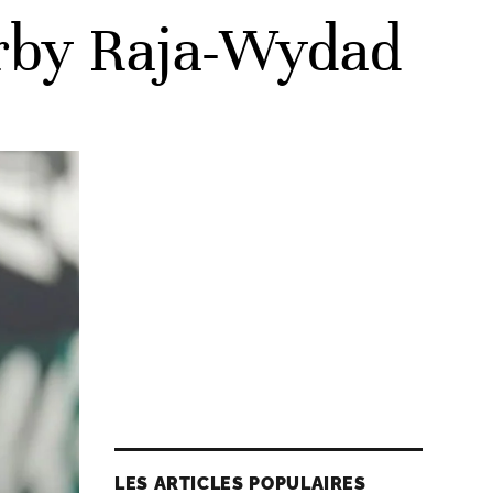
derby Raja-Wydad
LES ARTICLES POPULAIRES