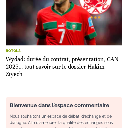
BOTOLA
Wydad: durée du contrat, présentation, CAN
2025… tout savoir sur le dossier Hakim
Ziyech
Bienvenue dans l’espace commentaire
Nous souhaitons un espace de débat, d’échange et de
dialogue. Afin d'améliorer la qualité des échanges sous