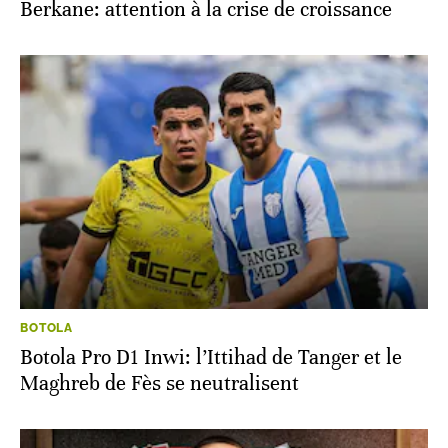
Berkane: attention à la crise de croissance
BOTOLA
Botola Pro D1 Inwi: l’Ittihad de Tanger et le
Maghreb de Fès se neutralisent