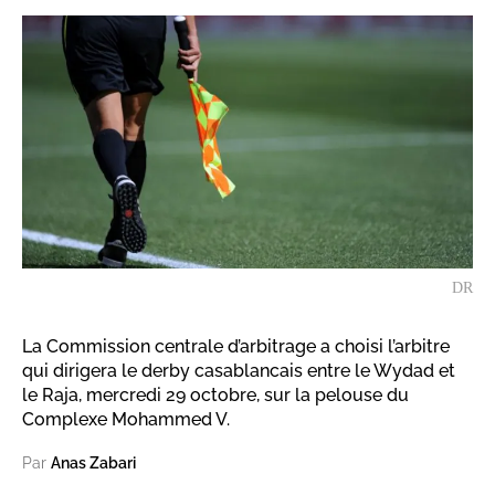
DR
La Commission centrale d’arbitrage a choisi l’arbitre
qui dirigera le derby casablancais entre le Wydad et
le Raja, mercredi 29 octobre, sur la pelouse du
Complexe Mohammed V.
Par
Anas Zabari