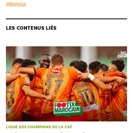
#
Botola
LES CONTENUS LIÉS
LIGUE DES CHAMPIONS DE LA CAF