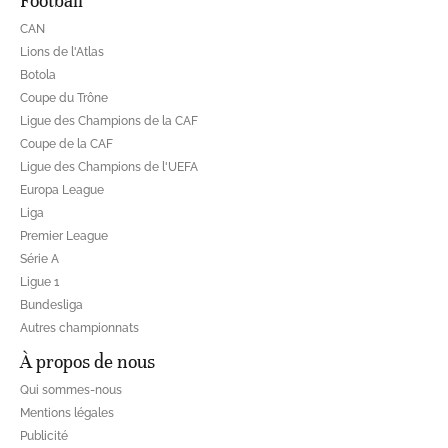
Football
CAN
Lions de l'Atlas
Botola
Coupe du Trône
Ligue des Champions de la CAF
Coupe de la CAF
Ligue des Champions de l'UEFA
Europa League
Liga
Premier League
Série A
Ligue 1
Bundesliga
Autres championnats
À propos de nous
Qui sommes-nous
Mentions légales
Publicité