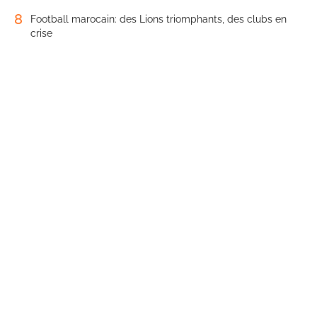
8
Football marocain: des Lions triomphants, des clubs en
crise