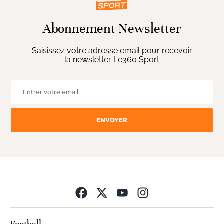
Abonnement Newsletter
Saisissez votre adresse email pour recevoir
la newsletter Le360 Sport
ENVOYER
Opens in new wind