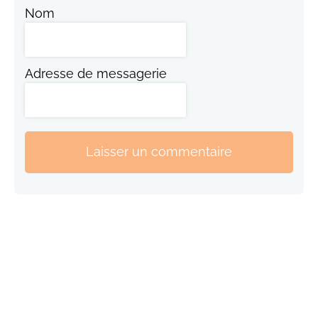
Nom
Adresse de messagerie
Laisser un commentaire