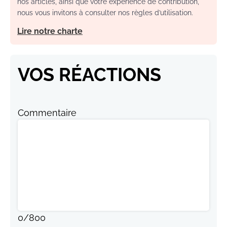
nos articles, ainsi que votre expérience de contribution,
nous vous invitons à consulter nos règles d’utilisation.
Lire notre charte
VOS RÉACTIONS
Commentaire
0
/
800