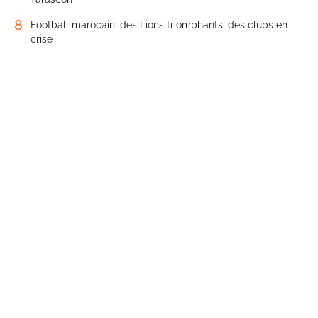
8
Football marocain: des Lions triomphants, des clubs en
crise