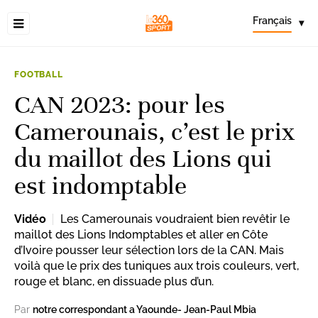
Français
▾
FOOTBALL
CAN 2023: pour les
Camerounais, c’est le prix
du maillot des Lions qui
est indomptable
Vidéo
Les Camerounais voudraient bien revêtir le
maillot des Lions Indomptables et aller en Côte
d’Ivoire pousser leur sélection lors de la CAN. Mais
voilà que le prix des tuniques aux trois couleurs, vert,
rouge et blanc, en dissuade plus d’un.
Par
notre correspondant a Yaounde- Jean-Paul Mbia