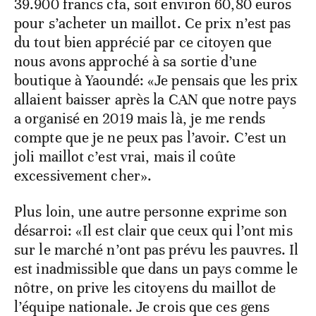
39.900 francs cfa, soit environ 60,80 euros
pour s’acheter un maillot. Ce prix n’est pas
du tout bien apprécié par ce citoyen que
nous avons approché à sa sortie d’une
boutique à Yaoundé: «Je pensais que les prix
allaient baisser après la CAN que notre pays
a organisé en 2019 mais là, je me rends
compte que je ne peux pas l’avoir. C’est un
joli maillot c’est vrai, mais il coûte
excessivement cher».
Plus loin, une autre personne exprime son
désarroi: «Il est clair que ceux qui l’ont mis
sur le marché n’ont pas prévu les pauvres. Il
est inadmissible que dans un pays comme le
nôtre, on prive les citoyens du maillot de
l’équipe nationale. Je crois que ces gens