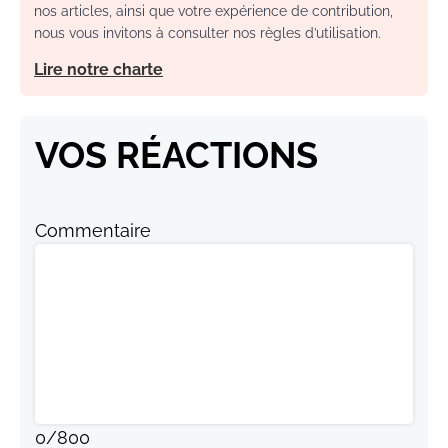
nos articles, ainsi que votre expérience de contribution,
nous vous invitons à consulter nos règles d’utilisation.
Lire notre charte
VOS RÉACTIONS
Commentaire
0
/
800