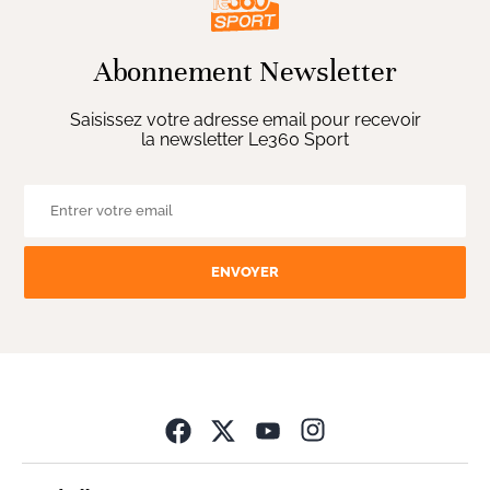
Abonnement Newsletter
Saisissez votre adresse email pour recevoir
la newsletter Le360 Sport
ENVOYER
Opens in new wind