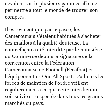
devaient sortir plusieurs gammes afin de
permettre à tout le monde de trouver son
compte».
Il est évident que par le passé, les
Camerounais s’étaient habitués à s’acheter
des maillots à la qualité douteuse. La
contrefaçon a été interdite par le ministère
du Commerce depuis la signature de la
convention entre la Fédération
Camerounaise de Football (Fecafoot) et
l’équipementier One All Sport. D’ailleurs les
forces de maintien de l’ordre veillent
régulièrement à ce que cette interdiction
soit suivie et respectée dans tous les grands
marchés du pays.