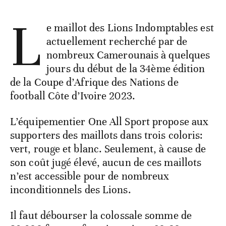
L
e maillot des Lions Indomptables est
actuellement recherché par de
nombreux Camerounais à quelques
jours du début de la 34ème édition
de la Coupe d’Afrique des Nations de
football Côte d’Ivoire 2023.
L’équipementier One All Sport propose aux
supporters des maillots dans trois coloris:
vert, rouge et blanc. Seulement, à cause de
son coût jugé élevé, aucun de ces maillots
n’est accessible pour de nombreux
inconditionnels des Lions.
Il faut débourser la colossale somme de