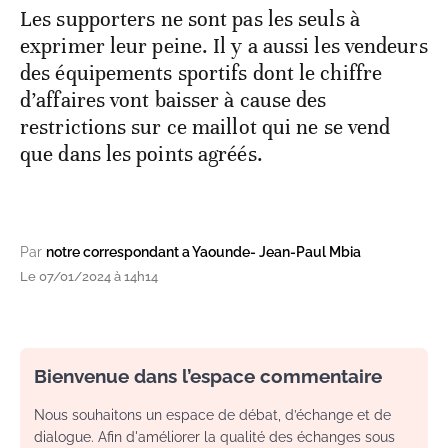
Les supporters ne sont pas les seuls à
exprimer leur peine. Il y a aussi les vendeurs
des équipements sportifs dont le chiffre
d’affaires vont baisser à cause des
restrictions sur ce maillot qui ne se vend
que dans les points agréés.
Par
notre correspondant a Yaounde- Jean-Paul Mbia
Le 07/01/2024 à 14h14
Bienvenue dans l’espace commentaire
Nous souhaitons un espace de débat, d’échange et de
dialogue. Afin d'améliorer la qualité des échanges sous