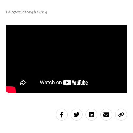
Le 07/01/2024 à 14h14