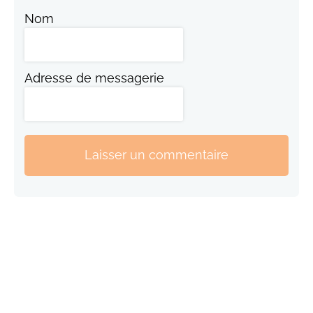
Nom
Adresse de messagerie
Laisser un commentaire