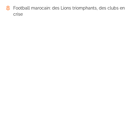
8
Football marocain: des Lions triomphants, des clubs en
crise