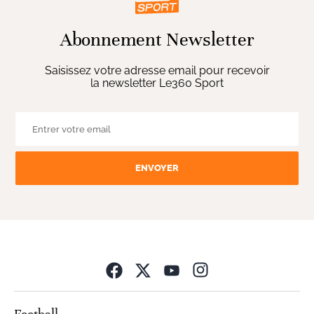
Abonnement Newsletter
Saisissez votre adresse email pour recevoir
la newsletter Le360 Sport
ENVOYER
Opens in new wind