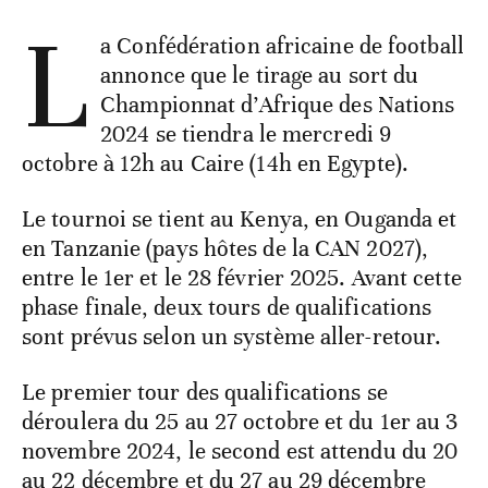
L
a Confédération africaine de football
annonce que le tirage au sort du
Championnat d’Afrique des Nations
2024 se tiendra le mercredi 9
octobre à 12h au Caire (14h en Egypte).
Le tournoi se tient au Kenya, en Ouganda et
en Tanzanie (pays hôtes de la CAN 2027),
entre le 1er et le 28 février 2025. Avant cette
phase finale, deux tours de qualifications
sont prévus selon un système aller-retour.
Le premier tour des qualifications se
déroulera du 25 au 27 octobre et du 1er au 3
novembre 2024, le second est attendu du 20
au 22 décembre et du 27 au 29 décembre