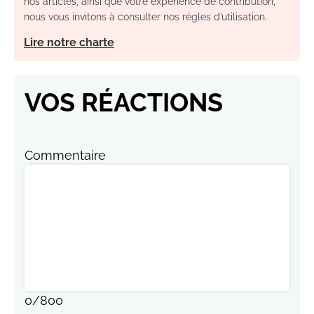
nos articles, ainsi que votre expérience de contribution,
nous vous invitons à consulter nos règles d’utilisation.
Lire notre charte
VOS RÉACTIONS
Commentaire
0
/
800