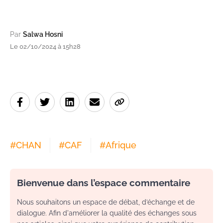
Par
Salwa Hosni
Le 02/10/2024 à 15h28
#
CHAN
#
CAF
#
Afrique
Bienvenue dans l’espace commentaire
Nous souhaitons un espace de débat, d’échange et de
dialogue. Afin d'améliorer la qualité des échanges sous