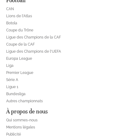
Football
CAN
Lions de l'Atlas
Botola
Coupe du Trône
Ligue des Champions de la CAF
Coupe de la CAF
Ligue des Champions de l'UEFA
Europa League
Liga
Premier League
Série A
Ligue 1
Bundesliga
Autres championnats
À propos de nous
Qui sommes-nous
Mentions légales
Publicité