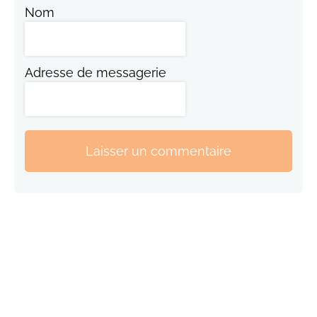
Nom
Adresse de messagerie
Laisser un commentaire