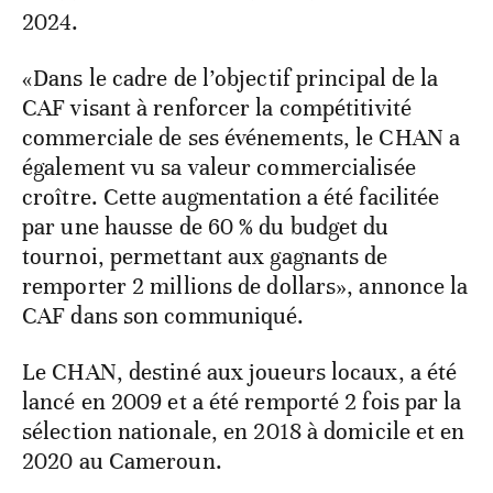
2024.
«Dans le cadre de l’objectif principal de la
CAF visant à renforcer la compétitivité
commerciale de ses événements, le CHAN a
également vu sa valeur commercialisée
croître. Cette augmentation a été facilitée
par une hausse de 60 % du budget du
tournoi, permettant aux gagnants de
remporter 2 millions de dollars», annonce la
CAF dans son communiqué.
Le CHAN, destiné aux joueurs locaux, a été
lancé en 2009 et a été remporté 2 fois par la
sélection nationale, en 2018 à domicile et en
2020 au Cameroun.