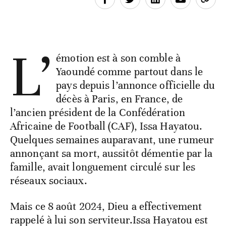
L’
émotion est à son comble à
Yaoundé comme partout dans le
pays depuis l’annonce officielle du
décès à Paris, en France, de
l’ancien président de la Confédération
Africaine de Football (CAF), Issa Hayatou.
Quelques semaines auparavant, une rumeur
annonçant sa mort, aussitôt démentie par la
famille, avait longuement circulé sur les
réseaux sociaux.
Mais ce 8 août 2024, Dieu a effectivement
rappelé à lui son serviteur.Issa Hayatou est