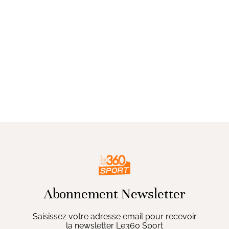
Abonnement Newsletter
Saisissez votre adresse email pour recevoir
la newsletter Le360 Sport