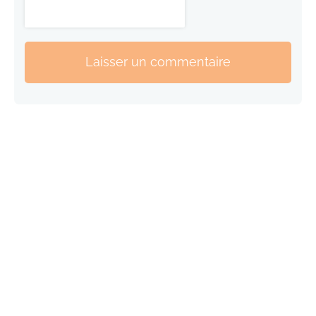
Laisser un commentaire