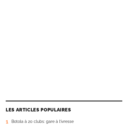
LES ARTICLES POPULAIRES
1
Botola à 20 clubs: gare à l’ivresse