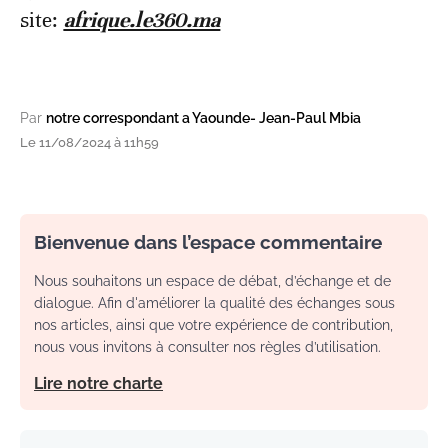
site:
afrique.le360.ma
Par
notre correspondant a Yaounde- Jean-Paul Mbia
Le 11/08/2024 à 11h59
Bienvenue dans l’espace commentaire
Nous souhaitons un espace de débat, d’échange et de
dialogue. Afin d'améliorer la qualité des échanges sous
nos articles, ainsi que votre expérience de contribution,
nous vous invitons à consulter nos règles d’utilisation.
Lire notre charte