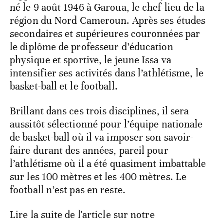
né le 9 août 1946 à Garoua, le chef-lieu de la
région du Nord Cameroun. Après ses études
secondaires et supérieures couronnées par
le diplôme de professeur d’éducation
physique et sportive, le jeune Issa va
intensifier ses activités dans l’athlétisme, le
basket-ball et le football.
Brillant dans ces trois disciplines, il sera
aussitôt sélectionné pour l’équipe nationale
de basket-ball où il va imposer son savoir-
faire durant des années, pareil pour
l’athlétisme où il a été quasiment imbattable
sur les 100 mètres et les 400 mètres. Le
football n’est pas en reste.
Lire la suite de l'article sur notre