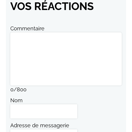
VOS RÉACTIONS
Commentaire
0
/
800
Nom
Adresse de messagerie