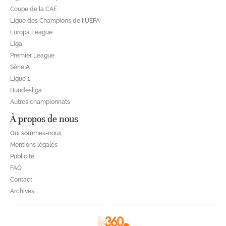
Coupe de la CAF
Ligue des Champions de l'UEFA
Europa League
Liga
Premier League
Série A
Ligue 1
Bundesliga
Autres championnats
À propos de nous
Qui sommes-nous
Mentions légales
Publicité
FAQ
Contact
Archives