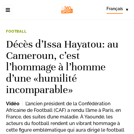
Français
▾
FOOTBALL
Décès d’Issa Hayatou: au
Cameroun, c’est
l’hommage à l’homme
d’une «humilité
incomparable»
Vidéo
L’ancien président de la Confédération
Africaine de Football (CAF) a rendu l’âme à Paris, en
France, des suites d’une maladie. À Yaoundé, les
acteurs du football rendent un vibrant hommage à
cette figure emblématique qui aura dirigé le football