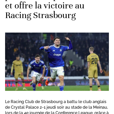
et offre la victoire au
Racing Strasbourg
Le Racing Club de Strasbourg a battu le club anglais
de Crystal Palace 2-1 jeudi soir au stade de la Meinau,
lors de la 4e journée de la Conference League, grâce à