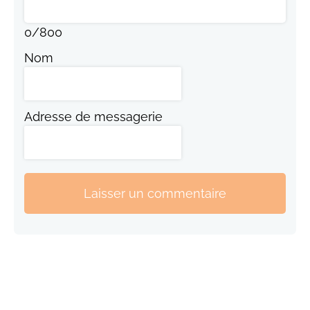
0
/
800
Nom
Adresse de messagerie
Laisser un commentaire