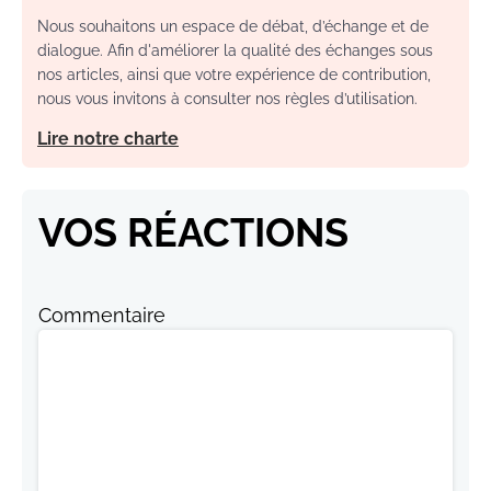
Nous souhaitons un espace de débat, d’échange et de
dialogue. Afin d'améliorer la qualité des échanges sous
nos articles, ainsi que votre expérience de contribution,
nous vous invitons à consulter nos règles d’utilisation.
Lire notre charte
VOS RÉACTIONS
Commentaire