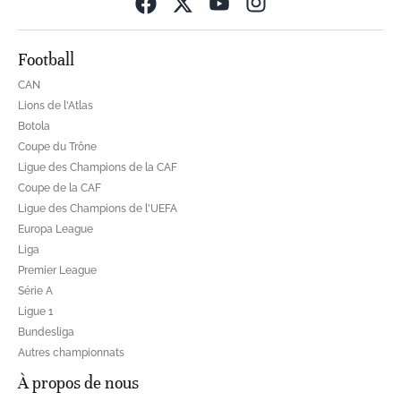
Opens in new wind
Football
CAN
Lions de l'Atlas
Botola
Coupe du Trône
Ligue des Champions de la CAF
Coupe de la CAF
Ligue des Champions de l'UEFA
Europa League
Liga
Premier League
Série A
Ligue 1
Bundesliga
Autres championnats
À propos de nous