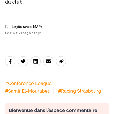
du club.
Par
Le360 (avec MAP)
Le 28/11/2025 à 07h42
#
Conference League
#
Samir El-Mourabet
#
Racing Strasbourg
Bienvenue dans l’espace commentaire