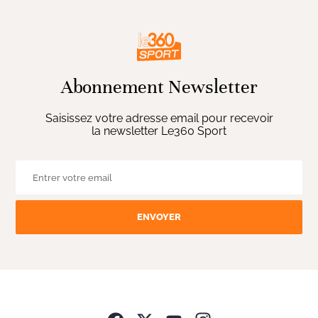
Abonnement Newsletter
Saisissez votre adresse email pour recevoir
la newsletter Le360 Sport
ENVOYER