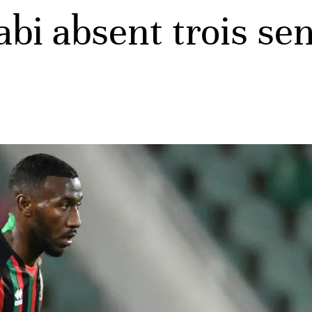
bi absent trois sem