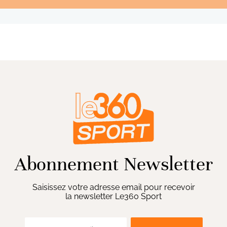
Abonnement Newsletter
Saisissez votre adresse email pour recevoir
la newsletter Le360 Sport