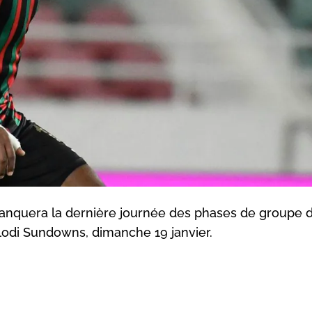
 manquera la dernière journée des phases de groupe d
odi Sundowns, dimanche 19 janvier.