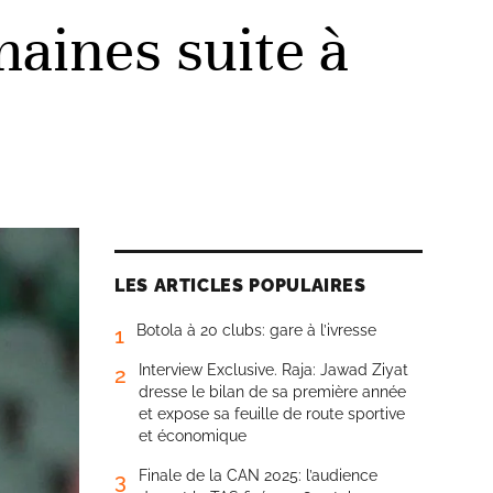
aines suite à
LES ARTICLES POPULAIRES
Botola à 20 clubs: gare à l’ivresse
1
Interview Exclusive. Raja: Jawad Ziyat
2
dresse le bilan de sa première année
et expose sa feuille de route sportive
et économique
Finale de la CAN 2025: l’audience
3