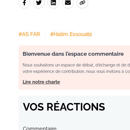
#
AS FAR
#
Hatim Essouabi
Bienvenue dans l’espace commentaire
Nous souhaitons un espace de débat, d’échange et de dia
votre expérience de contribution, nous vous invitons à con
Lire notre charte
VOS RÉACTIONS
Commentaire