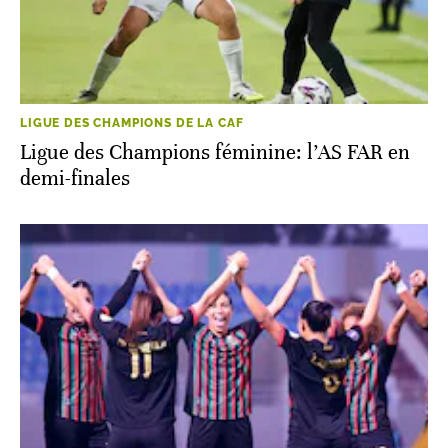
LIGUE DES CHAMPIONS DE LA CAF
Ligue des Champions féminine: l’AS FAR en
demi-finales