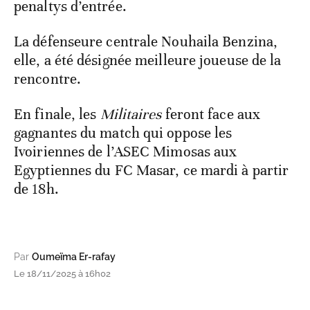
penaltys d’entrée.
La défenseure centrale Nouhaila Benzina,
elle, a été désignée meilleure joueuse de la
rencontre.
En finale, les
Militaires
feront face aux
gagnantes du match qui oppose les
Ivoiriennes de l’ASEC Mimosas aux
Egyptiennes du FC Masar, ce mardi à partir
de 18h.
Par
Oumeïma Er-rafay
Le 18/11/2025 à 16h02