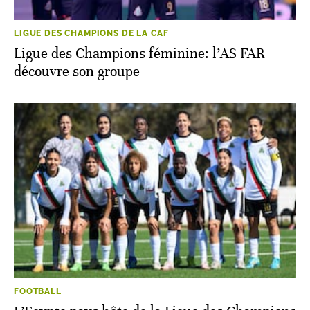
LIGUE DES CHAMPIONS DE LA CAF
Ligue des Champions féminine: l’AS FAR
découvre son groupe
FOOTBALL