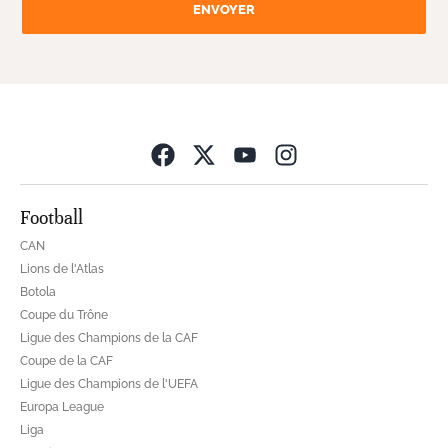
ENVOYER
Opens in new wind
Football
CAN
Lions de l'Atlas
Botola
Coupe du Trône
Ligue des Champions de la CAF
Coupe de la CAF
Ligue des Champions de l'UEFA
Europa League
Liga