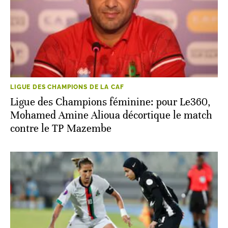
LIGUE DES CHAMPIONS DE LA CAF
Ligue des Champions féminine: pour Le360,
Mohamed Amine Alioua décortique le match
contre le TP Mazembe