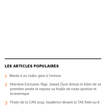
LES ARTICLES POPULAIRES
1
Botola à 20 clubs: gare à l’ivresse
2
Interview Exclusive. Raja: Jawad Ziyat dresse le bilan de sa
première année et expose sa feuille de route sportive et
économique
3
Finale de la CAN 2025: l’audience devant le TAS fixée au 8