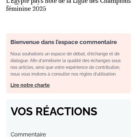
L’Egypte pays hôte de la Ligue des Champions
féminine 2025
Bienvenue dans l’espace commentaire
Nous souhaitons un espace de débat, d’échange et de
dialogue. Afin d'améliorer la qualité des échanges sous
nos articles, ainsi que votre expérience de contribution,
nous vous invitons à consulter nos règles d’utilisation.
Lire notre charte
VOS RÉACTIONS
Commentaire