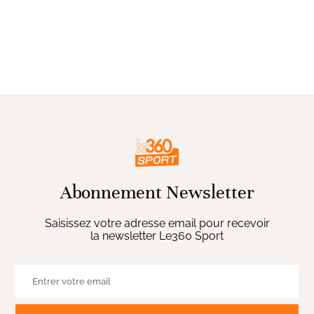
Abonnement Newsletter
Saisissez votre adresse email pour recevoir
la newsletter Le360 Sport