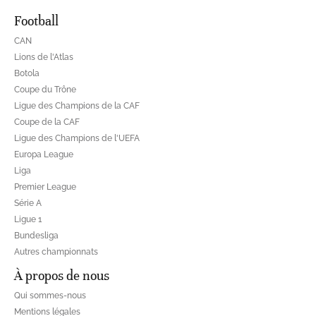
Football
CAN
Lions de l'Atlas
Botola
Coupe du Trône
Ligue des Champions de la CAF
Coupe de la CAF
Ligue des Champions de l'UEFA
Europa League
Liga
Premier League
Série A
Ligue 1
Bundesliga
Autres championnats
À propos de nous
Qui sommes-nous
Mentions légales