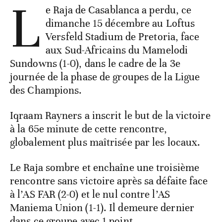
L
e Raja de Casablanca a perdu, ce
dimanche 15 décembre au Loftus
Versfeld Stadium de Pretoria, face
aux Sud-Africains du Mamelodi
Sundowns (1-0), dans le cadre de la 3e
journée de la phase de groupes de la Ligue
des Champions.
Iqraam Rayners a inscrit le but de la victoire
à la 65e minute de cette rencontre,
globalement plus maîtrisée par les locaux.
Le Raja sombre et enchaîne une troisième
rencontre sans victoire après sa défaite face
à l’AS FAR (2-0) et le nul contre l’AS
Maniema Union (1-1). Il demeure dernier
dans ce groupe avec 1 point.