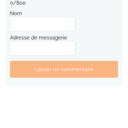
0
/
800
Nom
Adresse de messagerie
Laisser un commentaire