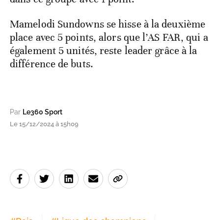
Mamelodi Sundowns se hisse à la deuxième
place avec 5 points, alors que l’AS FAR, qui a
également 5 unités, reste leader grâce à la
différence de buts.
Par
Le360 Sport
Le 15/12/2024 à 15h09