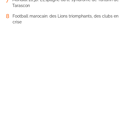
Tarascon
8
Football marocain: des Lions triomphants, des clubs en
crise