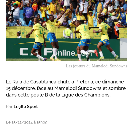
Les joueurs du Mamelodi Sundowns
Le Raja de Casablanca chute à Pretoria, ce dimanche
15 décembre, face au Mamelodi Sundowns et sombre
dans cette poule B de la Ligue des Champions.
Par
Le360 Sport
Le 15/12/2024 à 15h09