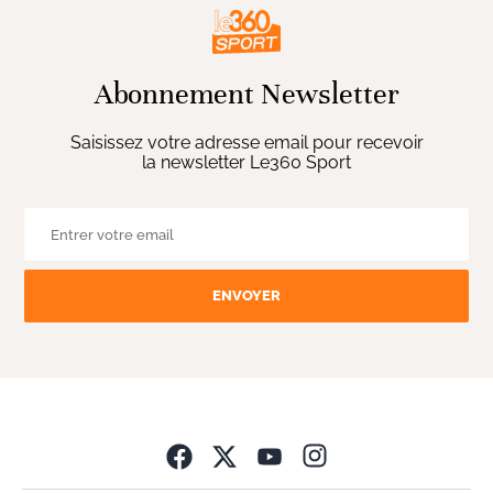
Abonnement Newsletter
Saisissez votre adresse email pour recevoir
la newsletter Le360 Sport
ENVOYER
Opens in new wind