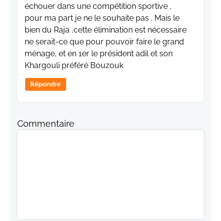
échouer dans une compétition sportive ,
pour ma part je ne le souhaite pas . Mais le
bien du Raja ,cette élimination est nécessaire
ne serait-ce que pour pouvoir faire le grand
ménage, et en 1er le président adil et son
Khargouli préféré Bouzouk
Répondre
Commentaire