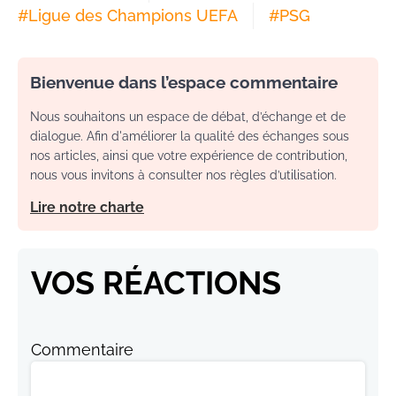
#
Ligue des Champions UEFA
#
PSG
Bienvenue dans l’espace commentaire
Nous souhaitons un espace de débat, d’échange et de
dialogue. Afin d'améliorer la qualité des échanges sous
nos articles, ainsi que votre expérience de contribution,
nous vous invitons à consulter nos règles d’utilisation.
Lire notre charte
VOS RÉACTIONS
Commentaire