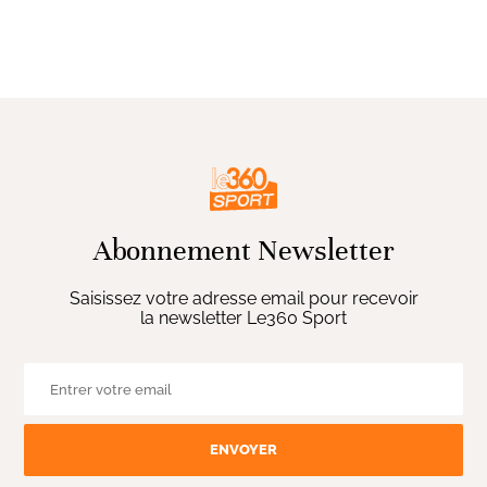
Abonnement Newsletter
Saisissez votre adresse email pour recevoir
la newsletter Le360 Sport
ENVOYER