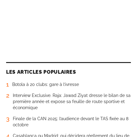
LES ARTICLES POPULAIRES
1
Botola à 20 clubs: gare à l’ivresse
2
Interview Exclusive. Raja: Jawad Ziyat dresse le bilan de sa
première année et expose sa feuille de route sportive et
économique
3
Finale de la CAN 2025: l’audience devant le TAS fixée au 8
octobre
4
Casablanca ou Madrid: qui décidera réellement du lieu de