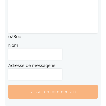
0
/
800
Nom
Adresse de messagerie
Laisser un commentaire