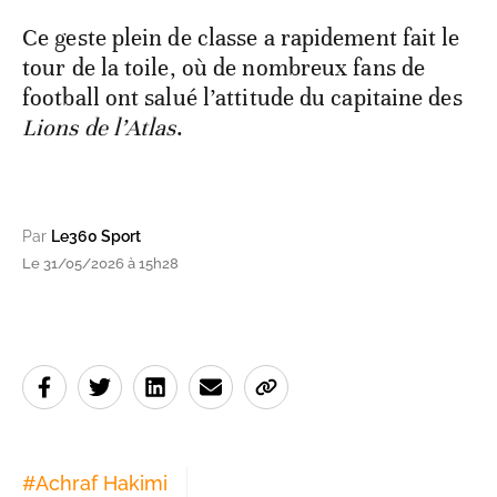
Ce geste plein de classe a rapidement fait le
tour de la toile, où de nombreux fans de
football ont salué l’attitude du capitaine des
Lions de l’Atlas
.
Par
Le360 Sport
Le 31/05/2026 à 15h28
#
Achraf Hakimi