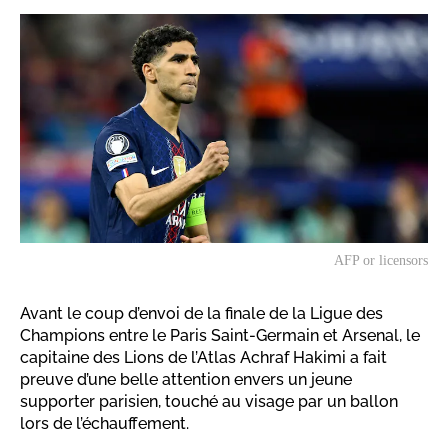
AFP or licensors
Avant le coup d’envoi de la finale de la Ligue des
Champions entre le Paris Saint-Germain et Arsenal, le
capitaine des Lions de l’Atlas Achraf Hakimi a fait
preuve d’une belle attention envers un jeune
supporter parisien, touché au visage par un ballon
lors de l’échauffement.