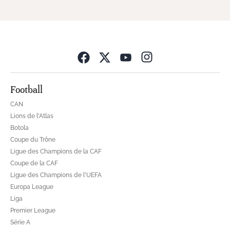
Opens in new wind
Football
CAN
Lions de l'Atlas
Botola
Coupe du Trône
Ligue des Champions de la CAF
Coupe de la CAF
Ligue des Champions de l'UEFA
Europa League
Liga
Premier League
Série A