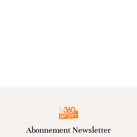
Abonnement Newsletter