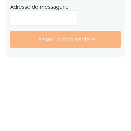
Adresse de messagerie
Laisser un commentaire