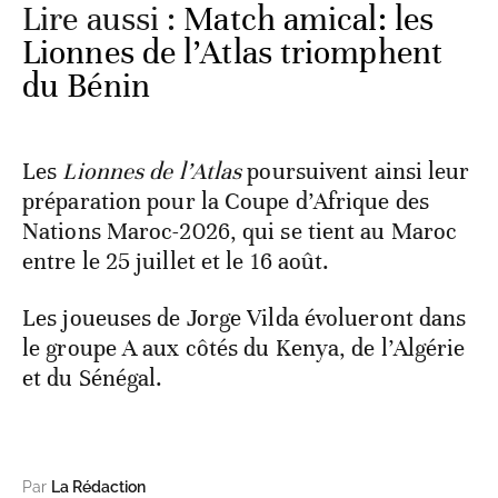
Lire aussi :
Match amical: les
Lionnes de l’Atlas triomphent
du Bénin
Les
Lionnes de l’Atlas
poursuivent ainsi leur
préparation pour la Coupe d’Afrique des
Nations Maroc-2026, qui se tient au Maroc
entre le 25 juillet et le 16 août.
Les joueuses de Jorge Vilda évolueront dans
le groupe A aux côtés du Kenya, de l’Algérie
et du Sénégal.
Par
La Rédaction