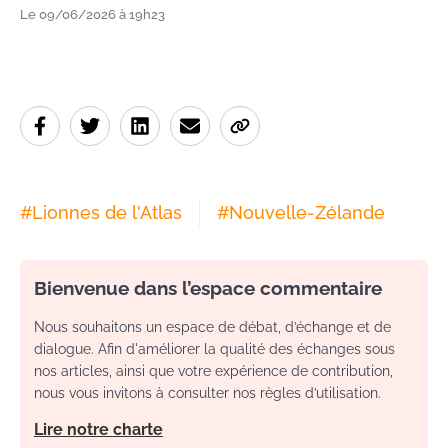
Le 09/06/2026 à 19h23
#
Lionnes de l'Atlas
#
Nouvelle-Zélande
Bienvenue dans l’espace commentaire
Nous souhaitons un espace de débat, d’échange et de
dialogue. Afin d'améliorer la qualité des échanges sous
nos articles, ainsi que votre expérience de contribution,
nous vous invitons à consulter nos règles d’utilisation.
Lire notre charte