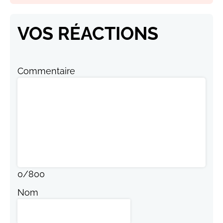
VOS RÉACTIONS
Commentaire
0
/
800
Nom