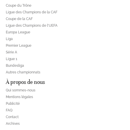
Coupe du Trône
Ligue des Champions de la CAF
Coupe de la CAF
Ligue des Champions de l'UEFA
Europa League
Liga
Premier League
Série A
Ligue 1
Bundesliga
Autres championnats
À propos de nous
Qui sommes-nous
Mentions légales
Publicité
FAQ
Contact
Archives