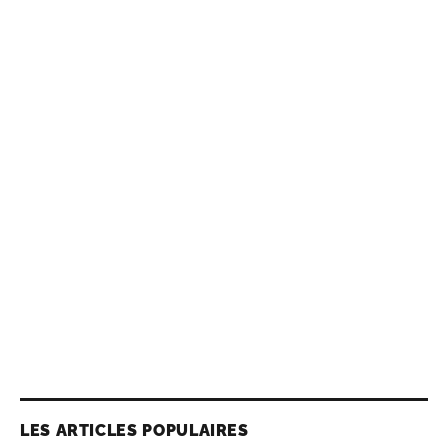
LES ARTICLES POPULAIRES