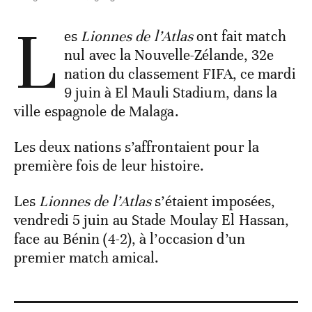
L
es
Lionnes de l’Atlas
ont fait match
nul avec la Nouvelle-Zélande, 32e
nation du classement FIFA, ce mardi
9 juin à El Mauli Stadium, dans la
ville espagnole de Malaga.
Les deux nations s’affrontaient pour la
première fois de leur histoire.
Les
Lionnes de l’Atlas
s’étaient imposées,
vendredi 5 juin au Stade Moulay El Hassan,
face au Bénin (4-2), à l’occasion d’un
premier match amical.