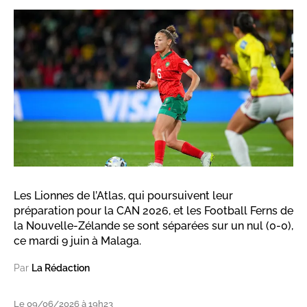
Les Lionnes de l’Atlas, qui poursuivent leur
préparation pour la CAN 2026, et les Football Ferns de
la Nouvelle-Zélande se sont séparées sur un nul (0-0),
ce mardi 9 juin à Malaga.
Par
La Rédaction
Le 09/06/2026 à 19h23