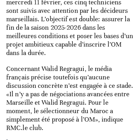
mercredi 11 février, ces cinq techniciens
sont suivis avec attention par les décideurs
marseillais. L’objectif est double: assurer la
fin de la saison 2025-2026 dans les
meilleures conditions et poser les bases d’un
projet ambitieux capable d’inscrire l’OM
dans la durée.
Concernant Walid Regragui, le média
français précise toutefois qu’aucune
discussion concrète n’est engagée à ce stade.
«Il n’y a pas de négociations avancées entre
Marseille et Walid Regragui. Pour le
moment, le sélectionneur du Maroc a
simplement été proposé à l’OM», indique
RMC.le club.