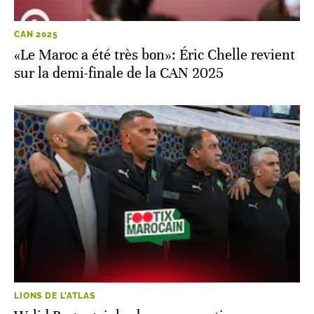
CAN 2025
«Le Maroc a été très bon»: Éric Chelle revient
sur la demi-finale de la CAN 2025
LIONS DE L'ATLAS