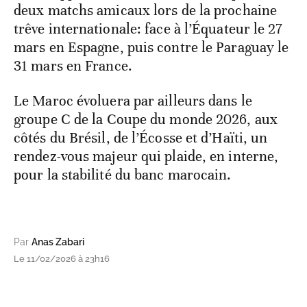
deux matchs amicaux lors de la prochaine
trêve internationale: face à l’Équateur le 27
mars en Espagne, puis contre le Paraguay le
31 mars en France.
Le Maroc évoluera par ailleurs dans le
groupe C de la Coupe du monde 2026, aux
côtés du Brésil, de l’Écosse et d’Haïti, un
rendez-vous majeur qui plaide, en interne,
pour la stabilité du banc marocain.
Par
Anas Zabari
Le 11/02/2026 à 23h16