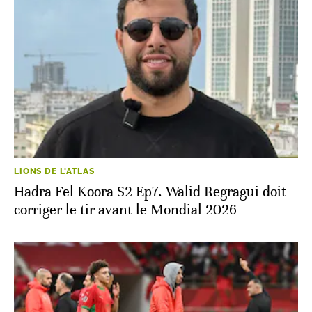
LIONS DE L'ATLAS
Hadra Fel Koora S2 Ep7. Walid Regragui doit
corriger le tir avant le Mondial 2026