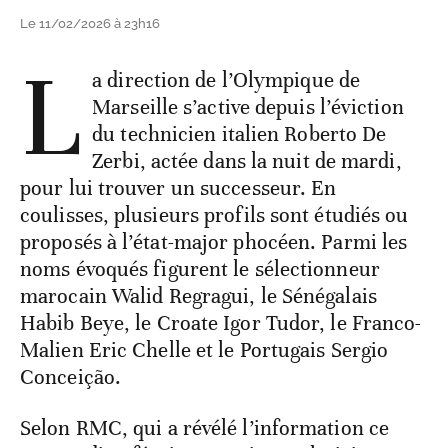
Le 11/02/2026 à 23h16
L
a direction de l’Olympique de
Marseille s’active depuis l’éviction
du technicien italien Roberto De
Zerbi, actée dans la nuit de mardi,
pour lui trouver un successeur. En
coulisses, plusieurs profils sont étudiés ou
proposés à l’état-major phocéen. Parmi les
noms évoqués figurent le sélectionneur
marocain Walid Regragui, le Sénégalais
Habib Beye, le Croate Igor Tudor, le Franco-
Malien Eric Chelle et le Portugais Sergio
Conceição.
Selon RMC, qui a révélé l’information ce