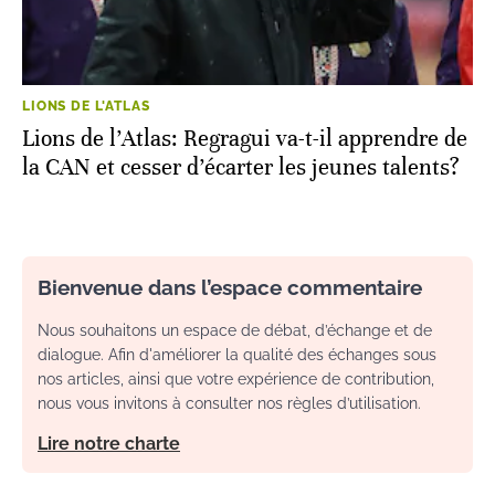
LIONS DE L'ATLAS
Lions de l’Atlas: Regragui va-t-il apprendre de
la CAN et cesser d’écarter les jeunes talents?
Bienvenue dans l’espace commentaire
Nous souhaitons un espace de débat, d’échange et de
dialogue. Afin d'améliorer la qualité des échanges sous
nos articles, ainsi que votre expérience de contribution,
nous vous invitons à consulter nos règles d’utilisation.
Lire notre charte