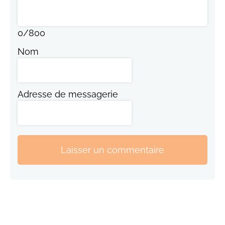
0
/
800
Nom
Adresse de messagerie
Laisser un commentaire