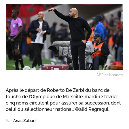
AFP or licensors
Après le départ de Roberto De Zerbi du banc de
touche de l’Olympique de Marseille, mardi 12 février,
cinq noms circulent pour assurer sa succession, dont
celui du sélectionneur national, Walid Regragui.
Par
Anas Zabari