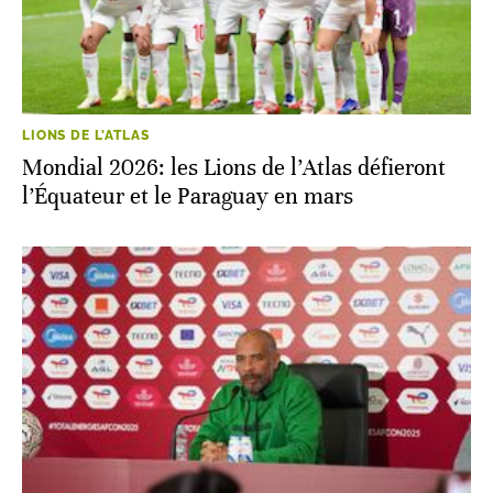
LIONS DE L'ATLAS
Mondial 2026: les Lions de l’Atlas défieront
l’Équateur et le Paraguay en mars