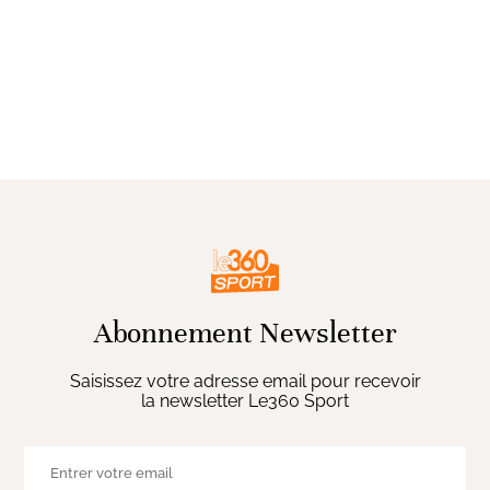
Abonnement Newsletter
Saisissez votre adresse email pour recevoir
la newsletter Le360 Sport