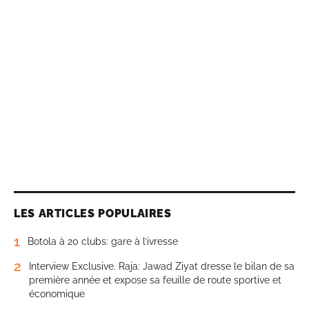
LES ARTICLES POPULAIRES
1
Botola à 20 clubs: gare à l’ivresse
2
Interview Exclusive. Raja: Jawad Ziyat dresse le bilan de sa
première année et expose sa feuille de route sportive et
économique