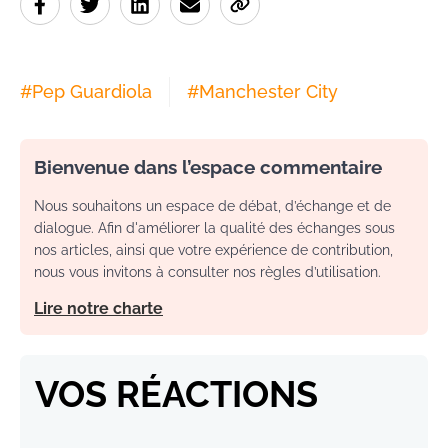
#
Pep Guardiola
#
Manchester City
Bienvenue dans l’espace commentaire
Nous souhaitons un espace de débat, d’échange et de
dialogue. Afin d'améliorer la qualité des échanges sous
nos articles, ainsi que votre expérience de contribution,
nous vous invitons à consulter nos règles d’utilisation.
Lire notre charte
VOS RÉACTIONS