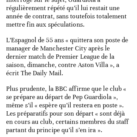
régulièrement répété qu’il lui restait une
année de contrat, sans toutefois totalement
mettre fin aux spéculations.
L’Espagnol de 55 ans « quittera son poste de
manager de Manchester City après le
dernier match de Premier League de la
saison, dimanche, contre Aston Villa », a
écrit The Daily Mail.
Plus prudente, la BBC affirme que le club «
se prépare au départ de Pep Guardiola »,
même s’il « espère qu’il restera en poste ».
Les préparatifs pour son départ « sont déjà
en cours au club, certains membres du staff
partant du principe qu’il s’en ira ».