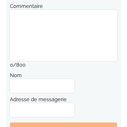
Commentaire
0
/
800
Nom
Adresse de messagerie