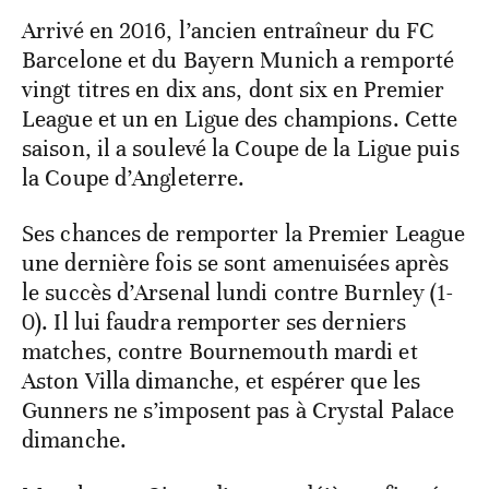
Arrivé en 2016, l’ancien entraîneur du FC
Barcelone et du Bayern Munich a remporté
vingt titres en dix ans, dont six en Premier
League et un en Ligue des champions. Cette
saison, il a soulevé la Coupe de la Ligue puis
la Coupe d’Angleterre.
Ses chances de remporter la Premier League
une dernière fois se sont amenuisées après
le succès d’Arsenal lundi contre Burnley (1-
0). Il lui faudra remporter ses derniers
matches, contre Bournemouth mardi et
Aston Villa dimanche, et espérer que les
Gunners ne s’imposent pas à Crystal Palace
dimanche.