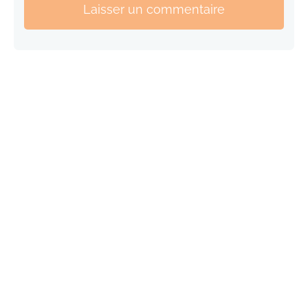
Laisser un commentaire