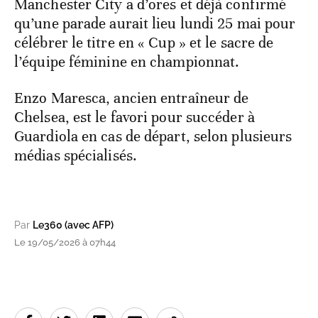
Manchester City a d’ores et déjà confirmé
qu’une parade aurait lieu lundi 25 mai pour
célébrer le titre en « Cup » et le sacre de
l’équipe féminine en championnat.
Enzo Maresca, ancien entraîneur de
Chelsea, est le favori pour succéder à
Guardiola en cas de départ, selon plusieurs
médias spécialisés.
Par
Le360 (avec AFP)
Le 19/05/2026 à 07h44