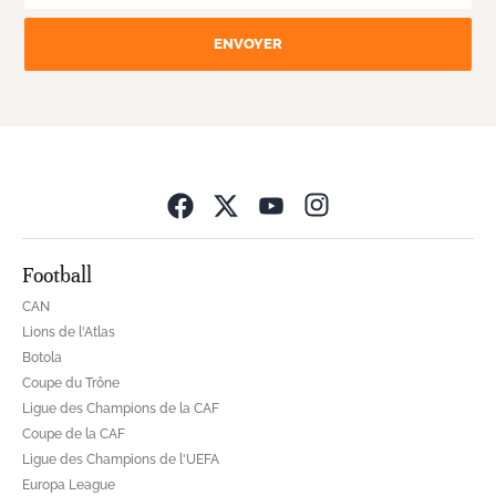
ENVOYER
Opens in new wind
Football
CAN
Lions de l'Atlas
Botola
Coupe du Trône
Ligue des Champions de la CAF
Coupe de la CAF
Ligue des Champions de l'UEFA
Europa League