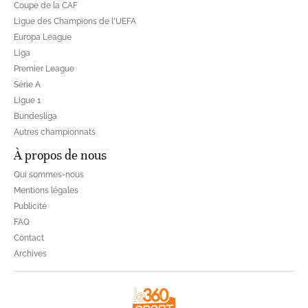
Coupe de la CAF
Ligue des Champions de l'UEFA
Europa League
Liga
Premier League
Série A
Ligue 1
Bundesliga
Autres championnats
À propos de nous
Qui sommes-nous
Mentions légales
Publicité
FAQ
Contact
Archives