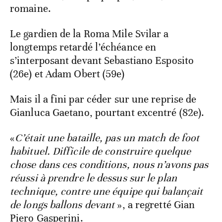
romaine.
Le gardien de la Roma Mile Svilar a
longtemps retardé l’échéance en
s’interposant devant Sebastiano Esposito
(26e) et Adam Obert (59e)
Mais il a fini par céder sur une reprise de
Gianluca Gaetano, pourtant excentré (82e).
«
C’était une bataille, pas un match de foot
habituel. Difficile de construire quelque
chose dans ces conditions, nous n’avons pas
réussi à prendre le dessus sur le plan
technique, contre une équipe qui balançait
de longs ballons devant
», a regretté Gian
Piero Gasperini.