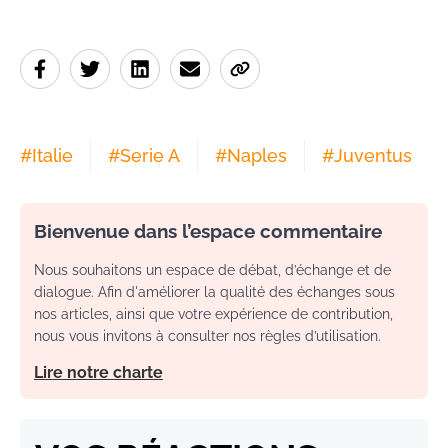
#
Italie
#
Serie A
#
Naples
#
Juventus
Bienvenue dans l’espace commentaire
Nous souhaitons un espace de débat, d’échange et de
dialogue. Afin d'améliorer la qualité des échanges sous
nos articles, ainsi que votre expérience de contribution,
nous vous invitons à consulter nos règles d’utilisation.
Lire notre charte