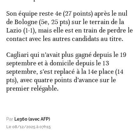
Son équipe reste 4e (27 points) après le nul
de Bologne (5e, 25 pts) sur le terrain de la
Lazio (1-1), mais elle est en train de perdre le
contact avec les autres candidats au titre.
Cagliari qui n’avait plus gagné depuis le 19
septembre et à domicile depuis le 13
septembre, s’est replacé à la 14e place (14
pts), avec quatre points d’avance sur le
premier relégable.
Par
Le360 (avec AFP)
Le 08/12/2025 à 07h15