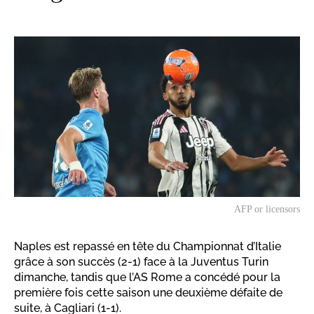
AFP or licensors
Naples est repassé en tête du Championnat d’Italie
grâce à son succès (2-1) face à la Juventus Turin
dimanche, tandis que l’AS Rome a concédé pour la
première fois cette saison une deuxième défaite de
suite, à Cagliari (1-1).