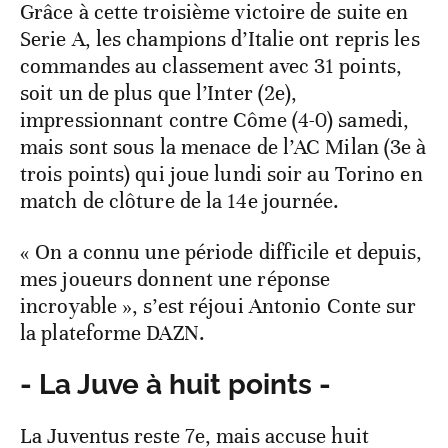
Grâce à cette troisième victoire de suite en
Serie A, les champions d’Italie ont repris les
commandes au classement avec 31 points,
soit un de plus que l’Inter (2e),
impressionnant contre Côme (4-0) samedi,
mais sont sous la menace de l’AC Milan (3e à
trois points) qui joue lundi soir au Torino en
match de clôture de la 14e journée.
« On a connu une période difficile et depuis,
mes joueurs donnent une réponse
incroyable », s’est réjoui Antonio Conte sur
la plateforme DAZN.
- La Juve à huit points -
La Juventus reste 7e, mais accuse huit