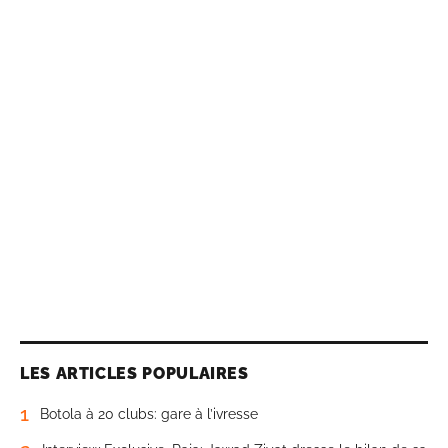
LES ARTICLES POPULAIRES
1
Botola à 20 clubs: gare à l’ivresse