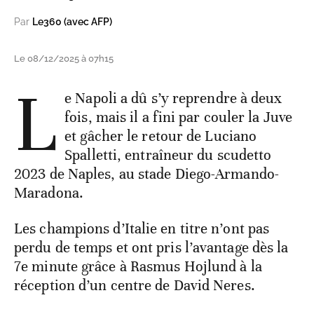
Par
Le360 (avec AFP)
Le 08/12/2025 à 07h15
L
e Napoli a dû s’y reprendre à deux
fois, mais il a fini par couler la Juve
et gâcher le retour de Luciano
Spalletti, entraîneur du scudetto
2023 de Naples, au stade Diego-Armando-
Maradona.
Les champions d’Italie en titre n’ont pas
perdu de temps et ont pris l’avantage dès la
7e minute grâce à Rasmus Hojlund à la
réception d’un centre de David Neres.