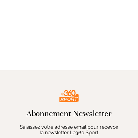
Abonnement Newsletter
Saisissez votre adresse email pour recevoir
la newsletter Le360 Sport