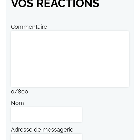
VOS RÉACTIONS
Commentaire
0
/
800
Nom
Adresse de messagerie