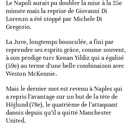
Le Napoli aurait pu doubler la mise à la 25e
minute mais la reprise de Giovanni Di
Lorenzo a été stoppé par Michele Di
Gregorio.
La Juve, longtemps bousculée, a fini par
reprendre ses esprits grâce, comme souvent,
à son prodige turc Kenan Yildiz qui a égalisé
(59e) au terme d’une belle combinaison avec
Weston McKennie.
Mais le dernier mot est revenu à Naples qui
a repris l’avantage sur un but de la tête de
Höjlund (78e), le quatrième de l’attaquant
danois depuis qu’il a quitté Manchester
United.