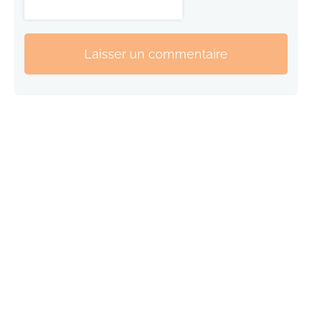
Laisser un commentaire