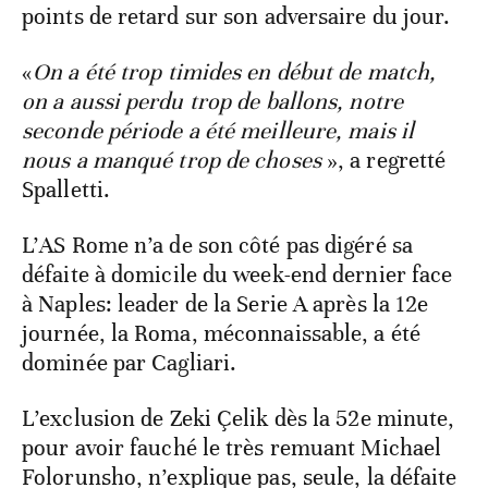
points de retard sur son adversaire du jour.
«
On a été trop timides en début de match,
on a aussi perdu trop de ballons, notre
seconde période a été meilleure, mais il
nous a manqué trop de choses
», a regretté
Spalletti.
L’AS Rome n’a de son côté pas digéré sa
défaite à domicile du week-end dernier face
à Naples: leader de la Serie A après la 12e
journée, la Roma, méconnaissable, a été
dominée par Cagliari.
L’exclusion de Zeki Çelik dès la 52e minute,
pour avoir fauché le très remuant Michael
Folorunsho, n’explique pas, seule, la défaite