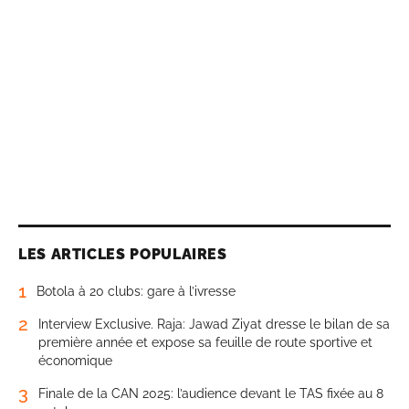
LES ARTICLES POPULAIRES
1
Botola à 20 clubs: gare à l’ivresse
2
Interview Exclusive. Raja: Jawad Ziyat dresse le bilan de sa
première année et expose sa feuille de route sportive et
économique
3
Finale de la CAN 2025: l’audience devant le TAS fixée au 8