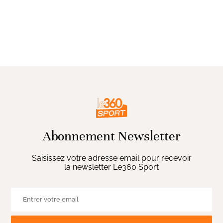
Abonnement Newsletter
Saisissez votre adresse email pour recevoir
la newsletter Le360 Sport