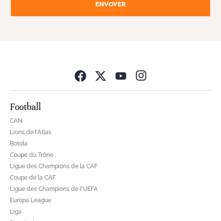
ENVOYER
Opens in new wind
Football
CAN
Lions de l'Atlas
Botola
Coupe du Trône
Ligue des Champions de la CAF
Coupe de la CAF
Ligue des Champions de l'UEFA
Europa League
Liga