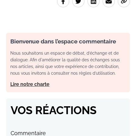
Bienvenue dans l’espace commentaire
Nous souhaitons un espace de débat, d’échange et de
dialogue. Afin d'améliorer la qualité des échanges sous
nos articles, ainsi que votre expérience de contribution,
nous vous invitons à consulter nos règles d’utilisation.
Lire notre charte
VOS RÉACTIONS
Commentaire