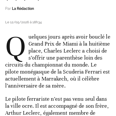
Par
La Rédaction
Le 12/05/2026 à 18h34
Q
uelques jours après avoir bouclé le
Grand Prix de Miami à la huitième
place, Charles Leclerc a choisi de
s’offrir une parenthèse loin des
circuits du championnat du monde. Le
pilote monégasque de la Scuderia Ferrari est
actuellement à Marrakech, où il célèbre
l’anniversaire de sa mère.
Le pilote ferrariste n’est pas venu seul dans
la ville ocre. Il est accompagné de son frère,
Arthur Leclerc, également membre de