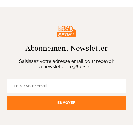
Abonnement Newsletter
Saisissez votre adresse email pour recevoir
la newsletter Le360 Sport
ENVOYER