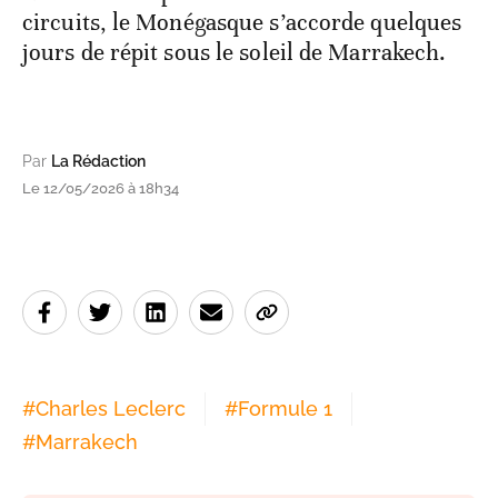
circuits, le Monégasque s’accorde quelques
jours de répit sous le soleil de Marrakech.
Par
La Rédaction
Le 12/05/2026 à 18h34
#
Charles Leclerc
#
Formule 1
#
Marrakech