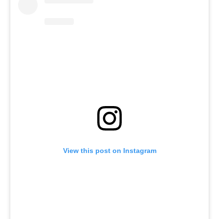
View this post on Instagram