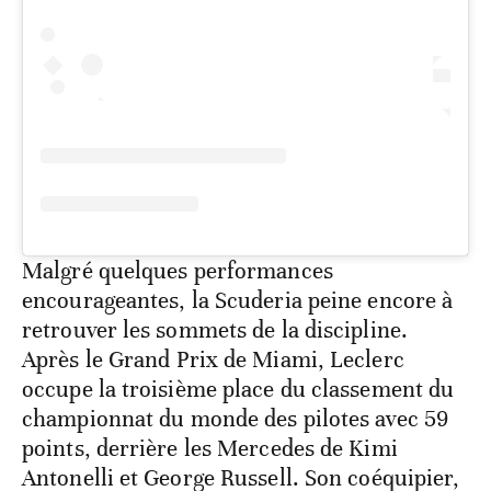
Malgré quelques performances
encourageantes, la Scuderia peine encore à
retrouver les sommets de la discipline.
Après le Grand Prix de Miami, Leclerc
occupe la troisième place du classement du
championnat du monde des pilotes avec 59
points, derrière les Mercedes de Kimi
Antonelli et George Russell. Son coéquipier,