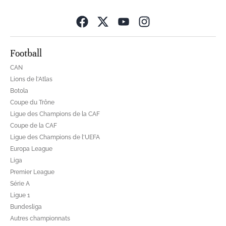
Opens in new wind
Football
CAN
Lions de l'Atlas
Botola
Coupe du Trône
Ligue des Champions de la CAF
Coupe de la CAF
Ligue des Champions de l'UEFA
Europa League
Liga
Premier League
Série A
Ligue 1
Bundesliga
Autres championnats