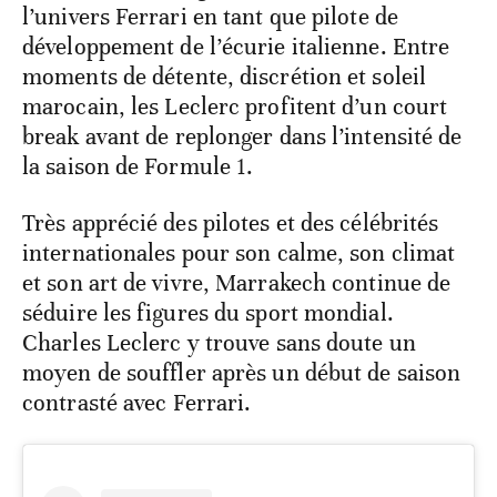
l’univers Ferrari en tant que pilote de
développement de l’écurie italienne. Entre
moments de détente, discrétion et soleil
marocain, les Leclerc profitent d’un court
break avant de replonger dans l’intensité de
la saison de Formule 1.
Très apprécié des pilotes et des célébrités
internationales pour son calme, son climat
et son art de vivre, Marrakech continue de
séduire les figures du sport mondial.
Charles Leclerc y trouve sans doute un
moyen de souffler après un début de saison
contrasté avec Ferrari.