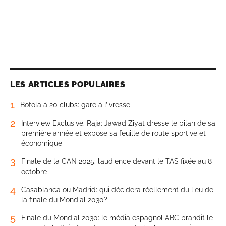
LES ARTICLES POPULAIRES
1
Botola à 20 clubs: gare à l’ivresse
2
Interview Exclusive. Raja: Jawad Ziyat dresse le bilan de sa
première année et expose sa feuille de route sportive et
économique
3
Finale de la CAN 2025: l’audience devant le TAS fixée au 8
octobre
4
Casablanca ou Madrid: qui décidera réellement du lieu de
la finale du Mondial 2030?
5
Finale du Mondial 2030: le média espagnol ABC brandit le