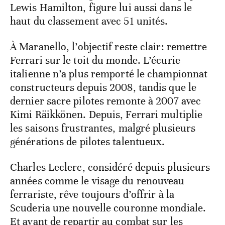
Lewis Hamilton, figure lui aussi dans le
haut du classement avec 51 unités.
À Maranello, l’objectif reste clair: remettre
Ferrari sur le toit du monde. L’écurie
italienne n’a plus remporté le championnat
constructeurs depuis 2008, tandis que le
dernier sacre pilotes remonte à 2007 avec
Kimi Räikkönen. Depuis, Ferrari multiplie
les saisons frustrantes, malgré plusieurs
générations de pilotes talentueux.
Charles Leclerc, considéré depuis plusieurs
années comme le visage du renouveau
ferrariste, rêve toujours d’offrir à la
Scuderia une nouvelle couronne mondiale.
Et avant de repartir au combat sur les