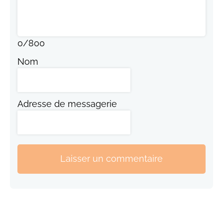
0
/
800
Nom
Adresse de messagerie
Laisser un commentaire