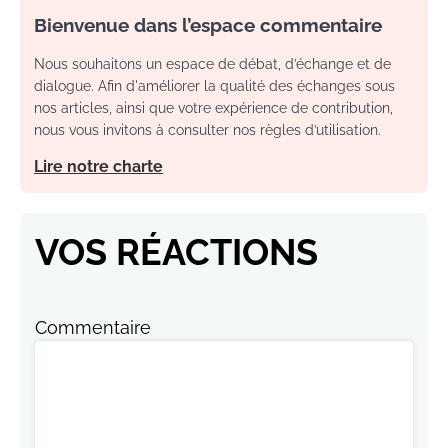
Bienvenue dans l’espace commentaire
Nous souhaitons un espace de débat, d’échange et de
dialogue. Afin d'améliorer la qualité des échanges sous
nos articles, ainsi que votre expérience de contribution,
nous vous invitons à consulter nos règles d’utilisation.
Lire notre charte
VOS RÉACTIONS
Commentaire