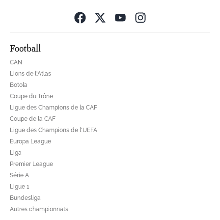
Opens in new wind
Football
CAN
Lions de l'Atlas
Botola
Coupe du Trône
Ligue des Champions de la CAF
Coupe de la CAF
Ligue des Champions de l'UEFA
Europa League
Liga
Premier League
Série A
Ligue 1
Bundesliga
Autres championnats