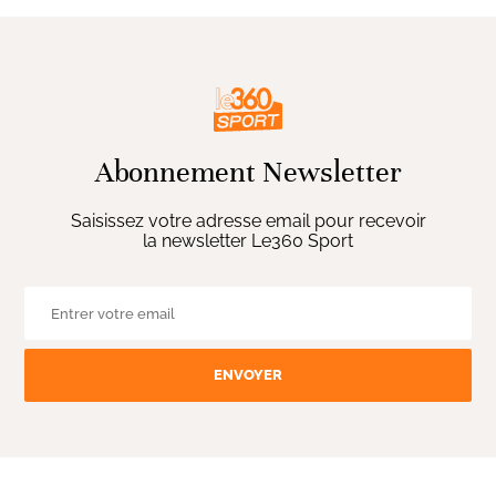
Abonnement Newsletter
Saisissez votre adresse email pour recevoir
la newsletter Le360 Sport
ENVOYER