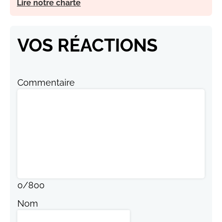
Lire notre charte
VOS RÉACTIONS
Commentaire
0
/
800
Nom