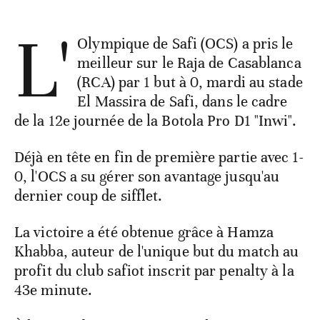
L'
Olympique de Safi (OCS) a pris le
meilleur sur le Raja de Casablanca
(RCA) par 1 but à 0, mardi au stade
El Massira de Safi, dans le cadre
de la 12e journée de la Botola Pro D1 "Inwi".
Déjà en tête en fin de première partie avec 1-
0, l'OCS a su gérer son avantage jusqu'au
dernier coup de sifflet.
La victoire a été obtenue grâce à Hamza
Khabba, auteur de l'unique but du match au
profit du club safiot inscrit par penalty à la
43e minute.