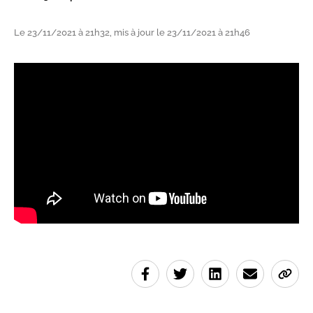
Le 23/11/2021 à 21h32, mis à jour le 23/11/2021 à 21h46