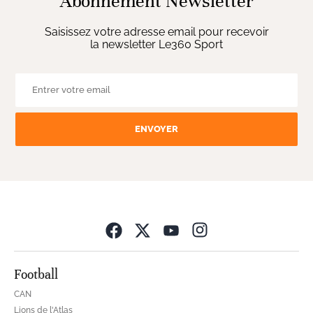
Abonnement Newsletter
Saisissez votre adresse email pour recevoir
la newsletter Le360 Sport
ENVOYER
Opens in new wind
Football
CAN
Lions de l'Atlas