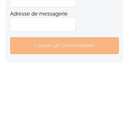
Adresse de messagerie
Laisser un commentaire