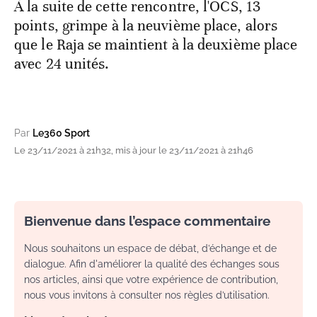
À la suite de cette rencontre, l'OCS, 13
points, grimpe à la neuvième place, alors
que le Raja se maintient à la deuxième place
avec 24 unités.
Par
Le360 Sport
Le 23/11/2021 à 21h32, mis à jour le 23/11/2021 à 21h46
Bienvenue dans l’espace commentaire
Nous souhaitons un espace de débat, d’échange et de
dialogue. Afin d'améliorer la qualité des échanges sous
nos articles, ainsi que votre expérience de contribution,
nous vous invitons à consulter nos règles d’utilisation.