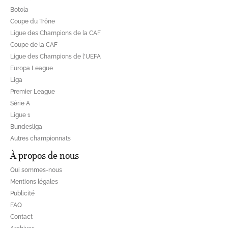
Botola
Coupe du Trône
Ligue des Champions de la CAF
Coupe de la CAF
Ligue des Champions de l'UEFA
Europa League
Liga
Premier League
Série A
Ligue 1
Bundesliga
Autres championnats
À propos de nous
Qui sommes-nous
Mentions légales
Publicité
FAQ
Contact