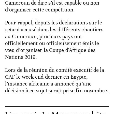
Cameroun de dire s’il est capable ou non
d’organiser cette compétition.
Pour rappel, depuis les déclarations sur le
retard accusé dans les différents chantiers
au Cameroun, plusieurs pays ont
officiellement ou officieusement émis le
vœu d’organiser la Coupe d'Afrique des
Nations 2019.
Lors de la réunion du comité exécutif de la
CAF le week-end dernier en Égypte,
l’instance africaine a annoncé qu’une
décision à ce sujet serait prise fin novembre.