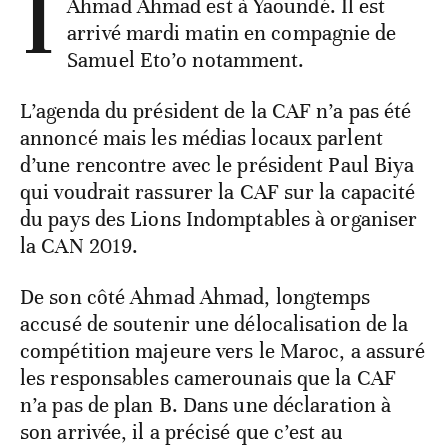
I
Ahmad Ahmad est à Yaoundé. Il est
arrivé mardi matin en compagnie de
Samuel Eto’o notamment.
L’agenda du président de la CAF n’a pas été
annoncé mais les médias locaux parlent
d’une rencontre avec le président Paul Biya
qui voudrait rassurer la CAF sur la capacité
du pays des Lions Indomptables à organiser
la CAN 2019.
De son côté Ahmad Ahmad, longtemps
accusé de soutenir une délocalisation de la
compétition majeure vers le Maroc, a assuré
les responsables camerounais que la CAF
n’a pas de plan B. Dans une déclaration à
son arrivée, il a précisé que c’est au