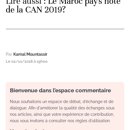
Lire aussi :
Le Maroc pays hôte
de la CAN 2019?
Par
Kamal Mountassir
Le 02/10/2018 à 19h00
Bienvenue dans l’espace commentaire
Nous souhaitons un espace de débat, d’échange et de
dialogue. Afin d'améliorer la qualité des échanges sous
nos articles, ainsi que votre expérience de contribution,
nous vous invitons à consulter nos règles d’utilisation.