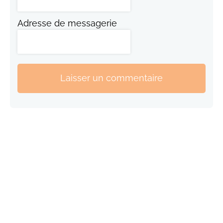
Adresse de messagerie
Laisser un commentaire