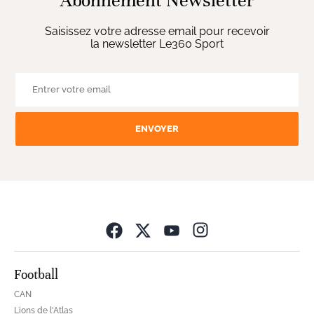
Abonnement Newsletter
Saisissez votre adresse email pour recevoir
la newsletter Le360 Sport
ENVOYER
Opens in new wind
Football
CAN
Lions de l'Atlas