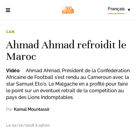
Français
▾
CAN
Ahmad Ahmad refroidit le
Maroc
Vidéo
Ahmad Ahmad, Président de la Confédération
Africaine de Football s'est rendu au Cameroun avec la
star Samuel Eto'o. Le Malgache en a profité pour faire
le point sur un éventuel retrait de la compétition au
pays des Lions Indomptables.
Par
Kamal Mountassir
Le 02/10/2018 à 19h00