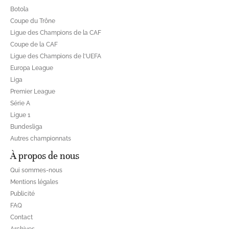
Botola
Coupe du Trône
Ligue des Champions de la CAF
Coupe de la CAF
Ligue des Champions de l'UEFA
Europa League
Liga
Premier League
Série A
Ligue 1
Bundesliga
Autres championnats
À propos de nous
Qui sommes-nous
Mentions légales
Publicité
FAQ
Contact
Archives