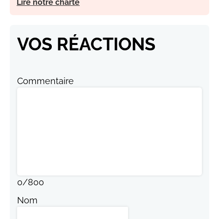
Lire notre charte
VOS RÉACTIONS
Commentaire
0
/
800
Nom