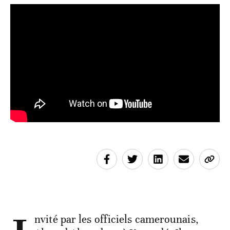
nvité par les officiels camerounais,