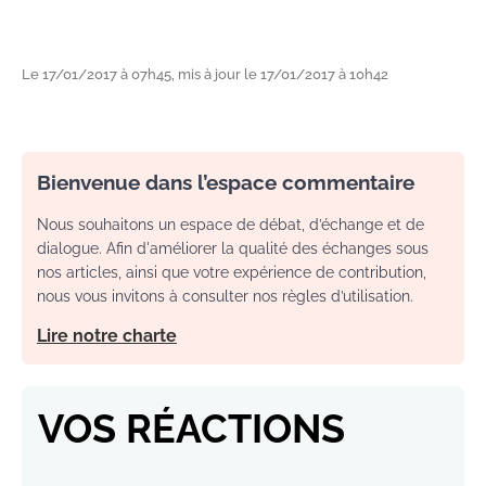
Le 17/01/2017 à 07h45, mis à jour le 17/01/2017 à 10h42
Bienvenue dans l’espace commentaire
Nous souhaitons un espace de débat, d’échange et de
dialogue. Afin d'améliorer la qualité des échanges sous
nos articles, ainsi que votre expérience de contribution,
nous vous invitons à consulter nos règles d’utilisation.
Lire notre charte
VOS RÉACTIONS