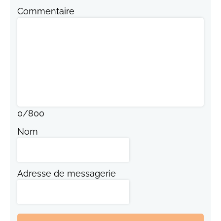
Commentaire
0
/
800
Nom
Adresse de messagerie