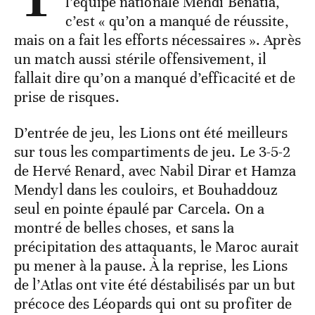
l’équipe nationale Mehdi Benatia,
c’est « qu’on a manqué de réussite,
mais on a fait les efforts nécessaires ». Après
un match aussi stérile offensivement, il
fallait dire qu’on a manqué d’efficacité et de
prise de risques.
D’entrée de jeu, les Lions ont été meilleurs
sur tous les compartiments de jeu. Le 3-5-2
de Hervé Renard, avec Nabil Dirar et Hamza
Mendyl dans les couloirs, et Bouhaddouz
seul en pointe épaulé par Carcela. On a
montré de belles choses, et sans la
précipitation des attaquants, le Maroc aurait
pu mener à la pause. À la reprise, les Lions
de l’Atlas ont vite été déstabilisés par un but
précoce des Léopards qui ont su profiter de