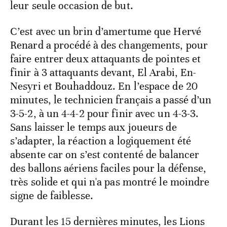
leur seule occasion de but.
C’est avec un brin d’amertume que Hervé
Renard a procédé à des changements, pour
faire entrer deux attaquants de pointes et
finir à 3 attaquants devant, El Arabi, En-
Nesyri et Bouhaddouz. En l’espace de 20
minutes, le technicien français a passé d’un
3-5-2, à un 4-4-2 pour finir avec un 4-3-3.
Sans laisser le temps aux joueurs de
s’adapter, la réaction a logiquement été
absente car on s’est contenté de balancer
des ballons aériens faciles pour la défense,
très solide et qui n'a pas montré le moindre
signe de faiblesse.
Durant les 15 dernières minutes, les Lions