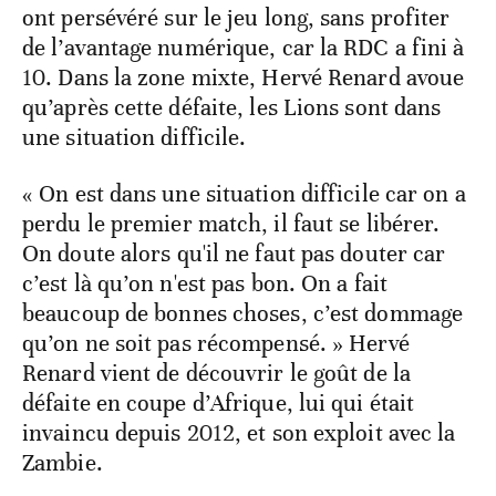
ont persévéré sur le jeu long, sans profiter
de l’avantage numérique, car la RDC a fini à
10. Dans la zone mixte, Hervé Renard avoue
qu’après cette défaite, les Lions sont dans
une situation difficile.
« On est dans une situation difficile car on a
perdu le premier match, il faut se libérer.
On doute alors qu'il ne faut pas douter car
c’est là qu’on n'est pas bon. On a fait
beaucoup de bonnes choses, c’est dommage
qu’on ne soit pas récompensé. » Hervé
Renard vient de découvrir le goût de la
défaite en coupe d’Afrique, lui qui était
invaincu depuis 2012, et son exploit avec la
Zambie.