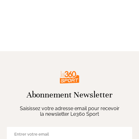
Abonnement Newsletter
Saisissez votre adresse email pour recevoir
la newsletter Le360 Sport