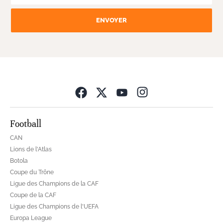
ENVOYER
Opens in new wind
Football
CAN
Lions de l'Atlas
Botola
Coupe du Trône
Ligue des Champions de la CAF
Coupe de la CAF
Ligue des Champions de l'UEFA
Europa League