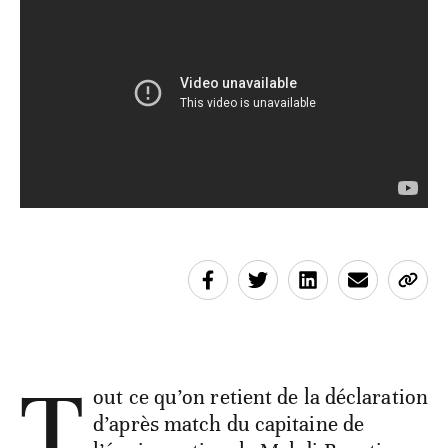
T
out ce qu’on retient de la déclaration
d’après match du capitaine de