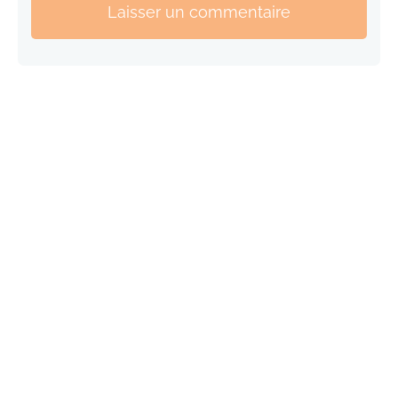
Laisser un commentaire