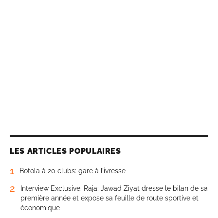
LES ARTICLES POPULAIRES
1
Botola à 20 clubs: gare à l’ivresse
2
Interview Exclusive. Raja: Jawad Ziyat dresse le bilan de sa
première année et expose sa feuille de route sportive et
économique