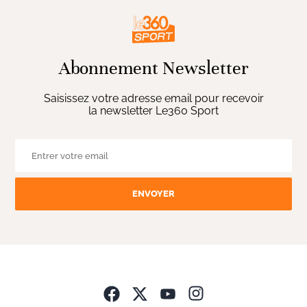
Abonnement Newsletter
Saisissez votre adresse email pour recevoir
la newsletter Le360 Sport
ENVOYER
Opens in new wind