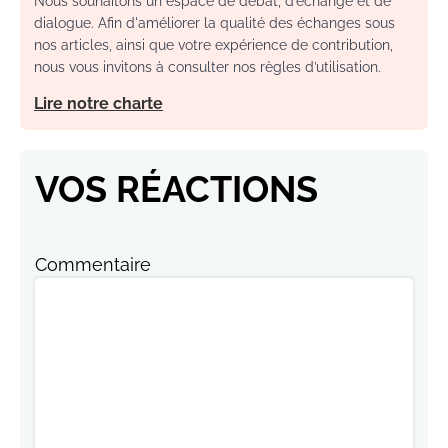
Nous souhaitons un espace de débat, d’échange et de
dialogue. Afin d'améliorer la qualité des échanges sous
nos articles, ainsi que votre expérience de contribution,
nous vous invitons à consulter nos règles d’utilisation.
Lire notre charte
VOS RÉACTIONS
Commentaire