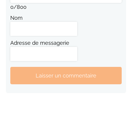
0
/
800
Nom
Adresse de messagerie
Laisser un commentaire