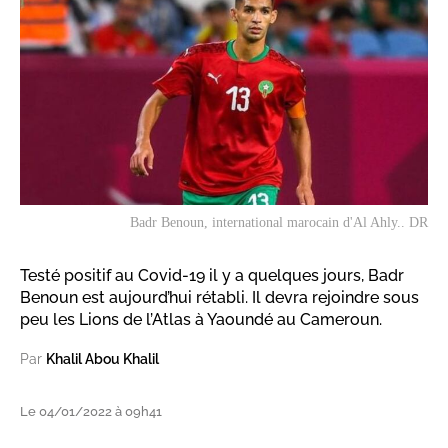
Badr Benoun, international marocain d'Al Ahly.. DR
Testé positif au Covid-19 il y a quelques jours, Badr
Benoun est aujourd’hui rétabli. Il devra rejoindre sous
peu les Lions de l’Atlas à Yaoundé au Cameroun.
Par
Khalil Abou Khalil
Le 04/01/2022 à 09h41