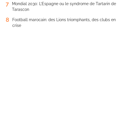
7
Mondial 2030: L’Espagne ou le syndrome de Tartarin de
Tarascon
8
Football marocain: des Lions triomphants, des clubs en
crise