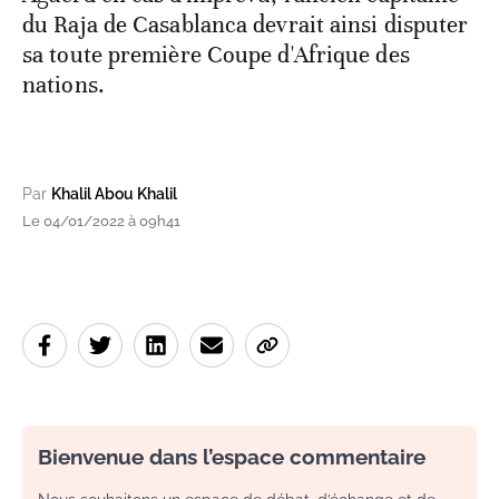
du Raja de Casablanca devrait ainsi disputer
sa toute première Coupe d'Afrique des
nations.
Par
Khalil Abou Khalil
Le 04/01/2022 à 09h41
Bienvenue dans l’espace commentaire