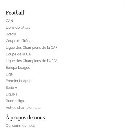
Football
CAN
Lions de l'Atlas
Botola
Coupe du Trône
Ligue des Champions de la CAF
Coupe de la CAF
Ligue des Champions de l'UEFA
Europa League
Liga
Premier League
Série A
Ligue 1
Bundesliga
Autres championnats
À propos de nous
Qui sommes-nous