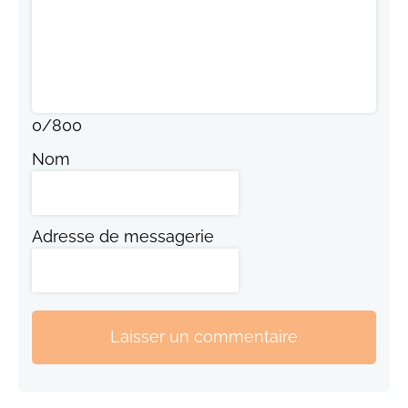
0
/
800
Nom
Adresse de messagerie
Laisser un commentaire