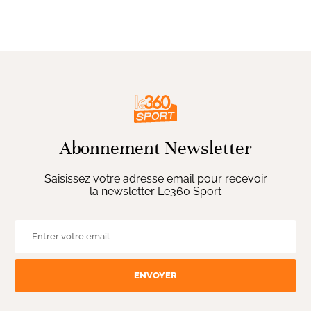
Abonnement Newsletter
Saisissez votre adresse email pour recevoir
la newsletter Le360 Sport
ENVOYER