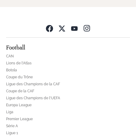
Opens in new wind
Football
CAN
Lions de l'Atlas
Botola
Coupe du Trône
Ligue des Champions de la CAF
Coupe de la CAF
Ligue des Champions de l'UEFA
Europa League
Liga
Premier League
Série A
Ligue 1