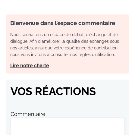
Bienvenue dans l’espace commentaire
Nous souhaitons un espace de débat, d’échange et de
dialogue. Afin d'améliorer la qualité des échanges sous
nos articles, ainsi que votre expérience de contribution,
nous vous invitons à consulter nos règles d’utilisation.
Lire notre charte
VOS RÉACTIONS
Commentaire