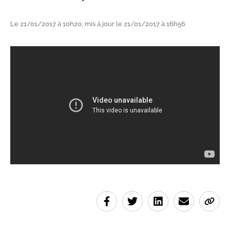
Le 21/01/2017 à 10h20, mis à jour le 21/01/2017 à 16h56