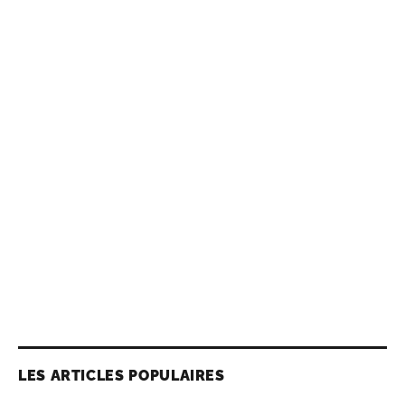
LES ARTICLES POPULAIRES