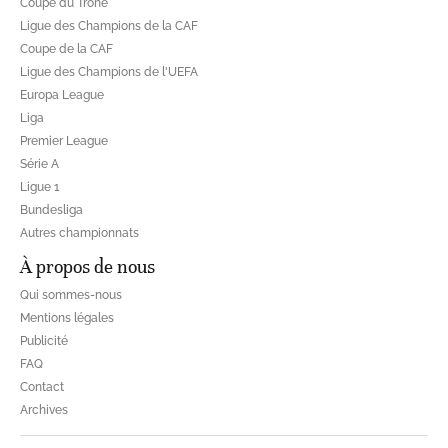
Coupe du Trône
Ligue des Champions de la CAF
Coupe de la CAF
Ligue des Champions de l'UEFA
Europa League
Liga
Premier League
Série A
Ligue 1
Bundesliga
Autres championnats
À propos de nous
Qui sommes-nous
Mentions légales
Publicité
FAQ
Contact
Archives