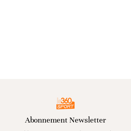
Abonnement Newsletter