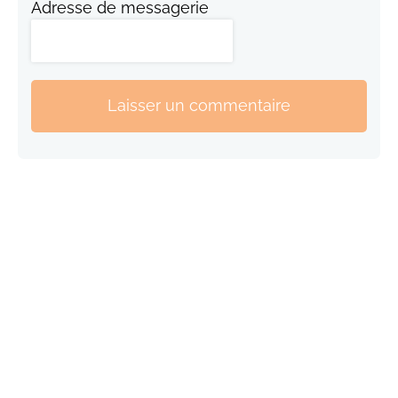
Adresse de messagerie
Laisser un commentaire