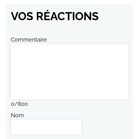
VOS RÉACTIONS
Commentaire
0
/
800
Nom