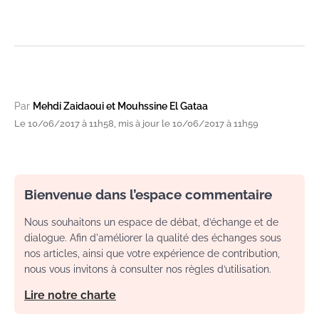
Par
Mehdi Zaidaoui et Mouhssine El Gataa
Le 10/06/2017 à 11h58, mis à jour le 10/06/2017 à 11h59
Bienvenue dans l’espace commentaire
Nous souhaitons un espace de débat, d’échange et de
dialogue. Afin d'améliorer la qualité des échanges sous
nos articles, ainsi que votre expérience de contribution,
nous vous invitons à consulter nos règles d’utilisation.
Lire notre charte