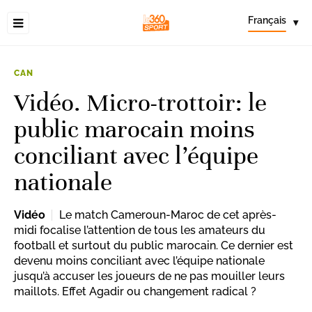
Français
▾
CAN
Vidéo. Micro-trottoir: le
public marocain moins
conciliant avec l’équipe
nationale
Vidéo
Le match Cameroun-Maroc de cet après-
midi focalise l’attention de tous les amateurs du
football et surtout du public marocain. Ce dernier est
devenu moins conciliant avec l’équipe nationale
jusqu’à accuser les joueurs de ne pas mouiller leurs
maillots. Effet Agadir ou changement radical ?