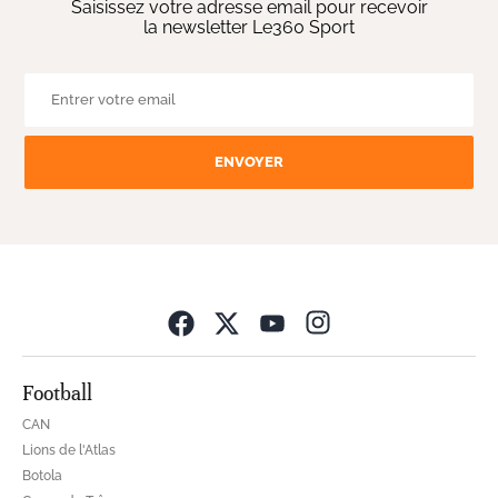
Saisissez votre adresse email pour recevoir
la newsletter Le360 Sport
ENVOYER
Opens in new wind
Football
CAN
Lions de l'Atlas
Botola