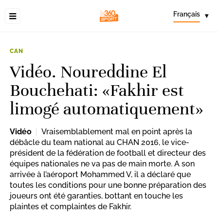
Français
▾
CAN
Vidéo. Noureddine El
Bouchehati: «Fakhir est
limogé automatiquement»
Vidéo
Vraisemblablement mal en point après la
débâcle du team national au CHAN 2016, le vice-
président de la fédération de football et directeur des
équipes nationales ne va pas de main morte. A son
arrivée à l’aéroport Mohammed V, il a déclaré que
toutes les conditions pour une bonne préparation des
joueurs ont été garanties, bottant en touche les
plaintes et complaintes de Fakhir.