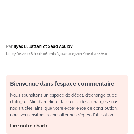
Par
Ilyas El Battahi et Saad Aouidy
Le 27/01/2016 à 11h06, mis à jour le 27/01/2016 à 11h10
Bienvenue dans l’espace commentaire
Nous souhaitons un espace de débat, d’échange et de
dialogue. Afin d'améliorer la qualité des échanges sous
nos articles, ainsi que votre expérience de contribution,
nous vous invitons à consulter nos règles d’utilisation.
Lire notre charte