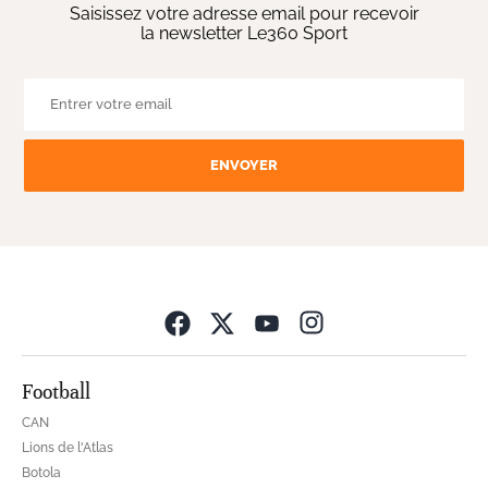
Saisissez votre adresse email pour recevoir
la newsletter Le360 Sport
ENVOYER
Opens in new wind
Football
CAN
Lions de l'Atlas
Botola