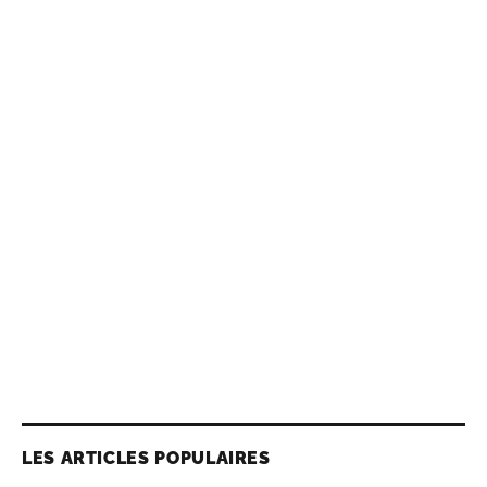
LES ARTICLES POPULAIRES