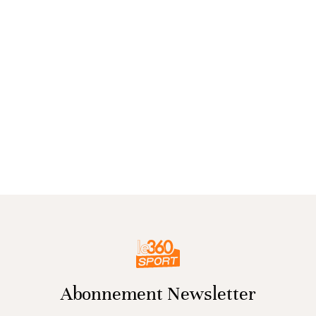
Abonnement Newsletter