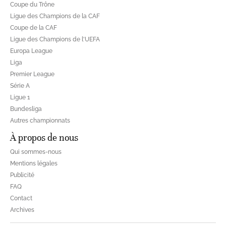
Coupe du Trône
Ligue des Champions de la CAF
Coupe de la CAF
Ligue des Champions de l'UEFA
Europa League
Liga
Premier League
Série A
Ligue 1
Bundesliga
Autres championnats
À propos de nous
Qui sommes-nous
Mentions légales
Publicité
FAQ
Contact
Archives