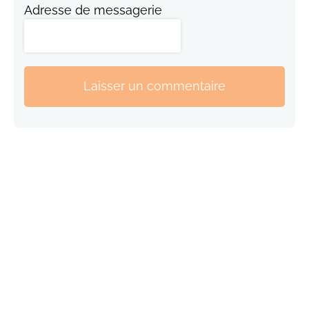
Adresse de messagerie
Laisser un commentaire