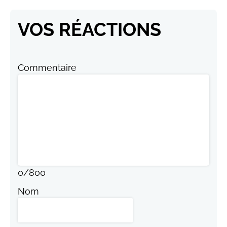
VOS RÉACTIONS
Commentaire
0
/
800
Nom