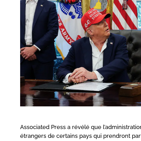
Associated Press a révélé que l’administratio
étrangers de certains pays qui prendront par