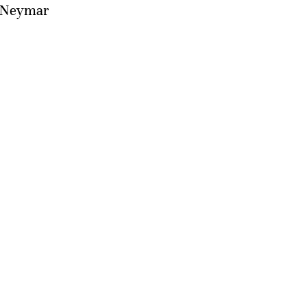
e Neymar