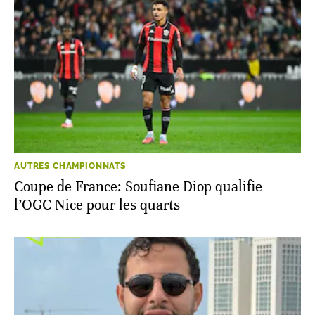
AUTRES CHAMPIONNATS
Coupe de France: Soufiane Diop qualifie
l’OGC Nice pour les quarts