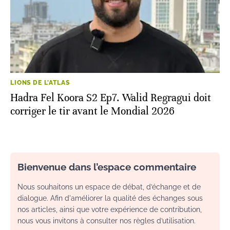
LIONS DE L'ATLAS
Hadra Fel Koora S2 Ep7. Walid Regragui doit
corriger le tir avant le Mondial 2026
Bienvenue dans l’espace commentaire
Nous souhaitons un espace de débat, d’échange et de
dialogue. Afin d'améliorer la qualité des échanges sous
nos articles, ainsi que votre expérience de contribution,
nous vous invitons à consulter nos règles d’utilisation.