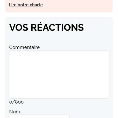
Lire notre charte
VOS RÉACTIONS
Commentaire
0
/
800
Nom