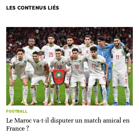
LES CONTENUS LIÉS
FOOTBALL
Le Maroc va-t-il disputer un match amical en
France ?