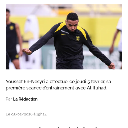
Youssef En-Nesyri a effectué, ce jeudi 5 février, sa
première séance d’entraînement avec Al Ittihad.
Par
La Rédaction
Le 05/02/2026 à 19h24