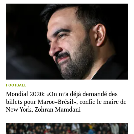
FOOTBALL
Mondial 2026: «On m’a déjà demandé des
billets pour Maroc–Brésil», confie le maire de
New York, Zohran Mamdani