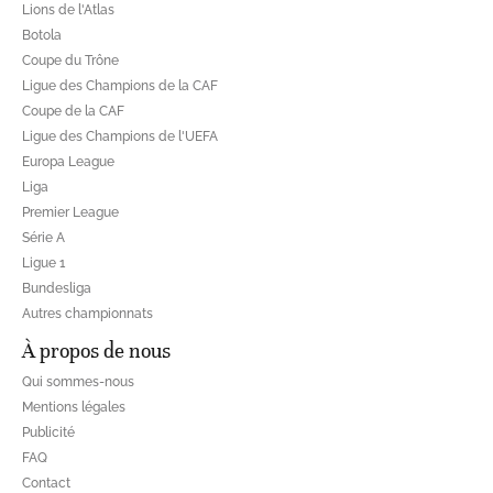
Lions de l'Atlas
Botola
Coupe du Trône
Ligue des Champions de la CAF
Coupe de la CAF
Ligue des Champions de l'UEFA
Europa League
Liga
Premier League
Série A
Ligue 1
Bundesliga
Autres championnats
À propos de nous
Qui sommes-nous
Mentions légales
Publicité
FAQ
Contact