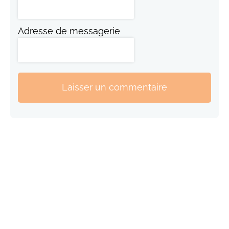
Adresse de messagerie
Laisser un commentaire