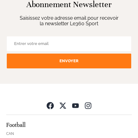
Abonnement Newsletter
Saisissez votre adresse email pour recevoir
la newsletter Le360 Sport
ENVOYER
Opens in new wind
Football
CAN