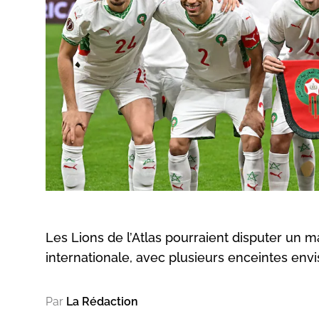
Les Lions de l’Atlas pourraient disputer un 
internationale, avec plusieurs enceintes env
Par
La Rédaction