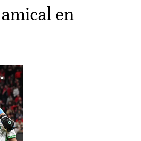
 amical en