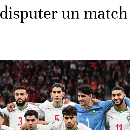
l disputer un match