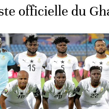
ste officielle du 