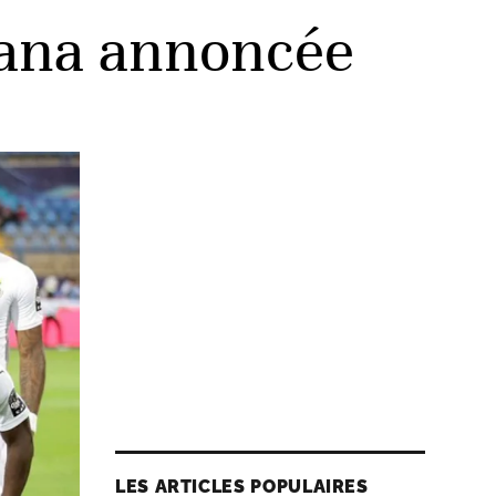
Ghana annoncée
LES ARTICLES POPULAIRES