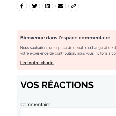
Bienvenue dans l’espace commentaire
Nous souhaitons un espace de débat, d’échange et de dia
votre expérience de contribution, nous vous invitons à con
Lire notre charte
VOS RÉACTIONS
Commentaire