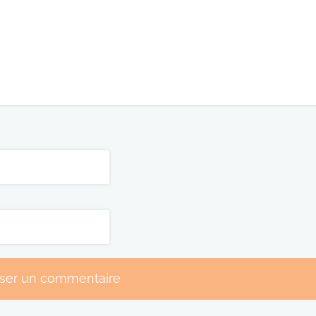
sser un commentaire