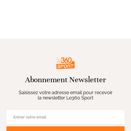
Abonnement Newsletter
Saisissez votre adresse email pour recevoir
la newsletter Le360 Sport