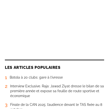
LES ARTICLES POPULAIRES
1
Botola à 20 clubs: gare à l’ivresse
2
Interview Exclusive. Raja: Jawad Ziyat dresse le bilan de sa
première année et expose sa feuille de route sportive et
économique
3
Finale de la CAN 2025: l’audience devant le TAS fixée au 8