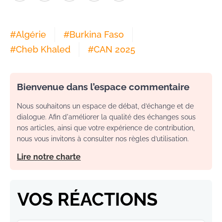
#
Algérie
#
Burkina Faso
#
Cheb Khaled
#
CAN 2025
Bienvenue dans l’espace commentaire
Nous souhaitons un espace de débat, d’échange et de
dialogue. Afin d'améliorer la qualité des échanges sous
nos articles, ainsi que votre expérience de contribution,
nous vous invitons à consulter nos règles d’utilisation.
Lire notre charte
VOS RÉACTIONS