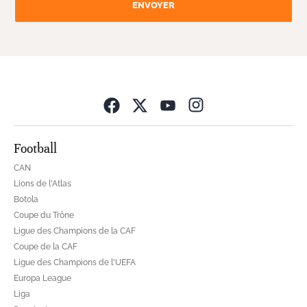
ENVOYER
Opens in new wind
Football
CAN
Lions de l'Atlas
Botola
Coupe du Trône
Ligue des Champions de la CAF
Coupe de la CAF
Ligue des Champions de l'UEFA
Europa League
Liga