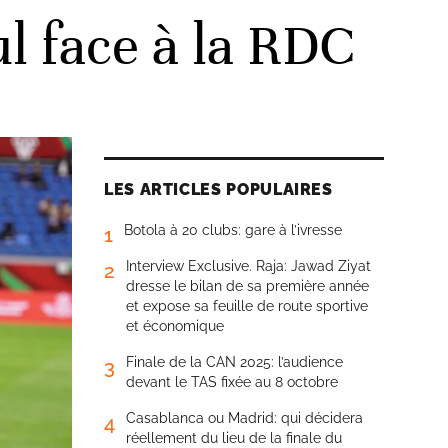
l face à la RDC
LES ARTICLES POPULAIRES
Botola à 20 clubs: gare à l’ivresse
1
Interview Exclusive. Raja: Jawad Ziyat
2
dresse le bilan de sa première année
et expose sa feuille de route sportive
et économique
Finale de la CAN 2025: l’audience
3
devant le TAS fixée au 8 octobre
Casablanca ou Madrid: qui décidera
4
réellement du lieu de la finale du