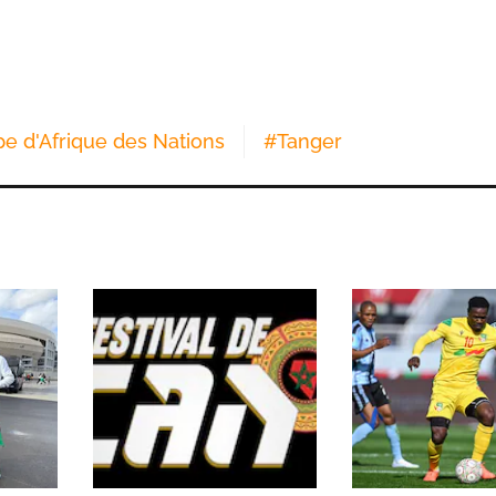
e d'Afrique des Nations
#
Tanger