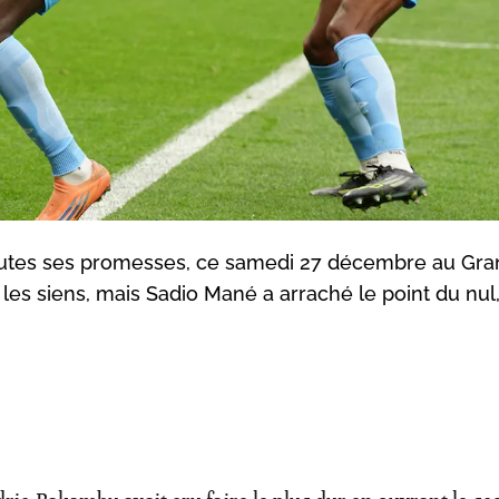
toutes ses promesses, ce samedi 27 décembre au Gra
 les siens, mais Sadio Mané a arraché le point du nul