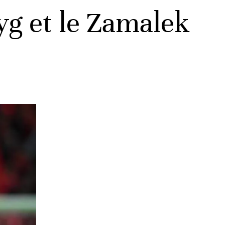
g et le Zamalek