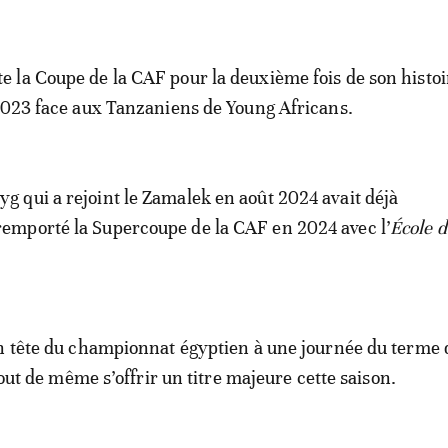
la Coupe de la CAF pour la deuxième fois de son histoi
2023 face aux Tanzaniens de Young Africans.
qui a rejoint le Zamalek en août 2024 avait déjà
mporté la Supercoupe de la CAF en 2024 avec l’
École d
n tête du championnat égyptien à une journée du terme 
 tout de même s’offrir un titre majeure cette saison.