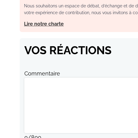
Nous souhaitons un espace de débat, d’échange et de dia
votre expérience de contribution, nous vous invitons à con
Lire notre charte
VOS RÉACTIONS
Commentaire
0
/
800