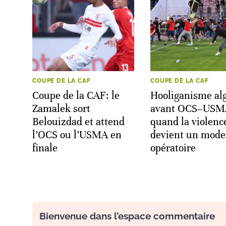
COUPE DE LA CAF
COUPE DE LA CAF
Coupe de la CAF: le
Hooliganisme al
Zamalek sort
avant OCS–USM
Belouizdad et attend
quand la violenc
l’OCS ou l’USMA en
devient un mode
finale
opératoire
Bienvenue dans l’espace commentaire