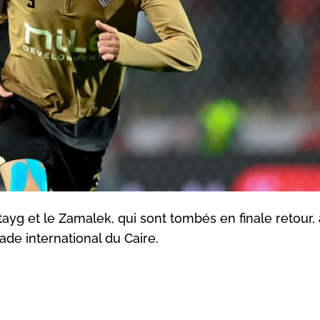
 et le Zamalek, qui sont tombés en finale retour, a
tade international du Caire.