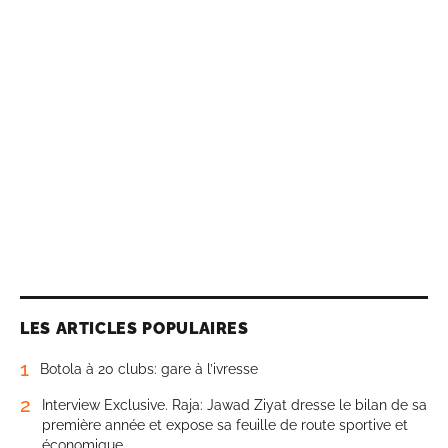
LES ARTICLES POPULAIRES
1
Botola à 20 clubs: gare à l’ivresse
2
Interview Exclusive. Raja: Jawad Ziyat dresse le bilan de sa
première année et expose sa feuille de route sportive et
économique