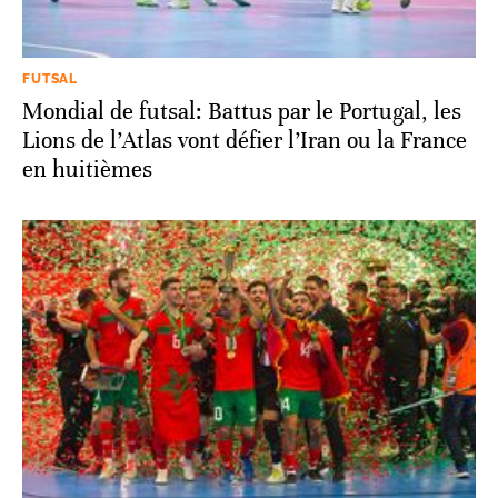
FUTSAL
Mondial de futsal: Battus par le Portugal, les
Lions de l’Atlas vont défier l’Iran ou la France
en huitièmes