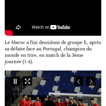
Le Maroc a fini deuxième de groupe E, après
sa défaite face au Portugal, champion du
monde en titre, en match de la 3ème
journée (1-4).