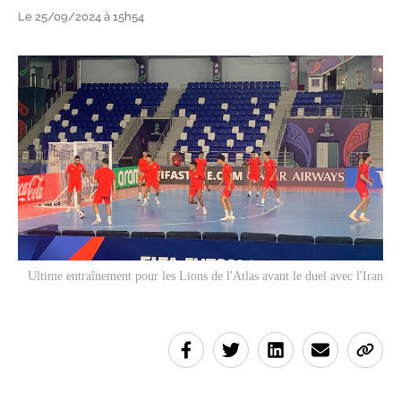
Le 25/09/2024 à 15h54
Ultime entraînement pour les Lions de l'Atlas avant le duel avec l'Iran