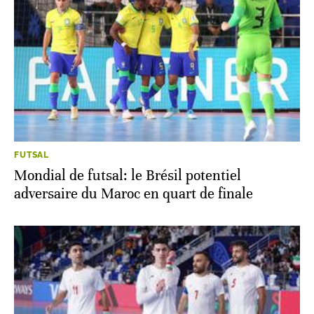
FUTSAL
Mondial de futsal: le Brésil potentiel
adversaire du Maroc en quart de finale