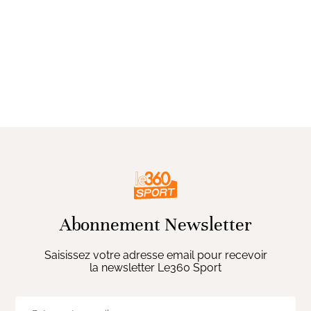
Abonnement Newsletter
Saisissez votre adresse email pour recevoir
la newsletter Le360 Sport