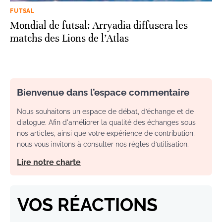
FUTSAL
Mondial de futsal: Arryadia diffusera les
matchs des Lions de l’Atlas
Bienvenue dans l’espace commentaire
Nous souhaitons un espace de débat, d’échange et de
dialogue. Afin d'améliorer la qualité des échanges sous
nos articles, ainsi que votre expérience de contribution,
nous vous invitons à consulter nos règles d’utilisation.
Lire notre charte
VOS RÉACTIONS