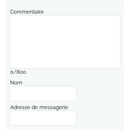
Commentaire
0
/
800
Nom
Adresse de messagerie