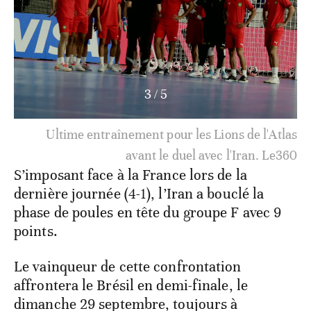
4
/
5
Ultime entraînement pour les Lions de l'Atlas
avant le duel avec l'Iran. Le360
S’imposant face à la France lors de la
dernière journée (4-1), l’Iran a bouclé la
phase de poules en tête du groupe F avec 9
points.
Le vainqueur de cette confrontation
affrontera le Brésil en demi-finale, le
dimanche 29 septembre, toujours à