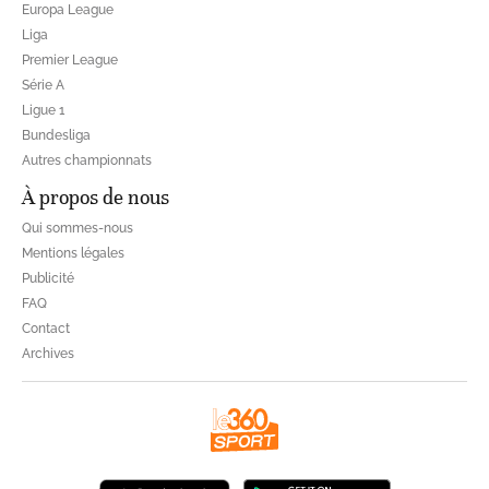
Europa League
Liga
Premier League
Série A
Ligue 1
Bundesliga
Autres championnats
À propos de nous
Qui sommes-nous
Mentions légales
Publicité
FAQ
Contact
Archives