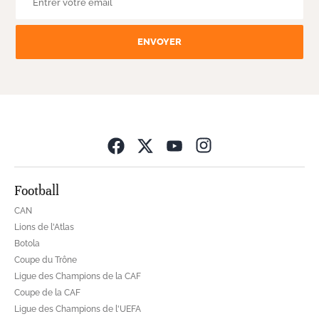
ENVOYER
Opens in new wind
Football
CAN
Lions de l'Atlas
Botola
Coupe du Trône
Ligue des Champions de la CAF
Coupe de la CAF
Ligue des Champions de l'UEFA