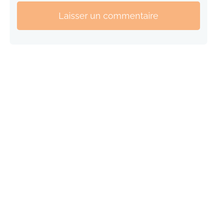
Laisser un commentaire