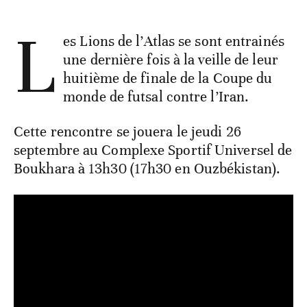
L
es Lions de l’Atlas se sont entrainés
une dernière fois à la veille de leur
huitième de finale de la Coupe du
monde de futsal contre l’Iran.
Cette rencontre se jouera le jeudi 26
septembre au Complexe Sportif Universel de
Boukhara à 13h30 (17h30 en Ouzbékistan).