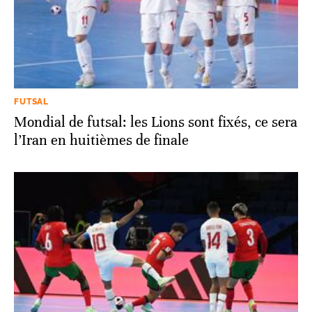
FUTSAL
Mondial de futsal: les Lions sont fixés, ce sera
l’Iran en huitièmes de finale