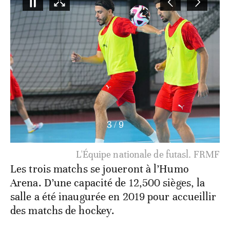
3
/
9
L'Équipe nationale de futasl. FRMF
Les trois matchs se joueront à l’Humo
Arena. D’une capacité de 12,500 sièges, la
salle a été inaugurée en 2019 pour accueillir
des matchs de hockey.