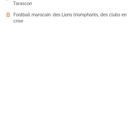
Tarascon
8
Football marocain: des Lions triomphants, des clubs en
crise