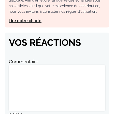
dialogue. Afin d'améliorer la qualité des échanges sous
nos articles, ainsi que votre expérience de contribution,
nous vous invitons à consulter nos règles d’utilisation.
Lire notre charte
VOS RÉACTIONS
Commentaire