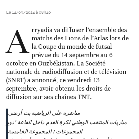
Le 14/09/2024 à 08h40
A
rryadia va diffuser l’ensemble des
matchs des Lions de l’Atlas lors de
la Coupe du monde de futsal
prévue du 14 septembre au 6
octobre en Ouzbékistan. La Société
nationale de radiodiffusion et de télévision
(SNRT) a annoncé, ce vendredi 13
septembre, avoir obtenu les droits de
diffusion sur ses chaînes TNT.
مباشرة على الرياضية بث أرضي،
مباريات المنتخب الوطني لكرة القدم داخل القاعة "دور
المجموعات I المجموعة الخامسة"