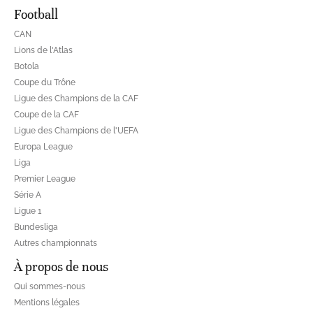
Football
CAN
Lions de l'Atlas
Botola
Coupe du Trône
Ligue des Champions de la CAF
Coupe de la CAF
Ligue des Champions de l'UEFA
Europa League
Liga
Premier League
Série A
Ligue 1
Bundesliga
Autres championnats
À propos de nous
Qui sommes-nous
Mentions légales