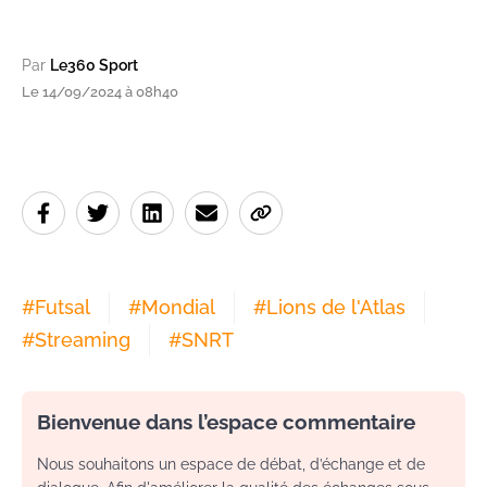
Par
Le360 Sport
Le 14/09/2024 à 08h40
#
Futsal
#
Mondial
#
Lions de l'Atlas
#
Streaming
#
SNRT
Bienvenue dans l’espace commentaire
Nous souhaitons un espace de débat, d’échange et de