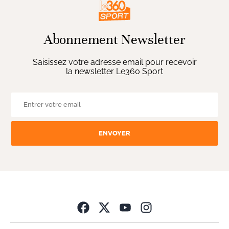
Abonnement Newsletter
Saisissez votre adresse email pour recevoir
la newsletter Le360 Sport
ENVOYER
Opens in new wind