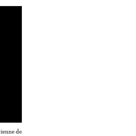
cienne de