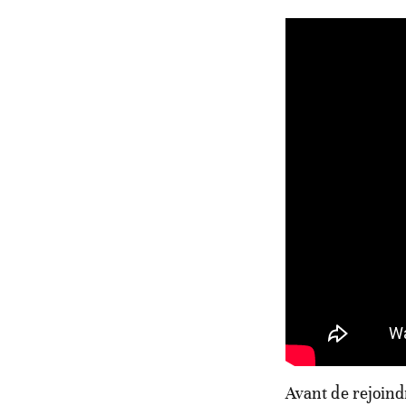
Avant de rejoin