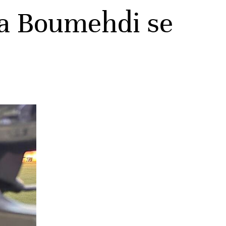
mia Boumehdi se