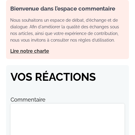
Bienvenue dans l’espace commentaire
Nous souhaitons un espace de débat, d’échange et de
dialogue. Afin d'améliorer la qualité des échanges sous
nos articles, ainsi que votre expérience de contribution,
nous vous invitons à consulter nos règles d’utilisation.
Lire notre charte
VOS RÉACTIONS
Commentaire