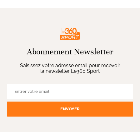
Abonnement Newsletter
Saisissez votre adresse email pour recevoir
la newsletter Le360 Sport
ENVOYER