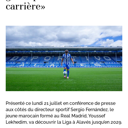
carrière»
Présenté ce lundi 21 juillet en conférence de presse
aux côtés du directeur sportif Sergio Fernández, le
jeune marocain formé au Real Madrid, Youssef
Lekhedim, va découvrir la Liga à Alavés jusqu’en 2029.