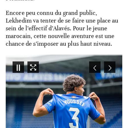
Encore peu connu du grand public,
Lekhedim va tenter de se faire une place au
sein de l’effectif d’Alavés. Pour le jeune
marocain, cette nouvelle aventure est une
chance de s’imposer au plus haut niveau.