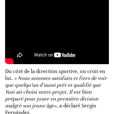
Du côté de la direction sportive, on croit en
lui.
« Nous sommes satisfaits et fiers de voir
que quelqu’un d’aussi prêt et qualifié que
Yusi ait choisi notre projet. Il est bien
préparé pour jouer en première division
malgré son jeune âge»
, a déclaré Sergio
Fernández.