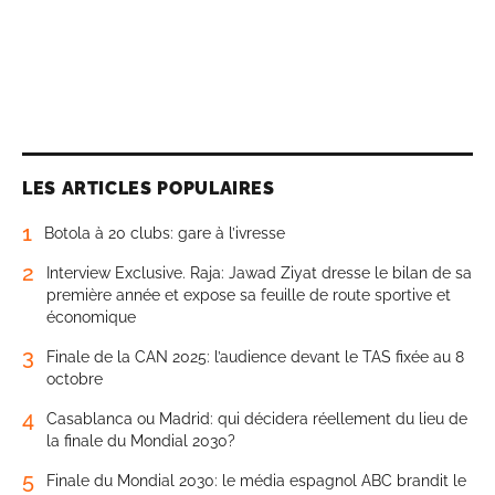
LES ARTICLES POPULAIRES
1
Botola à 20 clubs: gare à l’ivresse
2
Interview Exclusive. Raja: Jawad Ziyat dresse le bilan de sa
première année et expose sa feuille de route sportive et
économique
3
Finale de la CAN 2025: l’audience devant le TAS fixée au 8
octobre
4
Casablanca ou Madrid: qui décidera réellement du lieu de
la finale du Mondial 2030?
5
Finale du Mondial 2030: le média espagnol ABC brandit le