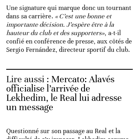
Une signature qui marque donc un tournant
dans sa carrière.
« C’est une bonne et
importante décision. J’espère être à la
hauteur du club et des supporters»
, a-t-il
confié en conférence de presse, aux côtés de
Sergio Fernández, directeur sportif du club.
Lire aussi :
Mercato: Alavés
officialise l’arrivée de
Lekhedim, le Real lui adresse
un message
Questionné sur son passage au Real et la