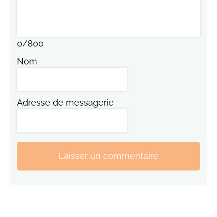
0
/
800
Nom
Adresse de messagerie
Laisser un commentaire