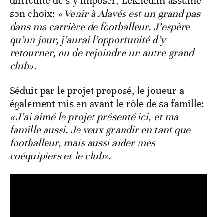
difficulté de s’y imposer, Lekhedim assume
son choix:
« Venir à Alavés est un grand pas
dans ma carrière de footballeur. J’espère
qu’un jour, j’aurai l’opportunité d’y
retourner, ou de rejoindre un autre grand
club».
Séduit par le projet proposé, le joueur a
également mis en avant le rôle de sa famille:
« J’ai aimé le projet présenté ici, et ma
famille aussi. Je veux grandir en tant que
footballeur, mais aussi aider mes
coéquipiers et le club».