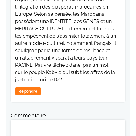
l'intégration des diasporas marocaines en
Europe. Selon sa pensée, les Marocains
possèdent une IDENTITÉ, des GÈNES et un
HÉRITAGE CULTUREL extrêmement forts qui
les empêchent de s'assimiler totalement à un
autre modèle culturel, notamment français. Il
soulignait par là une forme de résilience et
un attachement viscéral à leurs pays leur
RACINE. Pauvre tâche zidane, pas un mot
sur le peuple Kabyle qui subit les affres de la
junte dictatoriale Dz?
Répondre
Commentaire