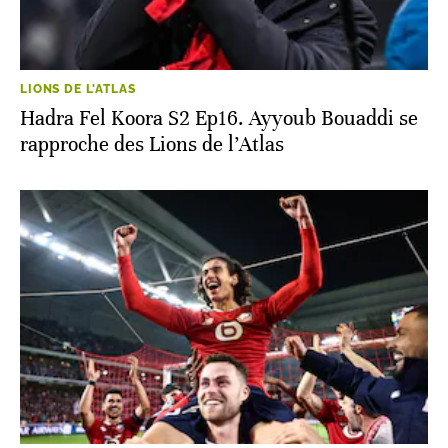
LIONS DE L'ATLAS
Hadra Fel Koora S2 Ep16. Ayyoub Bouaddi se
rapproche des Lions de l’Atlas