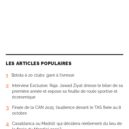
LES ARTICLES POPULAIRES
1
Botola à 20 clubs: gare à l’ivresse
2
Interview Exclusive. Raja: Jawad Ziyat dresse le bilan de sa
première année et expose sa feuille de route sportive et
économique
3
Finale de la CAN 2025: l’audience devant le TAS fixée au 8
octobre
4
Casablanca ou Madrid: qui décidera réellement du lieu de