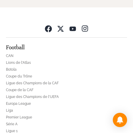
Opens in new wind
Football
CAN
Lions de l'Atlas
Botola
Coupe du Trône
Ligue des Champions de la CAF
Coupe de la CAF
Ligue des Champions de l'UEFA
Europa League
Liga
Premier League
Série A
Ligue 1