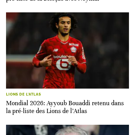
LIONS DE L'ATLAS
Mondial 2026: Ayyoub Bouaddi retenu dans
la pré-liste des Lions de l’Atlas