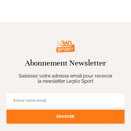
Abonnement Newsletter
Saisissez votre adresse email pour recevoir
la newsletter Le360 Sport
ENVOYER