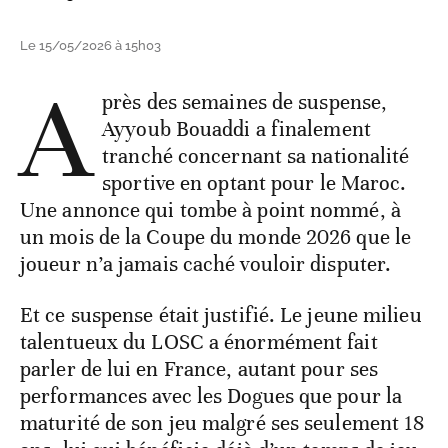
Le 15/05/2026 à 15h03
A
près des semaines de suspense,
Ayyoub Bouaddi a finalement
tranché concernant sa nationalité
sportive en optant pour le Maroc.
Une annonce qui tombe à point nommé, à
un mois de la Coupe du monde 2026 que le
joueur n’a jamais caché vouloir disputer.
Et ce suspense était justifié. Le jeune milieu
talentueux du LOSC a énormément fait
parler de lui en France, autant pour ses
performances avec les Dogues que pour la
maturité de son jeu malgré ses seulement 18