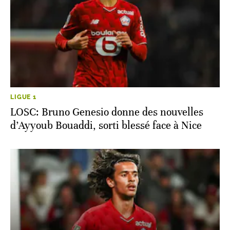
LIGUE 1
LOSC: Bruno Genesio donne des nouvelles
d’Ayyoub Bouaddi, sorti blessé face à Nice