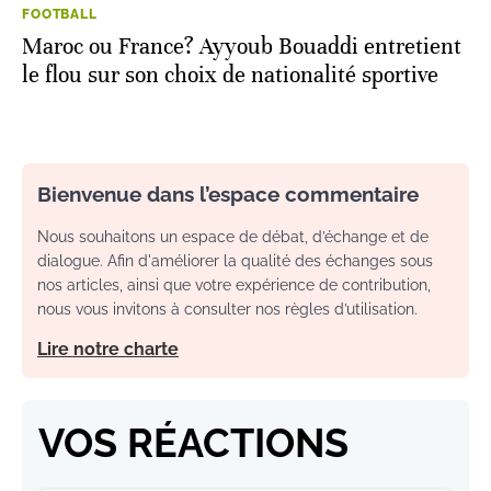
FOOTBALL
Maroc ou France? Ayyoub Bouaddi entretient
le flou sur son choix de nationalité sportive
Bienvenue dans l’espace commentaire
Nous souhaitons un espace de débat, d’échange et de
dialogue. Afin d'améliorer la qualité des échanges sous
nos articles, ainsi que votre expérience de contribution,
nous vous invitons à consulter nos règles d’utilisation.
Lire notre charte
VOS RÉACTIONS