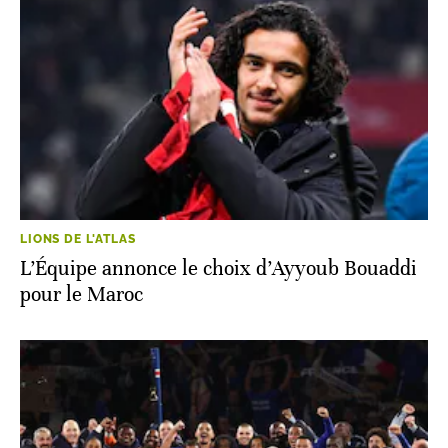
LIONS DE L'ATLAS
L’Équipe annonce le choix d’Ayyoub Bouaddi
pour le Maroc