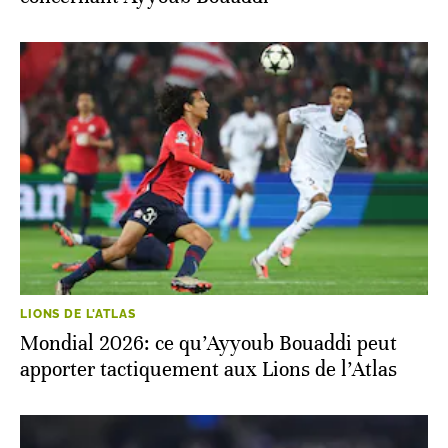
LIONS DE L'ATLAS
Mondial 2026: ce qu’Ayyoub Bouaddi peut
apporter tactiquement aux Lions de l’Atlas