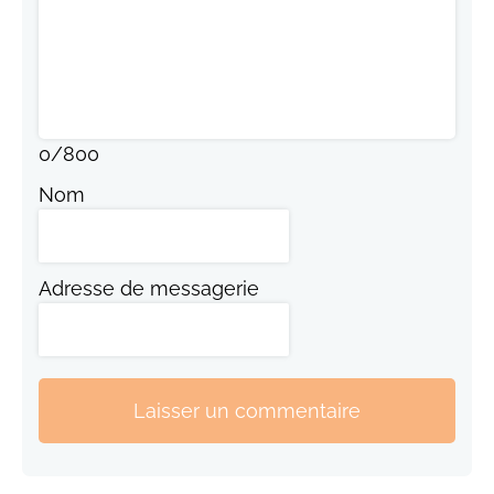
0
/
800
Nom
Adresse de messagerie
Laisser un commentaire