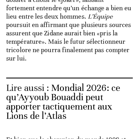
fortement entendre qu’un échange a bien eu
lieu entre les deux hommes.
L’Équipe
poursuit en affirmant que plusieurs sources
assurent que Zidane aurait bien «pris la
température». Mais le futur sélectionneur
tricolore ne pourra finalement pas compter
sur lui.
Lire aussi :
Mondial 2026: ce
qu’Ayyoub Bouaddi peut
apporter tactiquement aux
Lions de l’Atlas