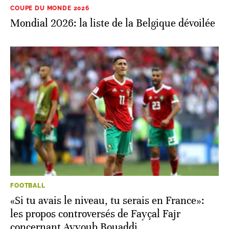
COUPE DU MONDE 2026
Mondial 2026: la liste de la Belgique dévoilée
FOOTBALL
«Si tu avais le niveau, tu serais en France»:
les propos controversés de Fayçal Fajr
concernant Ayyoub Bouaddi