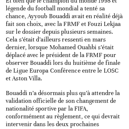
Et bien que le champion du monde 1998 et
légende du football mondial a tenté sa
chance, Ayyoub Bouaddi avait en réalité déjà
fait son choix, avec la FRMF et Fouzi Lekjaa
sur le dossier depuis plusieurs semaines.
Cela s’était d’ailleurs ressenti en mars
dernier, lorsque Mohamed Ouahbi s’était
déplacé avec le président de la FRMF pour
observer Bouaddi lors du huitième de finale
de Ligue Europa Conférence entre le LOSC
et Aston Villa.
Bouaddi n’a désormais plus qu’à attendre la
validation officielle de son changement de
nationalité sportive par la FIFA,
conformément au règlement, ce qui devrait
intervenir dans les deux prochaines