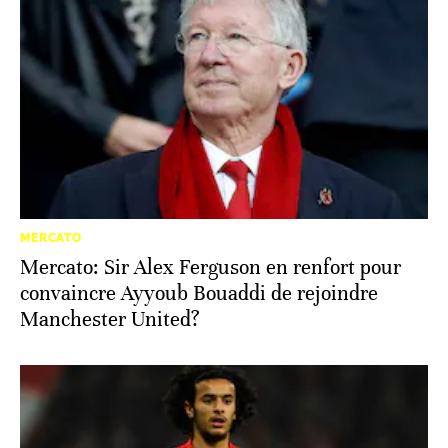
MERCATO
Mercato: Sir Alex Ferguson en renfort pour
convaincre Ayyoub Bouaddi de rejoindre
Manchester United?