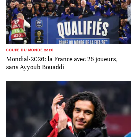
COUPE DU MONDE 2026
Mondial-2026: la France avec 26 joueurs,
sans Ayyoub Bouaddi