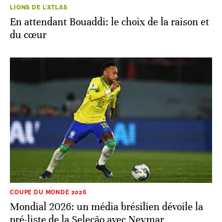
LIONS DE L'ATLAS
En attendant Bouaddi: le choix de la raison et
du cœur
COUPE DU MONDE 2026
Mondial 2026: un média brésilien dévoile la
pré-liste de la Seleção avec Neymar