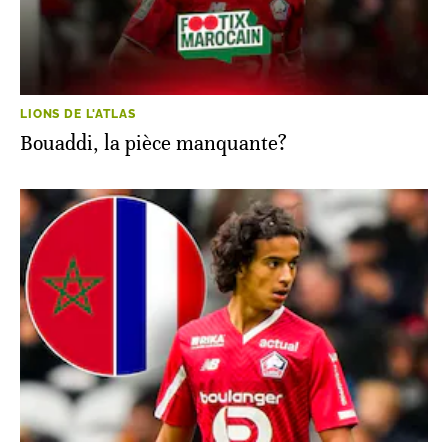
LIONS DE L'ATLAS
Bouaddi, la pièce manquante?