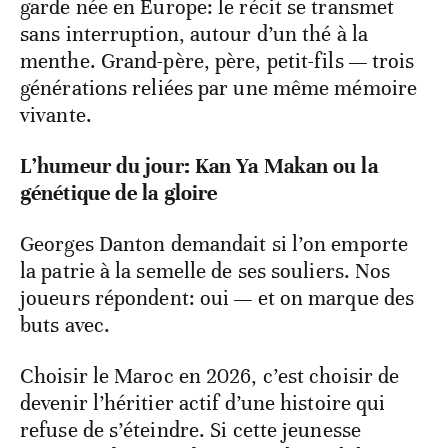
garde née en Europe: le récit se transmet
sans interruption, autour d’un thé à la
menthe. Grand-père, père, petit-fils — trois
générations reliées par une même mémoire
vivante.
L’humeur du jour: Kan Ya Makan ou la
génétique de la gloire
Georges Danton demandait si l’on emporte
la patrie à la semelle de ses souliers. Nos
joueurs répondent: oui — et on marque des
buts avec.
Choisir le Maroc en 2026, c’est choisir de
devenir l’héritier actif d’une histoire qui
refuse de s’éteindre. Si cette jeunesse