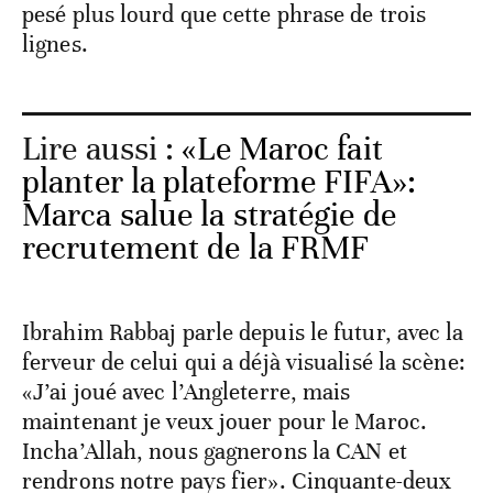
pesé plus lourd que cette phrase de trois
lignes.
Lire aussi :
«Le Maroc fait
planter la plateforme FIFA»:
Marca salue la stratégie de
recrutement de la FRMF
Ibrahim Rabbaj parle depuis le futur, avec la
ferveur de celui qui a déjà visualisé la scène:
«J’ai joué avec l’Angleterre, mais
maintenant je veux jouer pour le Maroc.
Incha’Allah, nous gagnerons la CAN et
rendrons notre pays fier». Cinquante-deux