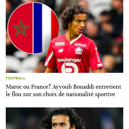
FOOTBALL
Maroc ou France? Ayyoub Bouaddi entretient
le flou sur son choix de nationalité sportive