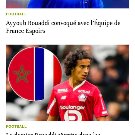
FOOTBALL
Ayyoub Bouaddi convoqué avec l’Équipe de
France Espoirs
FOOTBALL