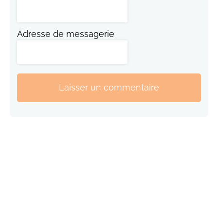
Adresse de messagerie
Laisser un commentaire