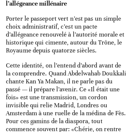
l’allégeance millénaire
Porter le passeport vert n’est pas un simple
choix administratif, c’est un pacte
d’allégeance renouvelé à l’autorité morale et
historique qui cimente, autour du Trône, le
Royaume depuis quatorze siècles.
Cette identité, on l’entend d’abord avant de
la comprendre. Quand Abdelwahab Doukkali
chante Kan Ya Makan, il ne parle pas du
passé — il prépare l’avenir. Ce «Il était une
fois» est une transmission, un cordon
invisible qui relie Madrid, Londres ou
Amsterdam à une ruelle de la médina de Fès.
Pour ces gamins de la diaspora, tout
commence souvent par: «Chérie, on rentre