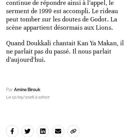
continue de répondre ainsi à l’appel, le
serment de 1999 est accompli. Le rideau
peut tomber sur les doutes de Godot. La
scène appartient désormais aux Lions.
Quand Doukkali chantait Kan Ya Makan, il
ne parlait pas du passé. Il nous parlait
d’aujourd’hui.
Par
Amine Birouk
Le 12/05/2026 à 10h07