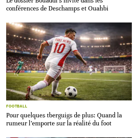
Le dossier Bouaddi s’invite dans les
conférences de Deschamps et Ouahbi
FOOTBALL
Pour quelques tberguigs de plus: Quand la
rumeur l’emporte sur la réalité du foot