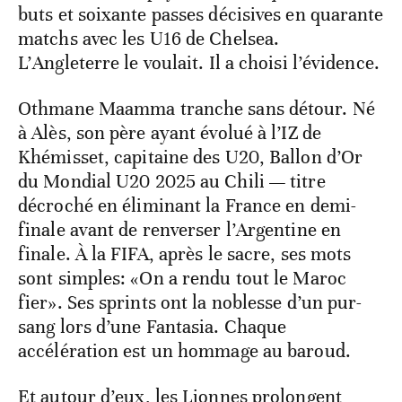
buts et soixante passes décisives en quarante
matchs avec les U16 de Chelsea.
L’Angleterre le voulait. Il a choisi l’évidence.
Othmane Maamma tranche sans détour. Né
à Alès, son père ayant évolué à l’IZ de
Khémisset, capitaine des U20, Ballon d’Or
du Mondial U20 2025 au Chili — titre
décroché en éliminant la France en demi-
finale avant de renverser l’Argentine en
finale. À la FIFA, après le sacre, ses mots
sont simples: «On a rendu tout le Maroc
fier». Ses sprints ont la noblesse d’un pur-
sang lors d’une Fantasia. Chaque
accélération est un hommage au baroud.
Et autour d’eux, les Lionnes prolongent