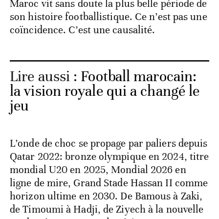
Maroc vit sans doute la plus belle période de
son histoire footballistique. Ce n’est pas une
coïncidence. C’est une causalité.
Lire aussi :
Football marocain:
la vision royale qui a changé le
jeu
L’onde de choc se propage par paliers depuis
Qatar 2022: bronze olympique en 2024, titre
mondial U20 en 2025, Mondial 2026 en
ligne de mire, Grand Stade Hassan II comme
horizon ultime en 2030. De Bamous à Zaki,
de Timoumi à Hadji, de Ziyech à la nouvelle