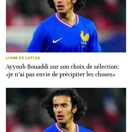
LIONS DE L'ATLAS
Ayyoub Bouaddi sur son choix de sélection:
«je n’ai pas envie de précipiter les choses»