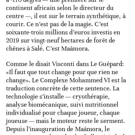
continent africain selon le directeur du
centre —, il est sur le terrain synthétique, à
courir. Ce n’est pas de la magie. C’est
soixante-trois millions d’euros investis en
2019 sur vingt-neuf hectares de forêt de
chênes à Salé. C’est Maâmora.
Comme le disait Visconti dans Le Guépard:
«Il faut que tout change pour que rien ne
change». Le Complexe Mohammed VI est la
traduction concrète de cette sentence. La
technologie s’installe — cryothérapie,
analyse biomécanique, suivi nutritionnel
individualisé pour chaque joueur, chaque
joueuse — mais le moteur reste le serment.
Depuis l’inauguration de Maâmora, le