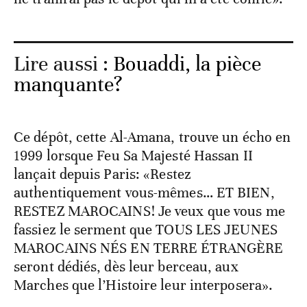
Lire aussi :
Bouaddi, la pièce
manquante?
Ce dépôt, cette Al-Amana, trouve un écho en
1999 lorsque Feu Sa Majesté Hassan II
lançait depuis Paris: «Restez
authentiquement vous-mêmes… ET BIEN,
RESTEZ MAROCAINS! Je veux que vous me
fassiez le serment que TOUS LES JEUNES
MAROCAINS NÉS EN TERRE ÉTRANGÈRE
seront dédiés, dès leur berceau, aux
Marches que l’Histoire leur interposera».