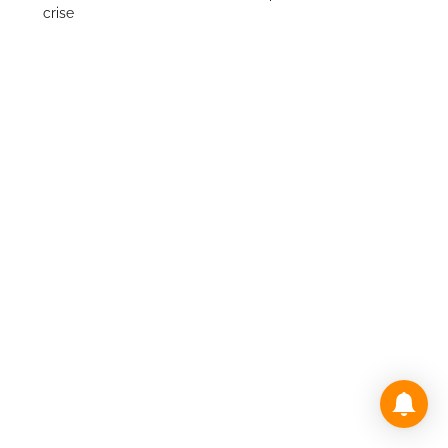
crise