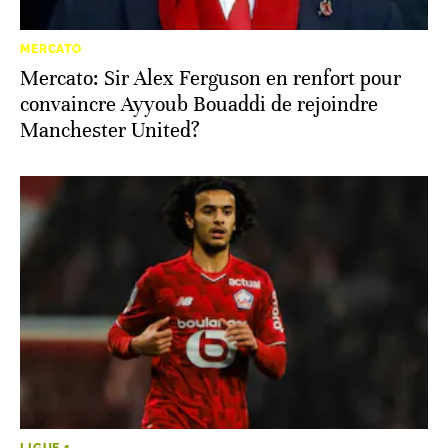
MERCATO
Mercato: Sir Alex Ferguson en renfort pour
convaincre Ayyoub Bouaddi de rejoindre
Manchester United?
LIGUE 1