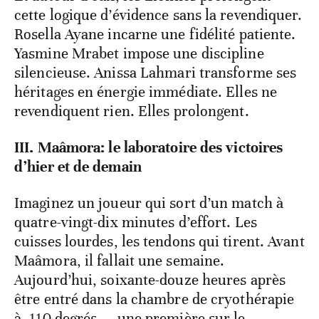
cette logique d’évidence sans la revendiquer.
Rosella Ayane incarne une fidélité patiente.
Yasmine Mrabet impose une discipline
silencieuse. Anissa Lahmari transforme ses
héritages en énergie immédiate. Elles ne
revendiquent rien. Elles prolongent.
III. Maâmora: le laboratoire des victoires
d’hier et de demain
Imaginez un joueur qui sort d’un match à
quatre-vingt-dix minutes d’effort. Les
cuisses lourdes, les tendons qui tirent. Avant
Maâmora, il fallait une semaine.
Aujourd’hui, soixante-douze heures après
être entré dans la chambre de cryothérapie
à -110 degrés — une première sur le