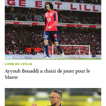
LIONS DE L'ATLAS
Ayyoub Bouaddi a choisi de jouer pour le
Maroc