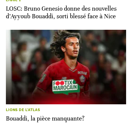
LOSC: Bruno Genesio donne des nouvelles
d’Ayyoub Bouaddi, sorti blessé face à Nice
LIONS DE L'ATLAS
Bouaddi, la pièce manquante?