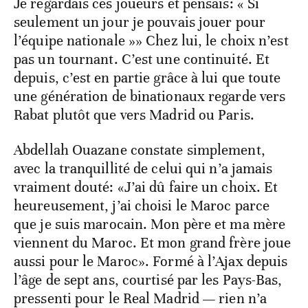
Je regardais ces joueurs et pensais: « Si
seulement un jour je pouvais jouer pour
l’équipe nationale »» Chez lui, le choix n’est
pas un tournant. C’est une continuité. Et
depuis, c’est en partie grâce à lui que toute
une génération de binationaux regarde vers
Rabat plutôt que vers Madrid ou Paris.
Abdellah Ouazane constate simplement,
avec la tranquillité de celui qui n’a jamais
vraiment douté: «J’ai dû faire un choix. Et
heureusement, j’ai choisi le Maroc parce
que je suis marocain. Mon père et ma mère
viennent du Maroc. Et mon grand frère joue
aussi pour le Maroc». Formé à l’Ajax depuis
l’âge de sept ans, courtisé par les Pays-Bas,
pressenti pour le Real Madrid — rien n’a