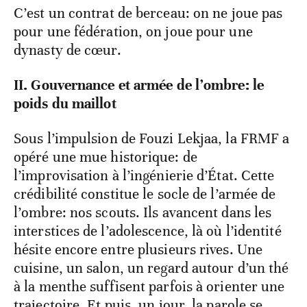
C’est un contrat de berceau: on ne joue pas
pour une fédération, on joue pour une
dynasty de cœur.
II. Gouvernance et armée de l’ombre: le
poids du maillot
Sous l’impulsion de Fouzi Lekjaa, la FRMF a
opéré une mue historique: de
l’improvisation à l’ingénierie d’État. Cette
crédibilité constitue le socle de l’armée de
l’ombre: nos scouts. Ils avancent dans les
interstices de l’adolescence, là où l’identité
hésite encore entre plusieurs rives. Une
cuisine, un salon, un regard autour d’un thé
à la menthe suffisent parfois à orienter une
trajectoire. Et puis, un jour, la parole se