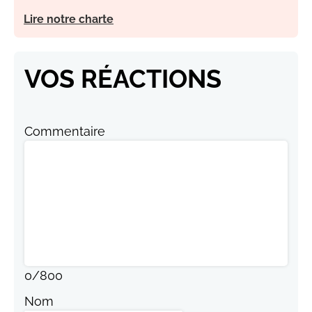
Lire notre charte
VOS RÉACTIONS
Commentaire
0
/
800
Nom