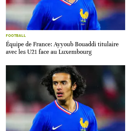
FOOTBALL
Équipe de France: Ayyoub Bouaddi titulaire
avec les U21 face au Luxembourg