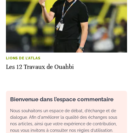
LIONS DE L'ATLAS
Les 12 Travaux de Ouahbi
Bienvenue dans l’espace commentaire
Nous souhaitons un espace de débat, d’échange et de
dialogue. Afin d'améliorer la qualité des échanges sous
nos articles, ainsi que votre expérience de contribution,
nous vous invitons à consulter nos règles d’utilisation.