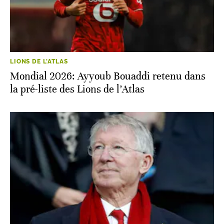
LIONS DE L'ATLAS
Mondial 2026: Ayyoub Bouaddi retenu dans
la pré-liste des Lions de l’Atlas