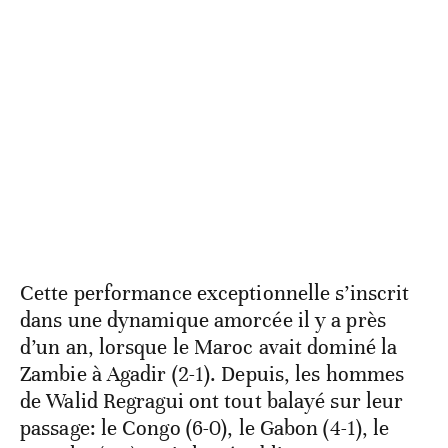
Cette performance exceptionnelle s’inscrit
dans une dynamique amorcée il y a près
d’un an, lorsque le Maroc avait dominé la
Zambie à Agadir (2-1). Depuis, les hommes
de Walid Regragui ont tout balayé sur leur
passage: le Congo (6-0), le Gabon (4-1), le