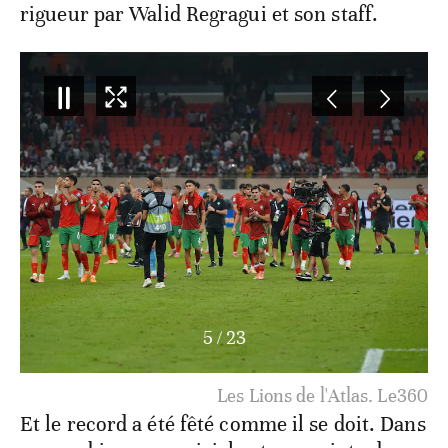
rigueur par Walid Regragui et son staff.
5
/
23
Les Lions de l'Atlas. Le360
Et le record a été fêté comme il se doit. Dans