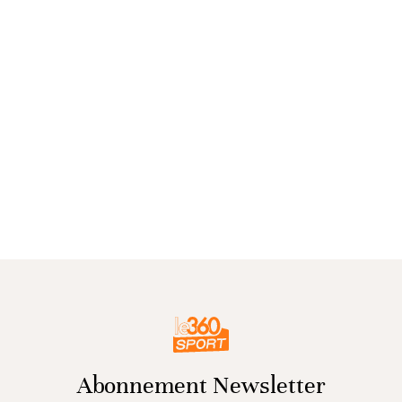
Abonnement Newsletter