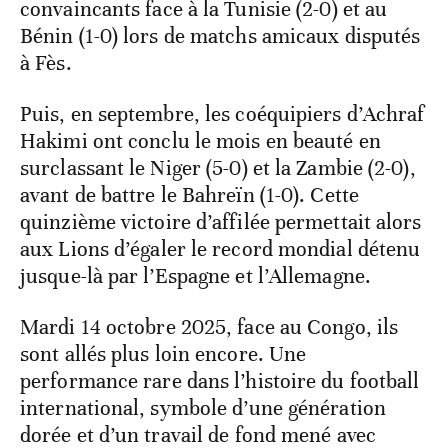
convaincants face à la Tunisie (2-0) et au
Bénin (1-0) lors de matchs amicaux disputés
à Fès.
Puis, en septembre, les coéquipiers d’Achraf
Hakimi ont conclu le mois en beauté en
surclassant le Niger (5-0) et la Zambie (2-0),
avant de battre le Bahreïn (1-0). Cette
quinzième victoire d’affilée permettait alors
aux Lions d’égaler le record mondial détenu
jusque-là par l’Espagne et l’Allemagne.
Mardi 14 octobre 2025, face au Congo, ils
sont allés plus loin encore. Une
performance rare dans l’histoire du football
international, symbole d’une génération
dorée et d’un travail de fond mené avec