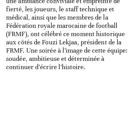
une ambiance conviviale et empreinte de
fierté, les joueurs, le staff technique et
médical, ainsi que les membres de la
Fédération royale marocaine de football
(FRMF), ont célébré ce moment historique
aux côtés de Fouzi Lekjaa, président de la
FRMF. Une soirée à l’image de cette équipe:
soudée, ambitieuse et déterminée à
continuer d’écrire l’histoire.