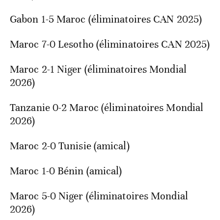
Gabon 1-5 Maroc (éliminatoires CAN 2025)
Maroc 7-0 Lesotho (éliminatoires CAN 2025)
Maroc 2-1 Niger (éliminatoires Mondial
2026)
Tanzanie 0-2 Maroc (éliminatoires Mondial
2026)
Maroc 2-0 Tunisie (amical)
Maroc 1-0 Bénin (amical)
Maroc 5-0 Niger (éliminatoires Mondial
2026)