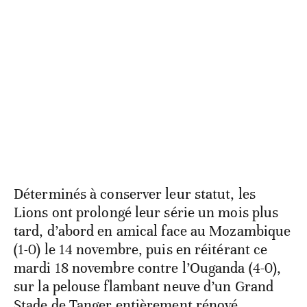
Déterminés à conserver leur statut, les
Lions ont prolongé leur série un mois plus
tard, d’abord en amical face au Mozambique
(1-0) le 14 novembre, puis en réitérant ce
mardi 18 novembre contre l’Ouganda (4-0),
sur la pelouse flambant neuve d’un Grand
Stade de Tanger entièrement rénové.