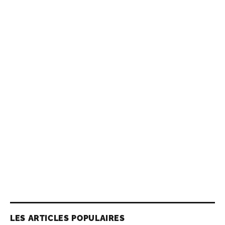
LES ARTICLES POPULAIRES