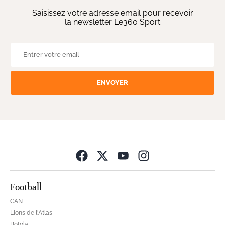
Saisissez votre adresse email pour recevoir
la newsletter Le360 Sport
ENVOYER
Opens in new wind
Football
CAN
Lions de l'Atlas
Botola