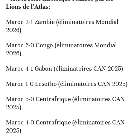
Lions de l’Atlas:
Maroc 2-1 Zambie (éliminatoires Mondial
2026)
Maroc 6-0 Congo (éliminatoires Mondial
2026)
Maroc 4-1 Gabon (éliminatoires CAN 2025)
Maroc 1-0 Lesotho (éliminatoires CAN 2025)
Maroc 5-0 Centrafrique (éliminatoires CAN
2025)
Maroc 4-0 Centrafrique (éliminatoires CAN
2025)