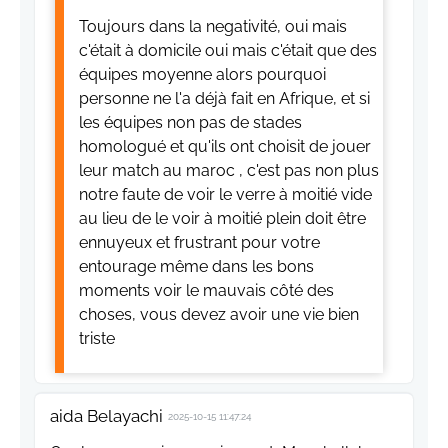
Toujours dans la negativité, oui mais
c'était à domicile oui mais c'était que des
équipes moyenne alors pourquoi
personne ne l'a déjà fait en Afrique, et si
les équipes non pas de stades
homologué et qu'ils ont choisit de jouer
leur match au maroc , c'est pas non plus
notre faute de voir le verre à moitié vide
au lieu de le voir à moitié plein doit être
ennuyeux et frustrant pour votre
entourage même dans les bons
moments voir le mauvais côté des
choses, vous devez avoir une vie bien
triste
aida Belayachi
2025-10-15 11:47:24