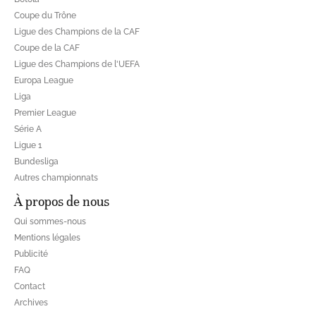
Coupe du Trône
Ligue des Champions de la CAF
Coupe de la CAF
Ligue des Champions de l'UEFA
Europa League
Liga
Premier League
Série A
Ligue 1
Bundesliga
Autres championnats
À propos de nous
Qui sommes-nous
Mentions légales
Publicité
FAQ
Contact
Archives