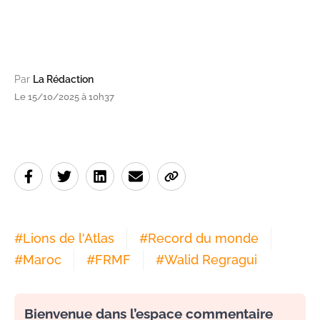
Par
La Rédaction
Le 15/10/2025 à 10h37
#
Lions de l'Atlas
#
Record du monde
#
Maroc
#
FRMF
#
Walid Regragui
Bienvenue dans l’espace commentaire