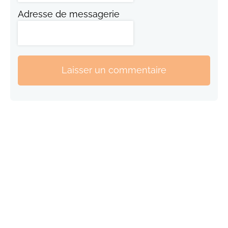
Adresse de messagerie
Laisser un commentaire