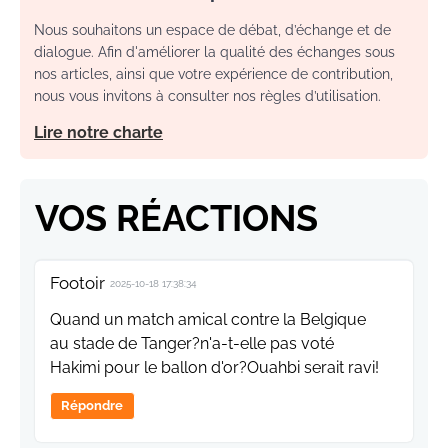
Nous souhaitons un espace de débat, d’échange et de
dialogue. Afin d'améliorer la qualité des échanges sous
nos articles, ainsi que votre expérience de contribution,
nous vous invitons à consulter nos règles d’utilisation.
Lire notre charte
VOS RÉACTIONS
Footoir
2025-10-18 17:38:34
Quand un match amical contre la Belgique
au stade de Tanger?n'a-t-elle pas voté
Hakimi pour le ballon d'or?Ouahbi serait ravi!
Répondre