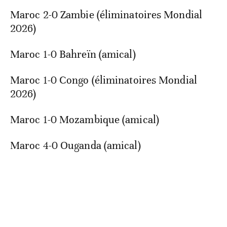
Maroc 2-0 Zambie (éliminatoires Mondial
2026)
Maroc 1-0 Bahreïn (amical)
Maroc 1-0 Congo (éliminatoires Mondial
2026)
Maroc 1-0 Mozambique (amical)
Maroc 4-0 Ouganda (amical)