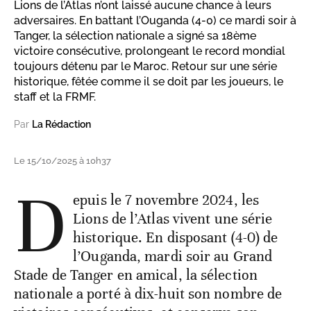
Lions de l’Atlas n’ont laissé aucune chance à leurs
adversaires. En battant l’Ouganda (4-0) ce mardi soir à
Tanger, la sélection nationale a signé sa 18ème
victoire consécutive, prolongeant le record mondial
toujours détenu par le Maroc. Retour sur une série
historique, fêtée comme il se doit par les joueurs, le
staff et la FRMF.
Par
La Rédaction
Le 15/10/2025 à 10h37
D
epuis le 7 novembre 2024, les
Lions de l’Atlas vivent une série
historique. En disposant (4-0) de
l’Ouganda, mardi soir au Grand
Stade de Tanger en amical, la sélection
nationale a porté à dix-huit son nombre de