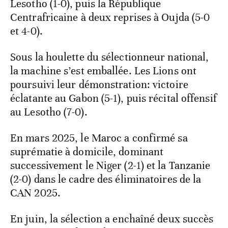
Lesotho (1-0), puis la République
Centrafricaine à deux reprises à Oujda (5-0
et 4-0).
Sous la houlette du sélectionneur national,
la machine s’est emballée. Les Lions ont
poursuivi leur démonstration: victoire
éclatante au Gabon (5-1), puis récital offensif
au Lesotho (7-0).
En mars 2025, le Maroc a confirmé sa
suprématie à domicile, dominant
successivement le Niger (2-1) et la Tanzanie
(2-0) dans le cadre des éliminatoires de la
CAN 2025.
En juin, la sélection a enchaîné deux succès