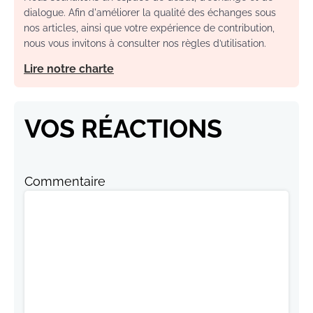
dialogue. Afin d'améliorer la qualité des échanges sous
nos articles, ainsi que votre expérience de contribution,
nous vous invitons à consulter nos règles d’utilisation.
Lire notre charte
VOS RÉACTIONS
Commentaire