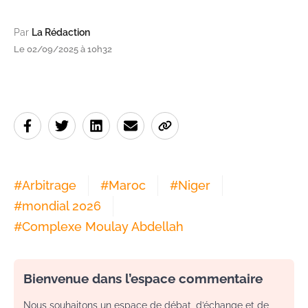
Par
La Rédaction
Le 02/09/2025 à 10h32
#
Arbitrage
#
Maroc
#
Niger
#
mondial 2026
#
Complexe Moulay Abdellah
Bienvenue dans l’espace commentaire
Nous souhaitons un espace de débat, d’échange et de