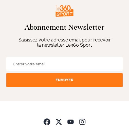
Abonnement Newsletter
Saisissez votre adresse email pour recevoir
la newsletter Le360 Sport
ENVOYER
Opens in new wind