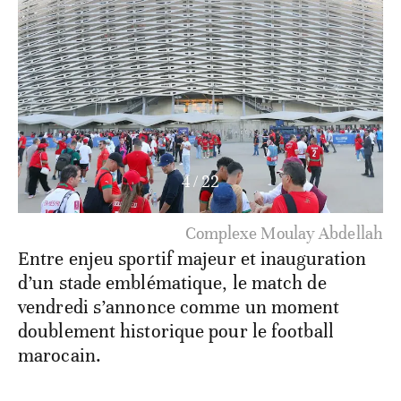
4
/
22
Complexe Moulay Abdellah
Entre enjeu sportif majeur et inauguration
d’un stade emblématique, le match de
vendredi s’annonce comme un moment
doublement historique pour le football
marocain.