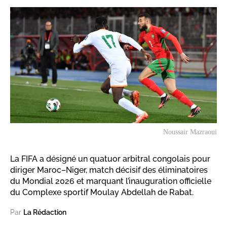
Noussair Mazraoui
La FIFA a désigné un quatuor arbitral congolais pour
diriger Maroc–Niger, match décisif des éliminatoires
du Mondial 2026 et marquant l’inauguration officielle
du Complexe sportif Moulay Abdellah de Rabat.
Par
La Rédaction