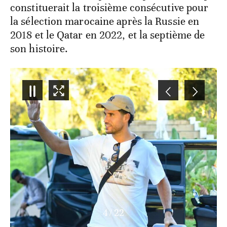
constituerait la troisième consécutive pour
la sélection marocaine après la Russie en
2018 et le Qatar en 2022, et la septième de
son histoire.
4
/
22