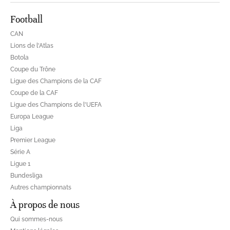
Football
CAN
Lions de l'Atlas
Botola
Coupe du Trône
Ligue des Champions de la CAF
Coupe de la CAF
Ligue des Champions de l'UEFA
Europa League
Liga
Premier League
Série A
Ligue 1
Bundesliga
Autres championnats
À propos de nous
Qui sommes-nous