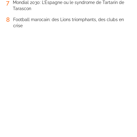
7
Mondial 2030: L’Espagne ou le syndrome de Tartarin de
Tarascon
8
Football marocain: des Lions triomphants, des clubs en
crise