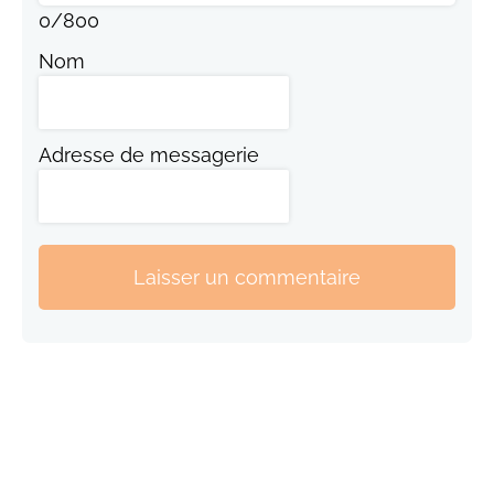
0
/
800
Nom
Adresse de messagerie
Laisser un commentaire