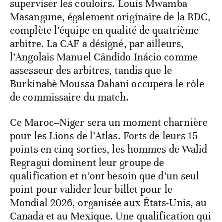
superviser les couloirs. Louis Mwamba
Masangune, également originaire de la RDC,
complète l’équipe en qualité de quatrième
arbitre. La CAF a désigné, par ailleurs,
l’Angolais Manuel Cândido Inácio comme
assesseur des arbitres, tandis que le
Burkinabè Moussa Dahani occupera le rôle
de commissaire du match.
Ce Maroc–Niger sera un moment charnière
pour les Lions de l’Atlas. Forts de leurs 15
points en cinq sorties, les hommes de Walid
Regragui dominent leur groupe de
qualification et n’ont besoin que d’un seul
point pour valider leur billet pour le
Mondial 2026, organisée aux États-Unis, au
Canada et au Mexique. Une qualification qui