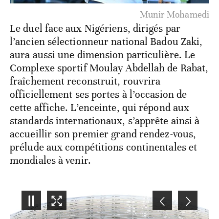
Munir Mohamedi
Le duel face aux Nigériens, dirigés par
l’ancien sélectionneur national Badou Zaki,
aura aussi une dimension particulière. Le
Complexe sportif Moulay Abdellah de Rabat,
fraîchement reconstruit, rouvrira
officiellement ses portes à l’occasion de
cette affiche. L’enceinte, qui répond aux
standards internationaux, s’apprête ainsi à
accueillir son premier grand rendez-vous,
prélude aux compétitions continentales et
mondiales à venir.