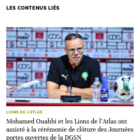
LES CONTENUS LIÉS
LIONS DE L'ATLAS
Mohamed Ouahbi et les Lions de l’Atlas ont
assisté à la cérémonie de clôture des Journées
portes ouvertes de la DGSN