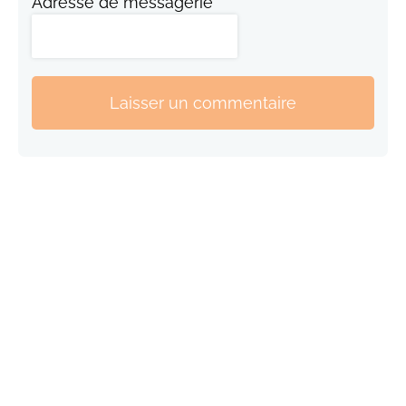
Adresse de messagerie
Laisser un commentaire