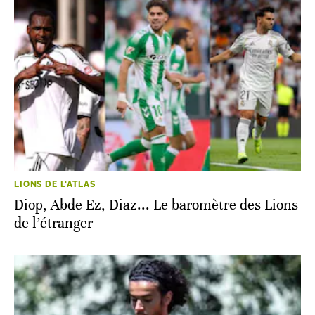
LIONS DE L'ATLAS
Diop, Abde Ez, Diaz... Le baromètre des Lions
de l’étranger