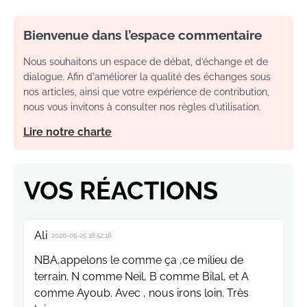
Bienvenue dans l’espace commentaire
Nous souhaitons un espace de débat, d’échange et de
dialogue. Afin d'améliorer la qualité des échanges sous
nos articles, ainsi que votre expérience de contribution,
nous vous invitons à consulter nos règles d’utilisation.
Lire notre charte
VOS RÉACTIONS
Ali
2026-05-25 18:52:18
NBA,appelons le comme ça ,ce milieu de
terrain. N comme Neil, B comme Bilal, et A
comme Ayoub. Avec , nous irons loin. Très