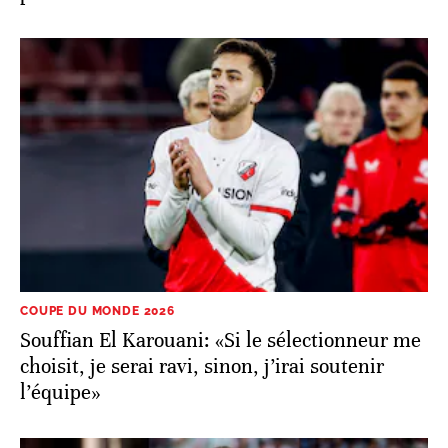
COUPE DU MONDE 2026
Souffian El Karouani: «Si le sélectionneur me
choisit, je serai ravi, sinon, j’irai soutenir
l’équipe»