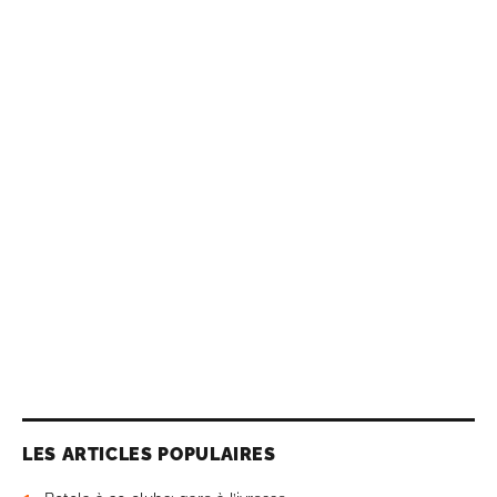
LES ARTICLES POPULAIRES