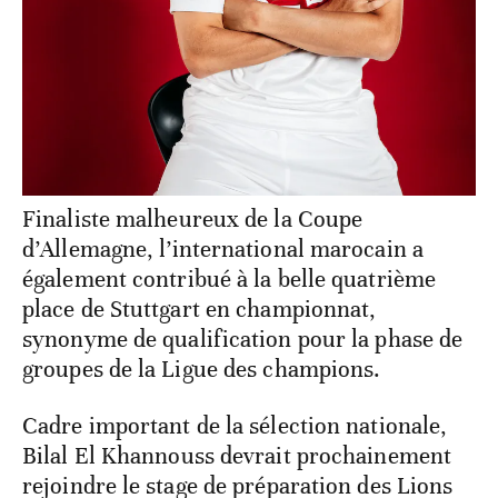
Finaliste malheureux de la Coupe
d’Allemagne, l’international marocain a
également contribué à la belle quatrième
place de Stuttgart en championnat,
synonyme de qualification pour la phase de
groupes de la Ligue des champions.
Cadre important de la sélection nationale,
Bilal El Khannouss devrait prochainement
rejoindre le stage de préparation des Lions