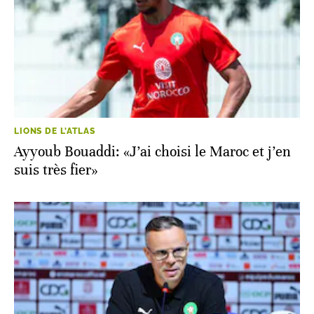
LIONS DE L'ATLAS
Ayyoub Bouaddi: «J’ai choisi le Maroc et j’en
suis très fier»