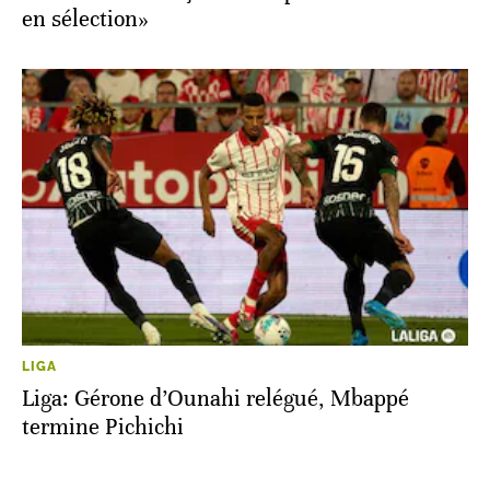
en sélection»
LIGA
Liga: Gérone d’Ounahi relégué, Mbappé
termine Pichichi