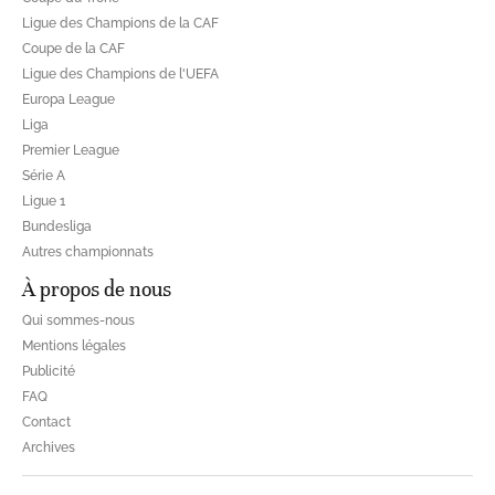
Ligue des Champions de la CAF
Coupe de la CAF
Ligue des Champions de l'UEFA
Europa League
Liga
Premier League
Série A
Ligue 1
Bundesliga
Autres championnats
À propos de nous
Qui sommes-nous
Mentions légales
Publicité
FAQ
Contact
Archives