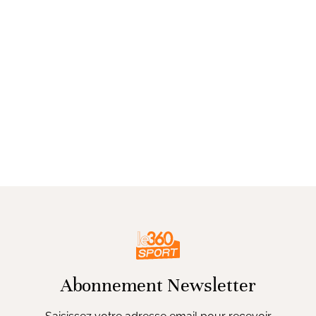
Abonnement Newsletter