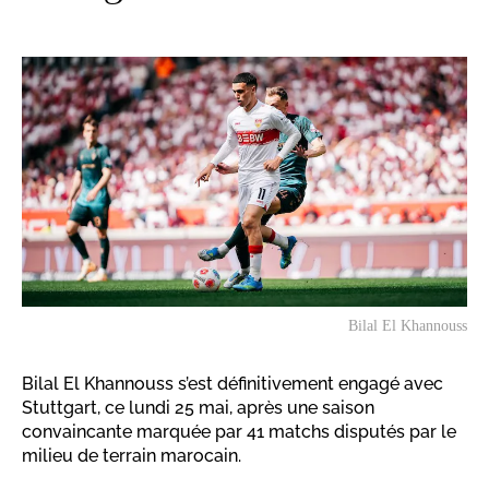
Bilal El Khannouss
Bilal El Khannouss s’est définitivement engagé avec
Stuttgart, ce lundi 25 mai, après une saison
convaincante marquée par 41 matchs disputés par le
milieu de terrain marocain.