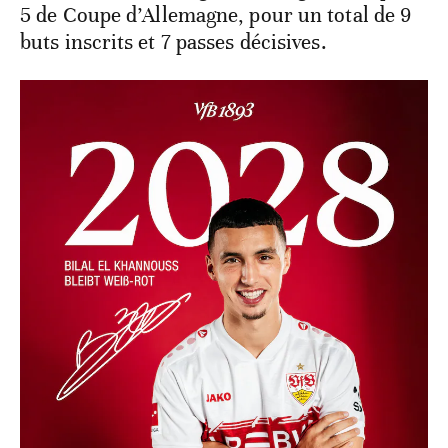
5 de Coupe d’Allemagne, pour un total de 9
buts inscrits et 7 passes décisives.