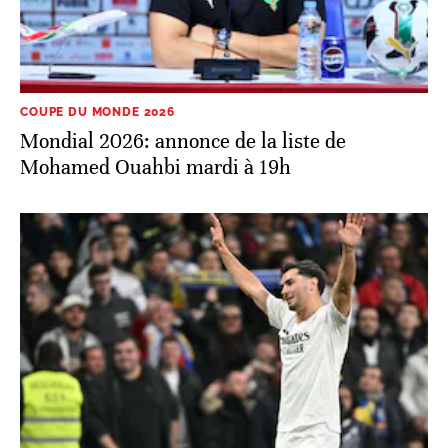
COUPE DU MONDE 2026
Mondial 2026: annonce de la liste de
Mohamed Ouahbi mardi à 19h