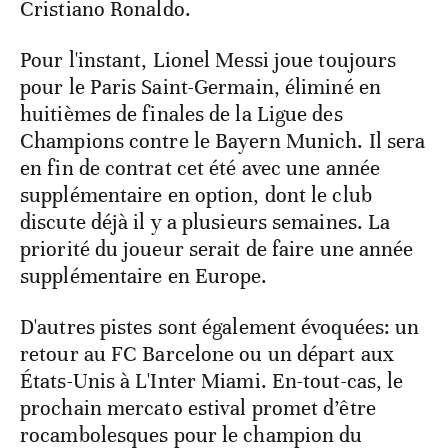
Cristiano Ronaldo.
Pour l'instant, Lionel Messi joue toujours
pour le Paris Saint-Germain, éliminé en
huitièmes de finales de la Ligue des
Champions contre le Bayern Munich. Il sera
en fin de contrat cet été avec une année
supplémentaire en option, dont le club
discute déjà il y a plusieurs semaines. La
priorité du joueur serait de faire une année
supplémentaire en Europe.
D'autres pistes sont également évoquées: un
retour au FC Barcelone ou un départ aux
États-Unis à L'Inter Miami. En-tout-cas, le
prochain mercato estival promet d’être
rocambolesques pour le champion du