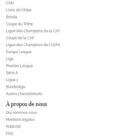
CAN
Lions de l'Atlas
Botola
Coupe du Trône
Ligue des Champions de la CAF
Coupe de la CAF
Ligue des Champions de l'UEFA
Europa League
Liga
Premier League
Série A
Ligue 1
Bundesliga
Autres championnats
À propos de nous
Qui sommes-nous
Mentions légales
Publicité
FAQ