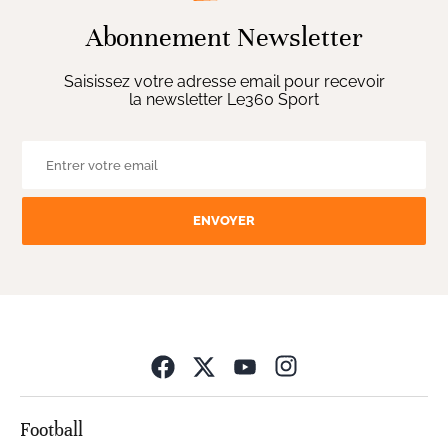
Abonnement Newsletter
Saisissez votre adresse email pour recevoir
la newsletter Le360 Sport
ENVOYER
Opens in new wind
Football