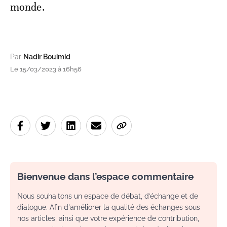
monde.
Par
Nadir Bouimid
Le 15/03/2023 à 16h56
Bienvenue dans l’espace commentaire
Nous souhaitons un espace de débat, d’échange et de
dialogue. Afin d'améliorer la qualité des échanges sous
nos articles, ainsi que votre expérience de contribution,