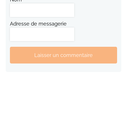
Adresse de messagerie
Laisser un commentaire