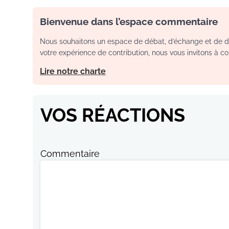
Bienvenue dans l’espace commentaire
Nous souhaitons un espace de débat, d’échange et de dia
votre expérience de contribution, nous vous invitons à con
Lire notre charte
VOS RÉACTIONS
Commentaire