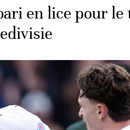
ari en lice pour le 
edivisie