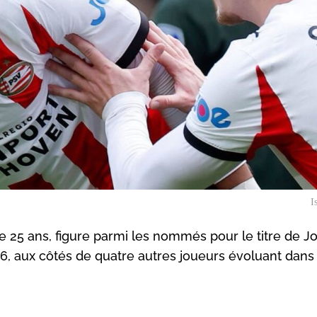
I
de 25 ans, figure parmi les nommés pour le titre de 
26, aux côtés de quatre autres joueurs évoluant dans 