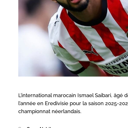
L’international marocain Ismael Saibari, âgé 
l’année en Eredivisie pour la saison 2025-20
championnat néerlandais.