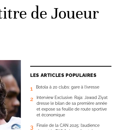
titre de Joueur
LES ARTICLES POPULAIRES
Botola à 20 clubs: gare à l’ivresse
1
Interview Exclusive. Raja: Jawad Ziyat
2
dresse le bilan de sa première année
et expose sa feuille de route sportive
et économique
Finale de la CAN 2025: l’audience
3