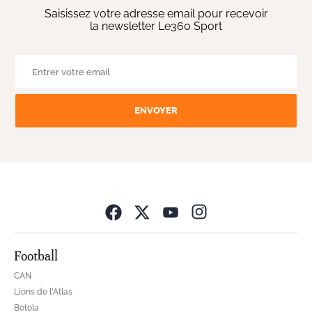
Saisissez votre adresse email pour recevoir
la newsletter Le360 Sport
ENVOYER
Opens in new wind
Football
CAN
Lions de l'Atlas
Botola