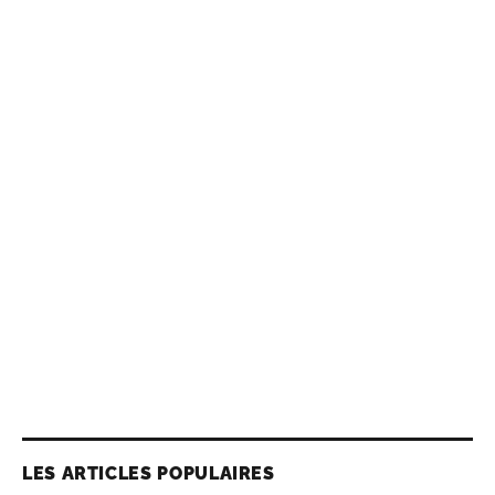
LES ARTICLES POPULAIRES