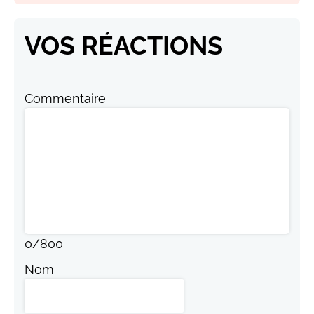
VOS RÉACTIONS
Commentaire
0
/
800
Nom