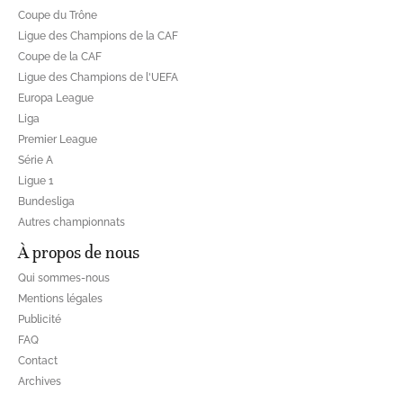
Coupe du Trône
Ligue des Champions de la CAF
Coupe de la CAF
Ligue des Champions de l'UEFA
Europa League
Liga
Premier League
Série A
Ligue 1
Bundesliga
Autres championnats
À propos de nous
Qui sommes-nous
Mentions légales
Publicité
FAQ
Contact
Archives