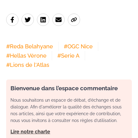
#
Reda Belahyane
#
OGC Nice
#
Hellas Vérone
#
Serie A
#
Lions de l'Atlas
Bienvenue dans l’espace commentaire
Nous souhaitons un espace de débat, d’échange et de
dialogue. Afin d'améliorer la qualité des échanges sous
nos articles, ainsi que votre expérience de contribution,
nous vous invitons à consulter nos règles d’utilisation.
Lire notre charte