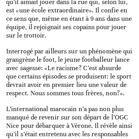
qu’il aimait jouer dans la rue qui, selon lui,
est «une école extraordinaire». Il confie en
ce sens que, même en étant à 9 ans dans une
équipe, il rejoignait ses copains pour jouer
sur le trottoir.
Interrogé par ailleurs sur un phénomène qui
grangrène le foot, le jeune footballeur lance
avec sagesse: «Le racisme? C’est absurde
que certains épisodes se produisent: le sport
devrait avoir en premier lieu une valeur de
respect. Nous sommes tous frères, non?».
L’international marocain n’a pas non plus
manqué de revenir sur son départ de l’OGC
Nice pour débarquer à Vérone. Il révèle ainsi
qu’il s’était entretenu avec les responsables