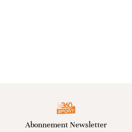
Abonnement Newsletter