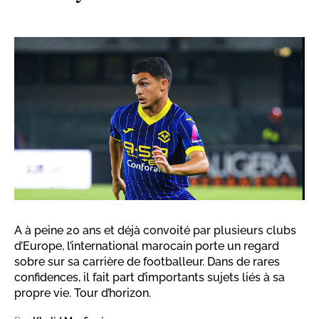
A à peine 20 ans et déjà convoité par plusieurs clubs
d’Europe, l’international marocain porte un regard
sobre sur sa carrière de footballeur. Dans de rares
confidences, il fait part d’importants sujets liés à sa
propre vie. Tour d’horizon.