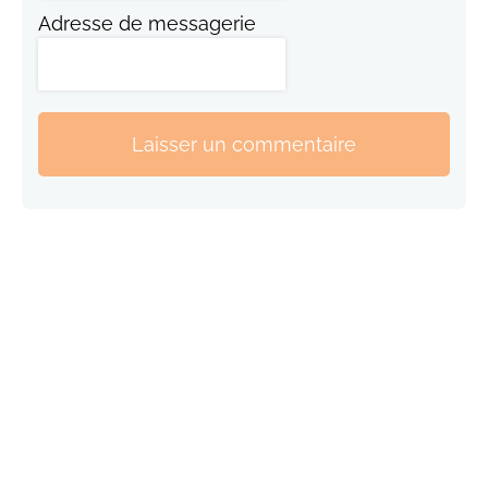
Adresse de messagerie
Laisser un commentaire