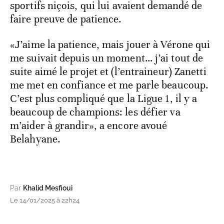
sportifs niçois, qui lui avaient demandé de
faire preuve de patience.
«J’aime la patience, mais jouer à Vérone qui
me suivait depuis un moment… j’ai tout de
suite aimé le projet et (l’entraineur) Zanetti
me met en confiance et me parle beaucoup.
C’est plus compliqué que la Ligue 1, il y a
beaucoup de champions: les défier va
m’aider à grandir», a encore avoué
Belahyane.
Par
Khalid Mesfioui
Le 14/01/2025 à 22h24