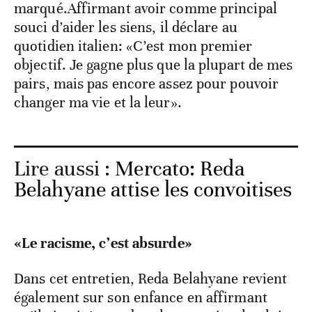
marqué.Affirmant avoir comme principal
souci d’aider les siens, il déclare au
quotidien italien: «C’est mon premier
objectif. Je gagne plus que la plupart de mes
pairs, mais pas encore assez pour pouvoir
changer ma vie et la leur».
Lire aussi :
Mercato: Reda
Belahyane attise les convoitises
«Le racisme, c’est absurde»
Dans cet entretien, Reda Belahyane revient
également sur son enfance en affirmant