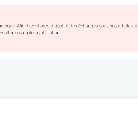
logue. Afin d'améliorer la qualité des échanges sous nos articles, a
sulter nos règles d’utilisation.