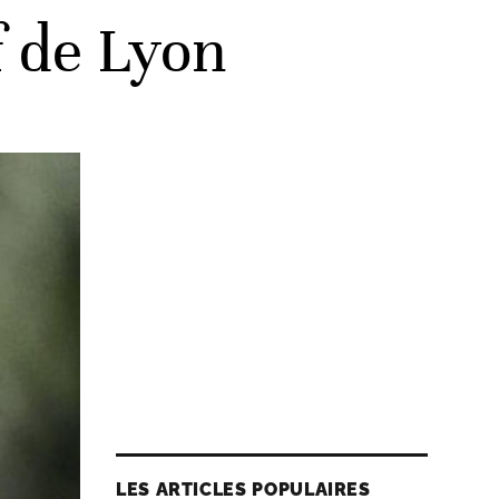
f de Lyon
LES ARTICLES POPULAIRES