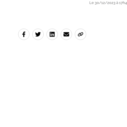
Le 30/12/2023 à 17h