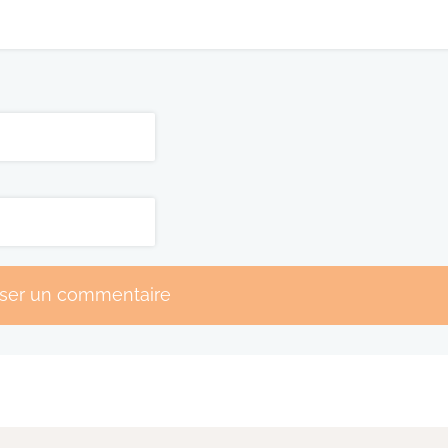
sser un commentaire