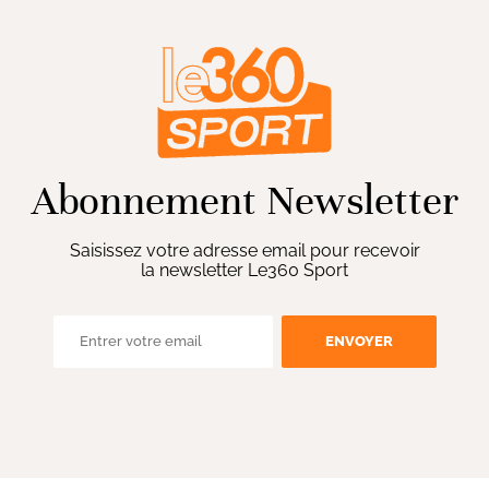
Abonnement Newsletter
Saisissez votre adresse email pour recevoir
la newsletter Le360 Sport
ENVOYER