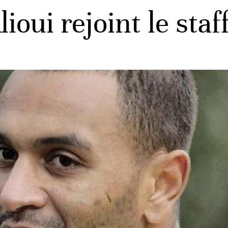
ioui rejoint le staf