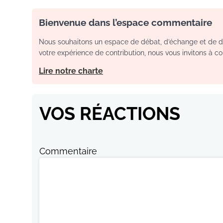
Bienvenue dans l’espace commentaire
Nous souhaitons un espace de débat, d’échange et de dia
votre expérience de contribution, nous vous invitons à con
Lire notre charte
VOS RÉACTIONS
Commentaire