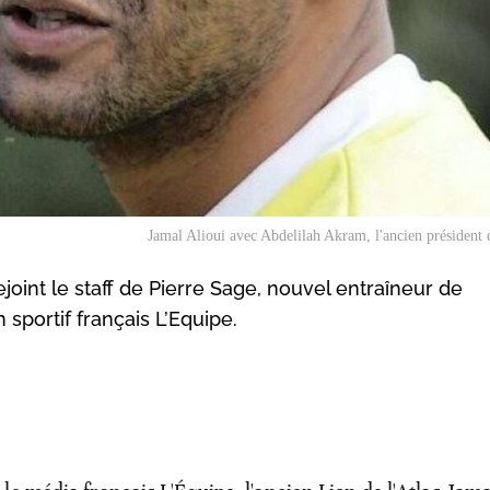
Jamal Alioui avec Abdelilah Akram, l'ancien présiden
ejoint le staff de Pierre Sage, nouvel entraîneur de
 sportif français L’Equipe.