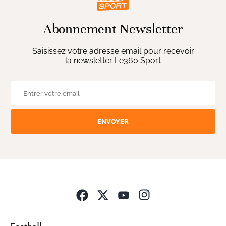
Abonnement Newsletter
Saisissez votre adresse email pour recevoir
la newsletter Le360 Sport
ENVOYER
Opens in new wind