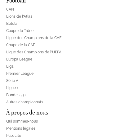
Football
CAN
Lions de l'Atlas
Botola
Coupe du Trône
Ligue des Champions de la CAF
Coupe de la CAF
Ligue des Champions de l'UEFA
Europa League
Liga
Premier League
Série A
Ligue 1
Bundesliga
Autres championnats
À propos de nous
Qui sommes-nous
Mentions légales
Publicité