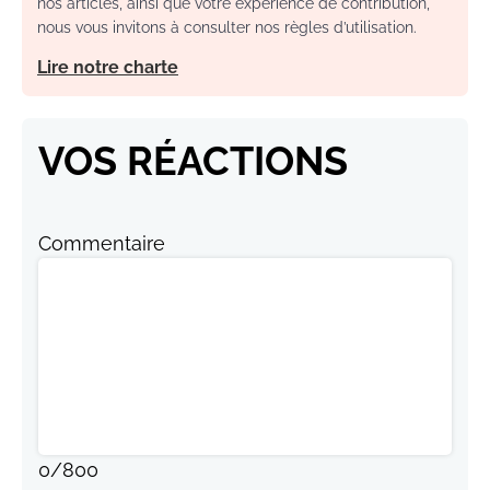
nos articles, ainsi que votre expérience de contribution,
nous vous invitons à consulter nos règles d’utilisation.
Lire notre charte
VOS RÉACTIONS
Commentaire
0
/
800