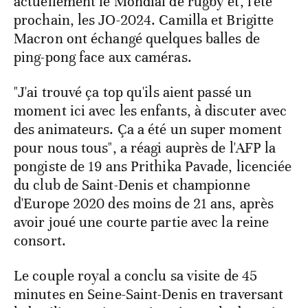
actuellement le Mondial de rugby et, l'été
prochain, les JO-2024. Camilla et Brigitte
Macron ont échangé quelques balles de
ping-pong face aux caméras.
"J'ai trouvé ça top qu'ils aient passé un
moment ici avec les enfants, à discuter avec
des animateurs. Ça a été un super moment
pour nous tous", a réagi auprès de l'AFP la
pongiste de 19 ans Prithika Pavade, licenciée
du club de Saint-Denis et championne
d'Europe 2020 des moins de 21 ans, après
avoir joué une courte partie avec la reine
consort.
Le couple royal a conclu sa visite de 45
minutes en Seine-Saint-Denis en traversant