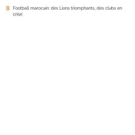
8
Football marocain: des Lions triomphants, des clubs en
crise