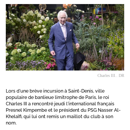
Charles III.. DR
Lors d'une brève incursion à Saint-Denis, ville
populaire de banlieue limitrophe de Paris, le roi
Charles III a rencontré jeudi l'international français
Presnel Kimpembe et le président du PSG Nasser Al-
Khelaïfi, qui lui ont remis un maillot du club à son
nom.