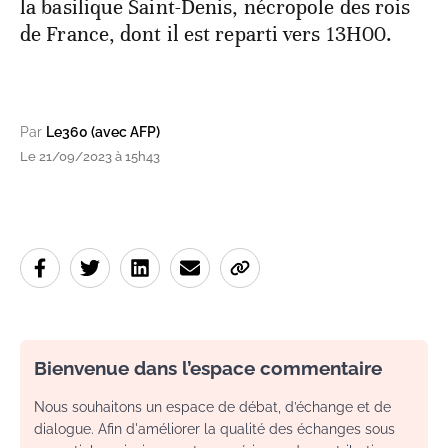
la basilique Saint-Denis, nécropole des rois
de France, dont il est reparti vers 13H00.
Par
Le360 (avec AFP)
Le 21/09/2023 à 15h43
Bienvenue dans l’espace commentaire
Nous souhaitons un espace de débat, d’échange et de
dialogue. Afin d'améliorer la qualité des échanges sous