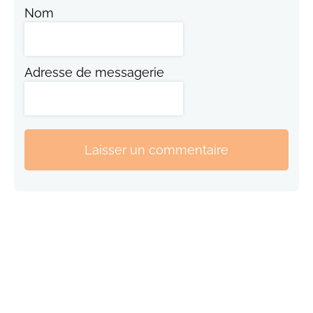
Nom
Adresse de messagerie
Laisser un commentaire