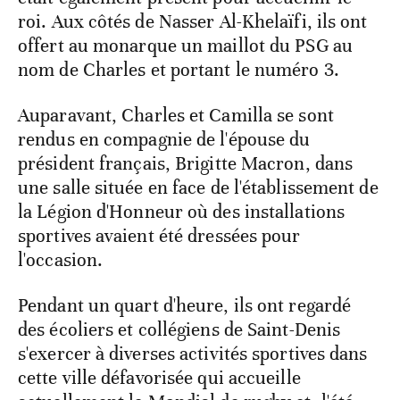
roi. Aux côtés de Nasser Al-Khelaïfi, ils ont
offert au monarque un maillot du PSG au
nom de Charles et portant le numéro 3.
Auparavant, Charles et Camilla se sont
rendus en compagnie de l'épouse du
président français, Brigitte Macron, dans
une salle située en face de l'établissement de
la Légion d'Honneur où des installations
sportives avaient été dressées pour
l'occasion.
Pendant un quart d'heure, ils ont regardé
des écoliers et collégiens de Saint-Denis
s'exercer à diverses activités sportives dans
cette ville défavorisée qui accueille