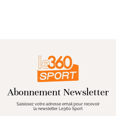
Abonnement Newsletter
Saisissez votre adresse email pour recevoir
la newsletter Le360 Sport