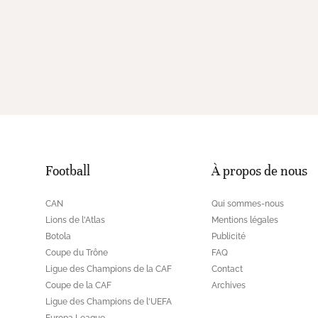
Football
À propos de nous
CAN
Qui sommes-nous
Lions de l'Atlas
Mentions légales
Botola
Publicité
Coupe du Trône
FAQ
Ligue des Champions de la CAF
Contact
Coupe de la CAF
Archives
Ligue des Champions de l'UEFA