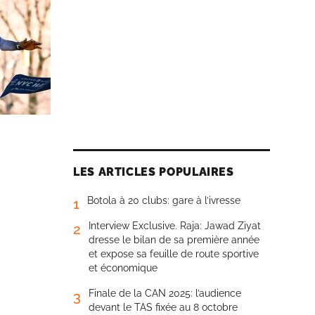
LES ARTICLES POPULAIRES
Botola à 20 clubs: gare à l’ivresse
1
Interview Exclusive. Raja: Jawad Ziyat
2
dresse le bilan de sa première année
et expose sa feuille de route sportive
et économique
Finale de la CAN 2025: l’audience
3
devant le TAS fixée au 8 octobre