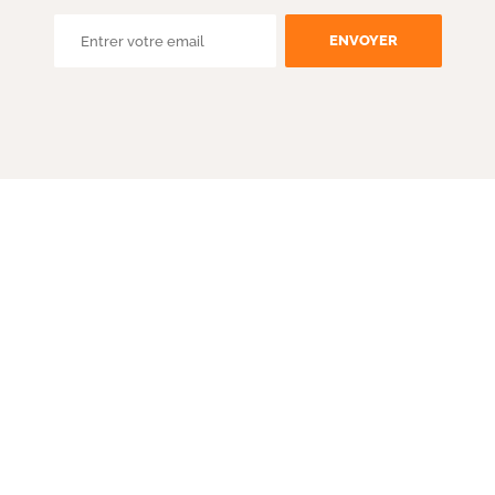
ENVOYER