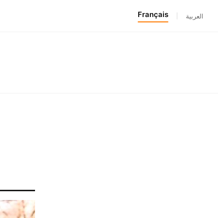
Français
|
العربية