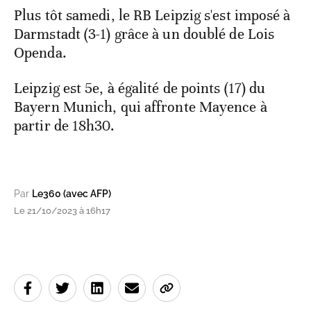
Plus tôt samedi, le RB Leipzig s'est imposé à
Darmstadt (3-1) grâce à un doublé de Lois
Openda.
Leipzig est 5e, à égalité de points (17) du
Bayern Munich, qui affronte Mayence à
partir de 18h30.
Par
Le360 (avec AFP)
Le 21/10/2023 à 16h17