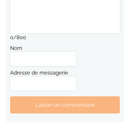
0
/
800
Nom
Adresse de messagerie
Laisser un commentaire