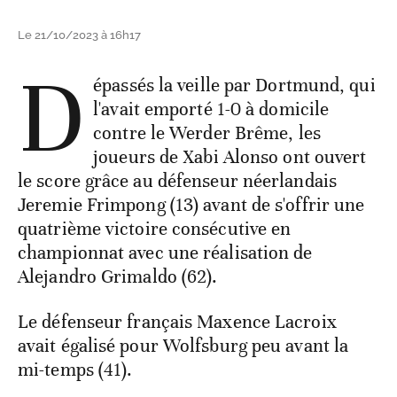
Le 21/10/2023 à 16h17
D
épassés la veille par Dortmund, qui
l'avait emporté 1-0 à domicile
contre le Werder Brême, les
joueurs de Xabi Alonso ont ouvert
le score grâce au défenseur néerlandais
Jeremie Frimpong (13) avant de s'offrir une
quatrième victoire consécutive en
championnat avec une réalisation de
Alejandro Grimaldo (62).
Le défenseur français Maxence Lacroix
avait égalisé pour Wolfsburg peu avant la
mi-temps (41).