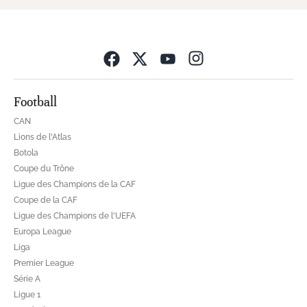
Opens in new wind
Football
CAN
Lions de l'Atlas
Botola
Coupe du Trône
Ligue des Champions de la CAF
Coupe de la CAF
Ligue des Champions de l'UEFA
Europa League
Liga
Premier League
Série A
Ligue 1