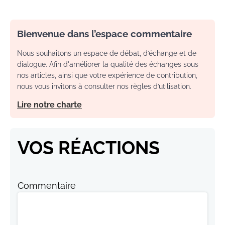
Bienvenue dans l’espace commentaire
Nous souhaitons un espace de débat, d’échange et de
dialogue. Afin d'améliorer la qualité des échanges sous
nos articles, ainsi que votre expérience de contribution,
nous vous invitons à consulter nos règles d’utilisation.
Lire notre charte
VOS RÉACTIONS
Commentaire