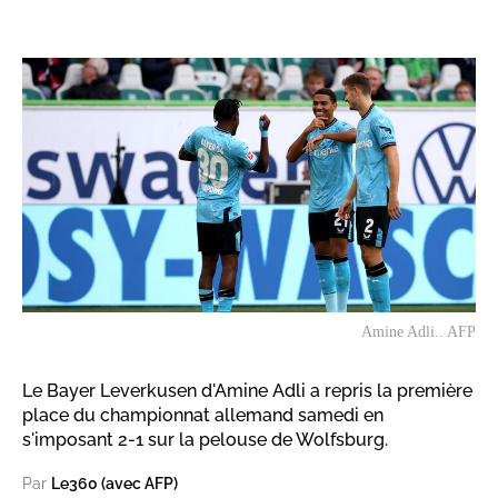
Amine Adli.. AFP
Le Bayer Leverkusen d'Amine Adli a repris la première
place du championnat allemand samedi en
s'imposant 2-1 sur la pelouse de Wolfsburg.
Par
Le360 (avec AFP)