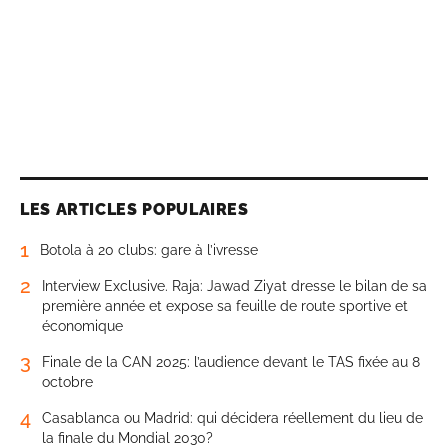
LES ARTICLES POPULAIRES
1
Botola à 20 clubs: gare à l’ivresse
2
Interview Exclusive. Raja: Jawad Ziyat dresse le bilan de sa
première année et expose sa feuille de route sportive et
économique
3
Finale de la CAN 2025: l’audience devant le TAS fixée au 8
octobre
4
Casablanca ou Madrid: qui décidera réellement du lieu de
la finale du Mondial 2030?