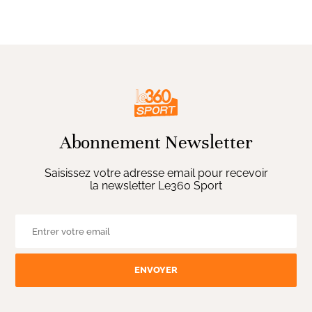
Abonnement Newsletter
Saisissez votre adresse email pour recevoir
la newsletter Le360 Sport
ENVOYER