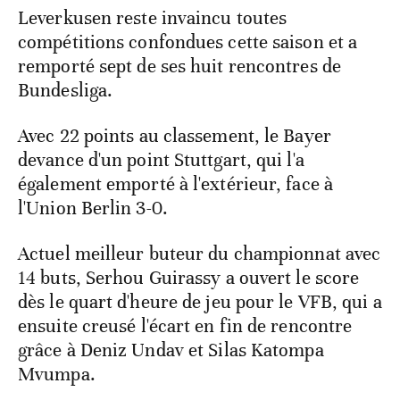
Leverkusen reste invaincu toutes
compétitions confondues cette saison et a
remporté sept de ses huit rencontres de
Bundesliga.
Avec 22 points au classement, le Bayer
devance d'un point Stuttgart, qui l'a
également emporté à l'extérieur, face à
l'Union Berlin 3-0.
Actuel meilleur buteur du championnat avec
14 buts, Serhou Guirassy a ouvert le score
dès le quart d'heure de jeu pour le VFB, qui a
ensuite creusé l'écart en fin de rencontre
grâce à Deniz Undav et Silas Katompa
Mvumpa.